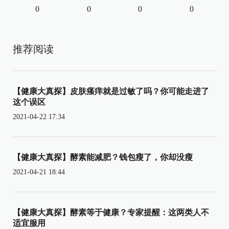
0
0
0
0
推荐阅读
【健康大真探】皮肤瘙痒就是过敏了吗？你可能走进了
这个误区
2021-04-22 17:34
【健康大真探】酵素能减肥？钱包瘦了，你却没瘦
2021-04-21 18:44
【健康大真探】酵素等于健康？专家提醒：这两类人不
适宜服用