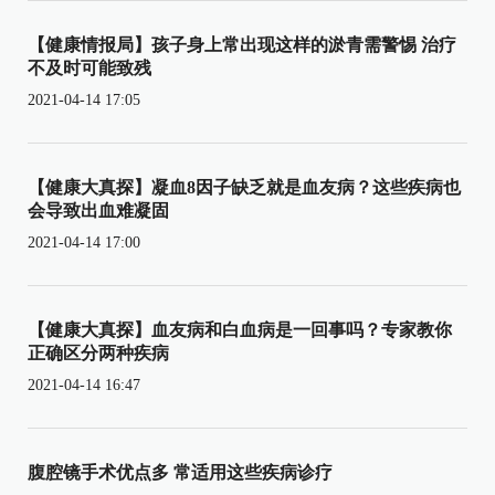
【健康情报局】孩子身上常出现这样的淤青需警惕 治疗
不及时可能致残
2021-04-14 17:05
【健康大真探】凝血8因子缺乏就是血友病？这些疾病也
会导致出血难凝固
2021-04-14 17:00
【健康大真探】血友病和白血病是一回事吗？专家教你
正确区分两种疾病
2021-04-14 16:47
腹腔镜手术优点多 常适用这些疾病诊疗