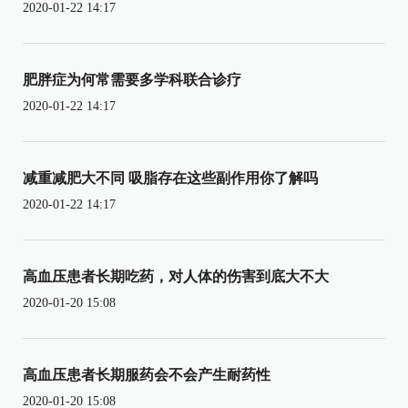
2020-01-22 14:17
肥胖症为何常需要多学科联合诊疗
2020-01-22 14:17
减重减肥大不同 吸脂存在这些副作用你了解吗
2020-01-22 14:17
高血压患者长期吃药，对人体的伤害到底大不大
2020-01-20 15:08
高血压患者长期服药会不会产生耐药性
2020-01-20 15:08