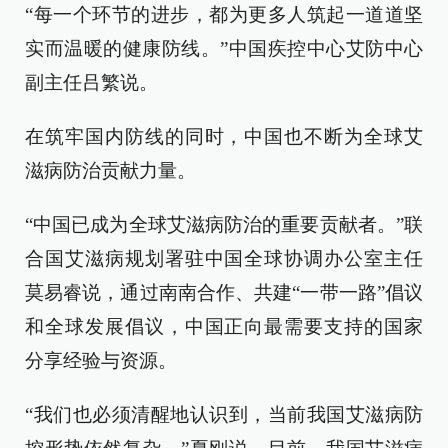
“每一个环节的进步，都为更多人筑起一道道坚
实而温暖的健康防线。”中国疾控中心艾防中心
副主任吕繁说。
在筑牢国内防线的同时，中国也不断为全球艾
滋病防治贡献力量。
“中国已成为全球艾滋病防治的重要贡献者。”联
合国艾滋病规划署驻中国全球协调办公室主任
莫易睿说，通过南南合作、共建“一带一路”倡议
和全球发展倡议，中国正向最需要支持的国家
分享经验与资源。
“我们也必须清醒地认识到，当前我国艾滋病防