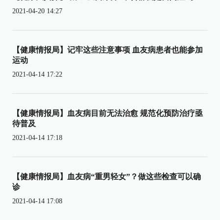
2021-04-20 14:27
【健康情报局】记牢这些注意事项 血友病患者也能参加
运动
2021-04-14 17:22
【健康情报局】血友病目前无法治愈 规范化预防治疗亟
待普及
2021-04-14 17:18
【健康情报局】血友病“重男轻女”？做这些检查可以确
诊
2021-04-14 17:08