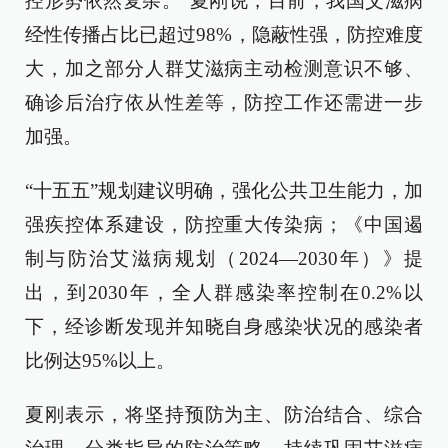
控形势依然复杂。”夏刚说，目前，我国艾滋病
经性传播占比已超过98%，隐蔽性强，防控难度
大，加之部分人群艾滋病主动检测意识不够、
确诊后治疗依从性差等，防控工作还需进一步
加强。
“十五五”规划建议明确，强化公共卫生能力，加
强疾控体系建设，防控重大传染病；《中国遏
制与防治艾滋病规划（2024—2030年）》提
出，到2030年，全人群感染率控制在0.2%以
下，经诊断发现并知晓自身感染状况的感染者
比例达95%以上。
夏刚表示，将坚持预防为主、防治结合、综合