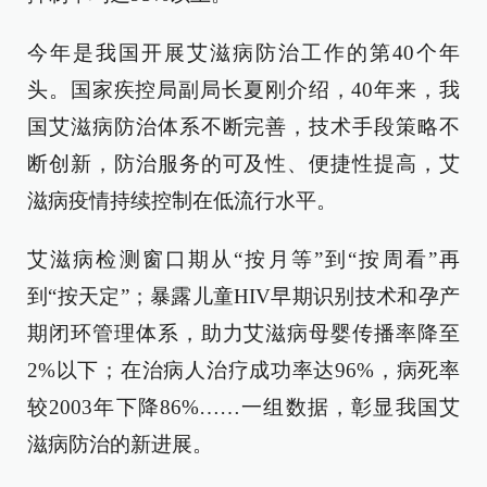
今年是我国开展艾滋病防治工作的第40个年
头。国家疾控局副局长夏刚介绍，40年来，我
国艾滋病防治体系不断完善，技术手段策略不
断创新，防治服务的可及性、便捷性提高，艾
滋病疫情持续控制在低流行水平。
艾滋病检测窗口期从“按月等”到“按周看”再
到“按天定”；暴露儿童HIV早期识别技术和孕产
期闭环管理体系，助力艾滋病母婴传播率降至
2%以下；在治病人治疗成功率达96%，病死率
较2003年下降86%……一组数据，彰显我国艾
滋病防治的新进展。