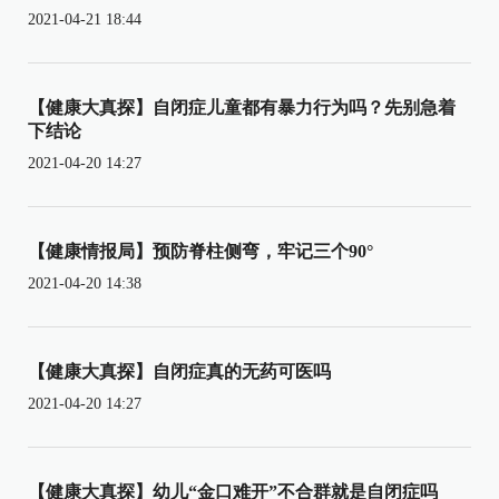
2021-04-21 18:44
【健康大真探】自闭症儿童都有暴力行为吗？先别急着
下结论
2021-04-20 14:27
【健康情报局】预防脊柱侧弯，牢记三个90°
2021-04-20 14:38
【健康大真探】自闭症真的无药可医吗
2021-04-20 14:27
【健康大真探】幼儿“金口难开”不合群就是自闭症吗