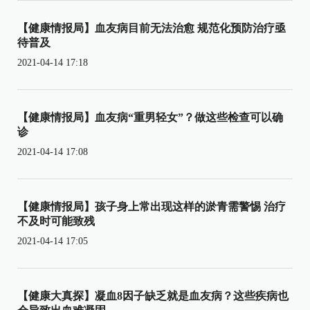
【健康情报局】血友病目前无法治愈 规范化预防治疗亟
待普及
2021-04-14 17:18
【健康情报局】血友病“重男轻女”？做这些检查可以确
诊
2021-04-14 17:08
【健康情报局】孩子身上常出现这样的淤青需警惕 治疗
不及时可能致残
2021-04-14 17:05
【健康大真探】凝血8因子缺乏就是血友病？这些疾病也