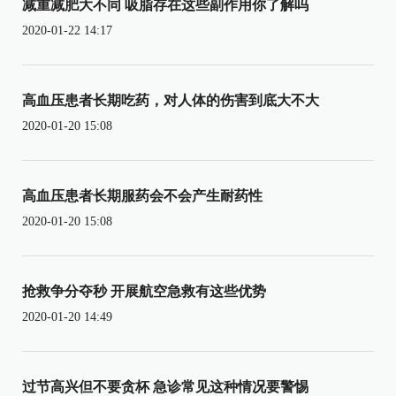
减重减肥大不同 吸脂存在这些副作用你了解吗
2020-01-22 14:17
高血压患者长期吃药，对人体的伤害到底大不大
2020-01-20 15:08
高血压患者长期服药会不会产生耐药性
2020-01-20 15:08
抢救争分夺秒 开展航空急救有这些优势
2020-01-20 14:49
过节高兴但不要贪杯 急诊常见这种情况要警惕