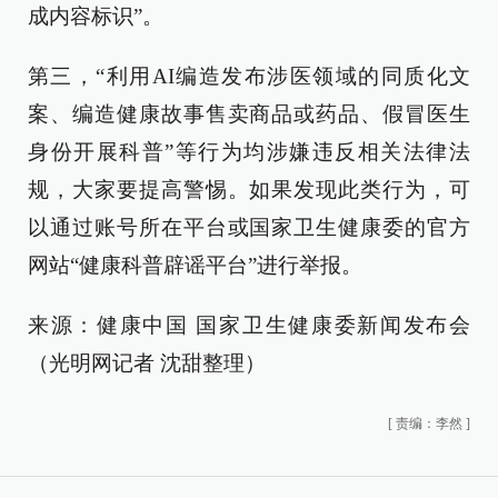
成内容标识”。
第三，“利用AI编造发布涉医领域的同质化文
案、编造健康故事售卖商品或药品、假冒医生
身份开展科普”等行为均涉嫌违反相关法律法
规，大家要提高警惕。如果发现此类行为，可
以通过账号所在平台或国家卫生健康委的官方
网站“健康科普辟谣平台”进行举报。
来源：健康中国 国家卫生健康委新闻发布会
（光明网记者 沈甜整理）
[
责编：李然
]