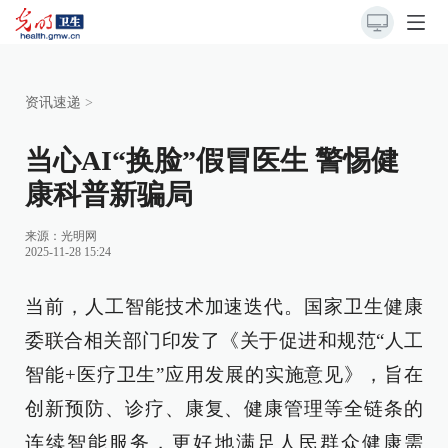
资讯速递
>
当心AI“换脸”假冒医生 警惕健
康科普新骗局
来源：光明网
2025-11-28 15:24
当前，人工智能技术加速迭代。国家卫生健康
委联合相关部门印发了《关于促进和规范“人工
智能+医疗卫生”应用发展的实施意见》，旨在
创新预防、诊疗、康复、健康管理等全链条的
连续智能服务，更好地满足人民群众健康需