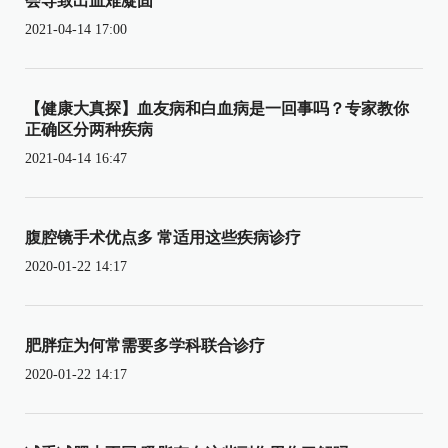
会导致出血难凝固
2021-04-14 17:00
【健康大真探】血友病和白血病是一回事吗？专家教你
正确区分两种疾病
2021-04-14 16:47
腹腔镜手术优点多 常适用这些疾病诊疗
2020-01-22 14:17
肥胖症为何常需要多学科联合诊疗
2020-01-22 14:17