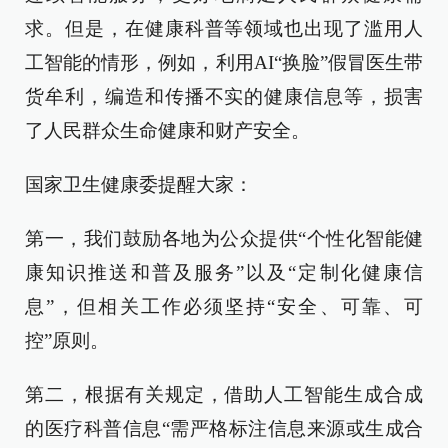
求。但是，在健康科普等领域也出现了滥用人
工智能的情形，例如，利用AI“换脸”假冒医生带
货牟利，编造和传播不实的健康信息等，损害
了人民群众生命健康和财产安全。
国家卫生健康委提醒大家：
第一，我们鼓励各地为公众提供“个性化智能健
康知识推送和普及服务”以及“定制化健康信
息”，但相关工作必须坚持“安全、可靠、可
控”原则。
第二，根据有关规定，借助人工智能生成合成
的医疗科普信息“需严格标注信息来源或生成合