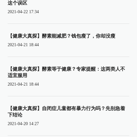
这个误区
2021-04-22 17:34
【健康大真探】酵素能减肥？钱包瘦了，你却没瘦
2021-04-21 18:44
【健康大真探】酵素等于健康？专家提醒：这两类人不
适宜服用
2021-04-21 18:44
【健康大真探】自闭症儿童都有暴力行为吗？先别急着
下结论
2021-04-20 14:27