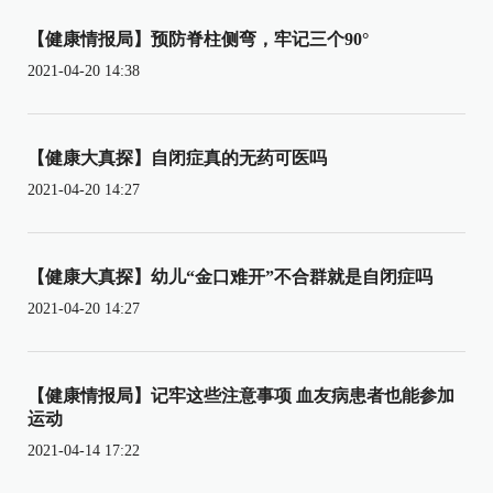
【健康情报局】预防脊柱侧弯，牢记三个90°
2021-04-20 14:38
【健康大真探】自闭症真的无药可医吗
2021-04-20 14:27
【健康大真探】幼儿“金口难开”不合群就是自闭症吗
2021-04-20 14:27
【健康情报局】记牢这些注意事项 血友病患者也能参加
运动
2021-04-14 17:22