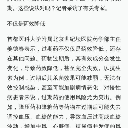
期。这些说法对吗？记者采访了有关专家。
不仅是药效降低
首都医科大学附属北京世纪坛医院药学部主任
姜德春表示，过期药不仅仅是药效降低，还存
在其他问题。药物过期后，其有效成分会发生
变化，导致药效降低，甚至完全失效。以抗生
素为例，过期后其杀菌效果可能减弱，无法有
效控制感染，甚至可能加剧病情恶化。对慢性
病患者来说，过期药的使用风险尤为突出。例
如，降压药和降糖药等药物在过期后可能失去
调控血压、血糖的能力，导致血压过高或血糖
波动，增加中风、心脏病、糖尿病并发症的风