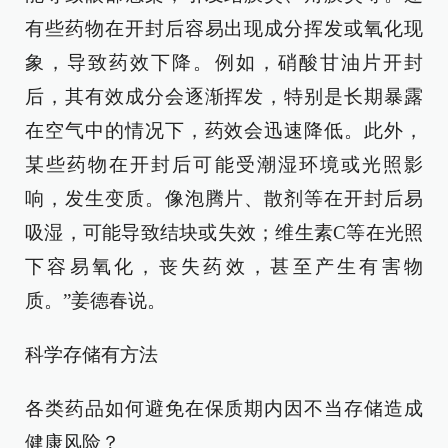
有些药物在开封后容易出现成分挥发或氧化现
象，导致药效下降。例如，硝酸甘油片开封
后，其有效成分会逐渐挥发，特别是长期暴露
在空气中的情况下，药效会迅速降低。此外，
某些药物在开封后可能受潮湿环境或光照影
响，发生变质。像泡腾片、散剂等在开封后易
吸湿，可能导致结块或失效；维生素C等在光照
下容易氧化，丧失药效，甚至产生有害物
质。”姜德春说。
科学存储有方法
各类药品如何避免在保质期内因不当存储造成
健康风险？