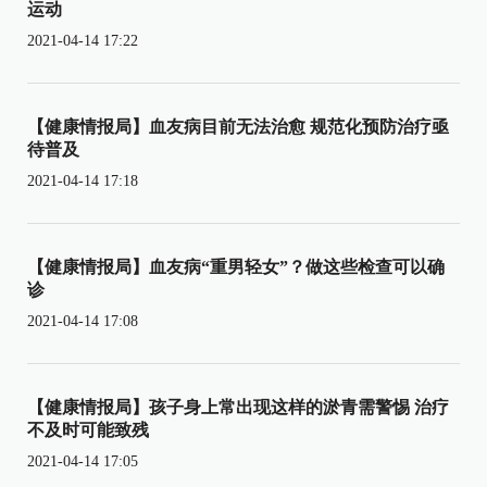
运动
2021-04-14 17:22
【健康情报局】血友病目前无法治愈 规范化预防治疗亟
待普及
2021-04-14 17:18
【健康情报局】血友病“重男轻女”？做这些检查可以确
诊
2021-04-14 17:08
【健康情报局】孩子身上常出现这样的淤青需警惕 治疗
不及时可能致残
2021-04-14 17:05