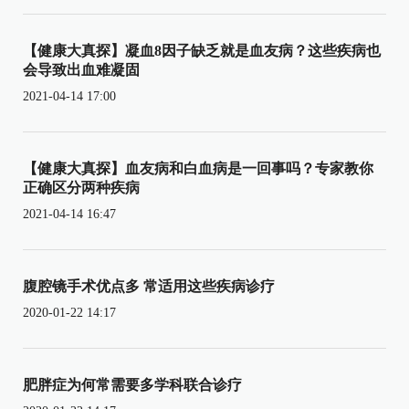
【健康大真探】凝血8因子缺乏就是血友病？这些疾病也
会导致出血难凝固
2021-04-14 17:00
【健康大真探】血友病和白血病是一回事吗？专家教你
正确区分两种疾病
2021-04-14 16:47
腹腔镜手术优点多 常适用这些疾病诊疗
2020-01-22 14:17
肥胖症为何常需要多学科联合诊疗