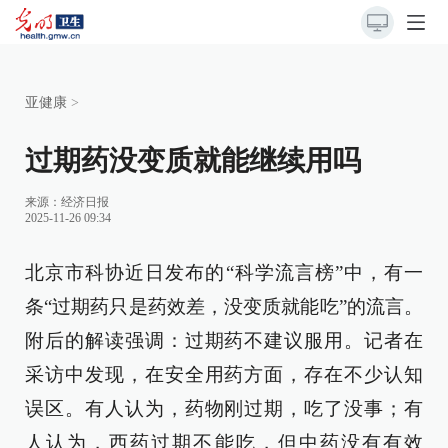
亚健康
>
过期药没变质就能继续用吗
来源：
经济日报
2025-11-26 09:34
北京市科协近日发布的“科学流言榜”中，有一
条“过期药只是药效差，没变质就能吃”的流言。
附后的解读强调：过期药不建议服用。记者在
采访中发现，在安全用药方面，存在不少认知
误区。有人认为，药物刚过期，吃了没事；有
人认为，西药过期不能吃，但中药没有有效