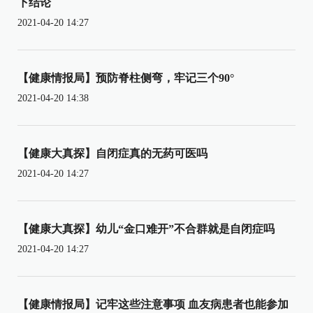
下结论
2021-04-20 14:27
【健康情报局】预防脊柱侧弯，牢记三个90°
2021-04-20 14:38
【健康大真探】自闭症真的无药可医吗
2021-04-20 14:27
【健康大真探】幼儿“金口难开”不合群就是自闭症吗
2021-04-20 14:27
【健康情报局】记牢这些注意事项 血友病患者也能参加