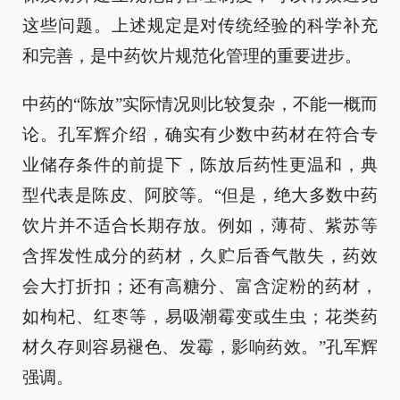
这些问题。上述规定是对传统经验的科学补充
和完善，是中药饮片规范化管理的重要进步。
中药的“陈放”实际情况则比较复杂，不能一概而
论。孔军辉介绍，确实有少数中药材在符合专
业储存条件的前提下，陈放后药性更温和，典
型代表是陈皮、阿胶等。“但是，绝大多数中药
饮片并不适合长期存放。例如，薄荷、紫苏等
含挥发性成分的药材，久贮后香气散失，药效
会大打折扣；还有高糖分、富含淀粉的药材，
如枸杞、红枣等，易吸潮霉变或生虫；花类药
材久存则容易褪色、发霉，影响药效。”孔军辉
强调。