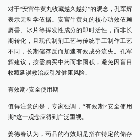
对于“安宫牛黄丸收藏越久越好”的观念，孔军辉
表示无科学依据。安宫牛黄丸的核心功效依赖
麝香、冰片等挥发性成分的即时活性，而非长
期转化，且现代制剂工艺与传统手工制作工艺
不同，长期储存反而加速有效成分流失。孔军
辉建议，按需购买中药而非囤积，避免因盲目
收藏延误救治或引发健康风险。
有效期≠安全使用期
值得注意的是，专家强调，“有效期≠安全使用
期”这一观念应得到广泛重视。
姜德春认为，药品的有效期是指在特定的储存