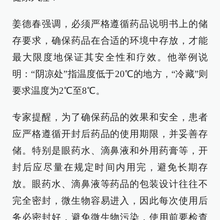
姜德春强调，必须严格遵循药品说明书上的储
存要求，确保药品在合适的环境中存放，才能
最大限度地保证其安全性和疗效。他举例说
明：“阴凉处”指温度低于20℃的地方，“冷藏”则
要求温度为2℃至8℃。
专家提醒，为了确保药品的效果和安全，患者
应严格遵循开封后药品的使用期限，并妥善存
储。特别是眼药水、滴鼻液和外用药膏等，开
封后应尽量在规定时间内用完，避免长期存
放。眼药水、滴鼻液等药品的包装设计往往不
完全密封，微生物容易进入，因此每次使用后
务必密封好，避免微生物污染，使用前要检查