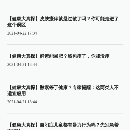
【健康大真探】皮肤瘙痒就是过敏了吗？你可能走进了
这个误区
2021-04-22 17:34
【健康大真探】酵素能减肥？钱包瘦了，你却没瘦
2021-04-21 18:44
【健康大真探】酵素等于健康？专家提醒：这两类人不
适宜服用
2021-04-21 18:44
【健康大真探】自闭症儿童都有暴力行为吗？先别急着