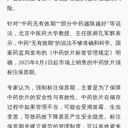
险。
针对“中药无有效期”“部分中药越陈越好”等说
法，北京中医药大学教授、主任医师孔军辉表
示，中药“无有效期”的说法不够准确和科学。国
家药监局发布的《中药饮片标签管理规定》明
确，2025年8月1日起市场上销售的中药饮片须
标注保质期。
专家认为，强制标注保质期，主要是为了保障
中药饮片的安全性与有效性。中药饮片在储存
过程中如果管理不当，可能会受潮发霉、生虫
变质，导致药效下降甚至产生安全隐患。标注
保质期并建立规范的管理制度，可以有效避免