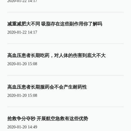
2020-01-22 14:17
减重减肥大不同 吸脂存在这些副作用你了解吗
2020-01-22 14:17
高血压患者长期吃药，对人体的伤害到底大不大
2020-01-20 15:08
高血压患者长期服药会不会产生耐药性
2020-01-20 15:08
抢救争分夺秒 开展航空急救有这些优势
2020-01-20 14:49