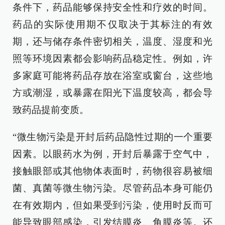
条件下，药品能够保持安全性和疗效的时间。
药品的实际使用期不仅取决于其标注的有效
期，还与储存条件密切相关，温度、湿度和光
照等环境因素都会影响药品稳定性。例如，许
多家庭可能将药品存放在浴室或窗台，这些地
方或潮湿，或暴露在阳光下温度较高，都会导
致药品提前变质。
“微生物污染是开封后药品隐性过期的一个重要
因素。以眼药水为例，开封后暴露于空气中，
接触眼部或其他物体表面时，药物很容易被细
菌、真菌等微生物污染。尽管药品本身可能仍
在有效期内，但如果受到污染，使用时反而可
能导致眼部感染，引发结膜炎、角膜炎等。还