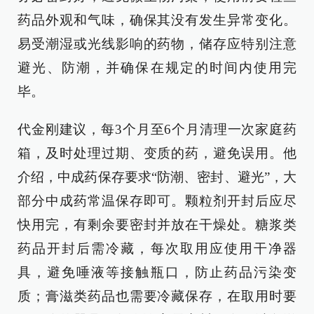
药品外观和气味，确保其没有发生异常变化。
易受潮湿或光线影响的药物，储存应特别注意
避光、防潮，并确保在规定的时间内使用完
毕。
代金刚建议，每3个月至6个月清理一次家庭药
箱，及时处理过期、变质的药，避免误用。他
介绍，中成药保存要求“防潮、密封、避光”，大
部分中成药常温保存即可。颗粒剂开封后应尽
快用完，有剩余要密封并放在干燥处。糖浆类
药品开封后需冷藏，每次取用应使用干净器
具，避免唾液等接触瓶口，防止药品污染变
质；膏滋类药品也需要冷藏保存，在取用时要