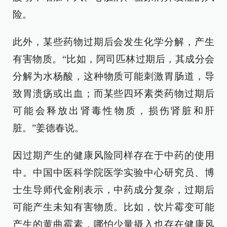
险。
此外，某些药物过期后会发生化学分解，产生
有害物质。“比如，阿司匹林过期后，其成分会
分解为水杨酸，这种物质可能刺激胃肠道，导
致胃溃疡或出血；而某些四环素类药物过期后
可能会释放出肾毒性物质，损伤肾脏和肝
脏。”姜德春说。
因过期产生的健康风险同样存在于中药的使用
中。中国中医科学院医学实验中心研究员、博
士生导师代金刚表示，中药成分复杂，过期后
可能产生未知有害物质。比如，饮片霉变可能
产生的黄曲霉素，哪怕少量摄入也存在健康风