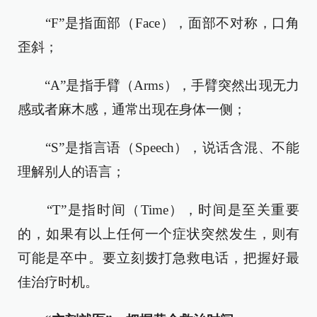
“F”是指面部（Face），面部不对称，口角
歪斜；
“A”是指手臂（Arms），手臂突然出现无力
感或者麻木感，通常出现在身体一侧；
“S”是指言语（Speech），说话含混、不能
理解别人的语言；
“T”是指时间（Time），时间是至关重要
的，如果有以上任何一个症状突然发生，则有
可能是卒中。要立刻拨打急救电话，把握好最
佳治疗时机。