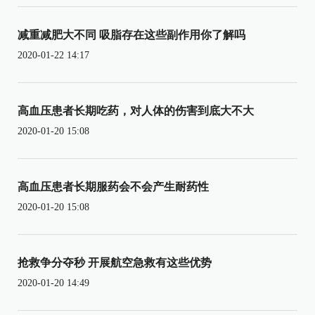
减重减肥大不同 吸脂存在这些副作用你了解吗
2020-01-22 14:17
高血压患者长期吃药，对人体的伤害到底大不大
2020-01-20 15:08
高血压患者长期服药会不会产生耐药性
2020-01-20 15:08
抢救争分夺秒 开展航空急救有这些优势
2020-01-20 14:49