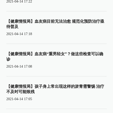
2021-04-14 17:22
【健康情报局】血友病目前无法治愈 规范化预防治疗亟
待普及
2021-04-14 17:18
【健康情报局】血友病“重男轻女”？做这些检查可以确
诊
2021-04-14 17:08
【健康情报局】孩子身上常出现这样的淤青需警惕 治疗
不及时可能致残
2021-04-14 17:05