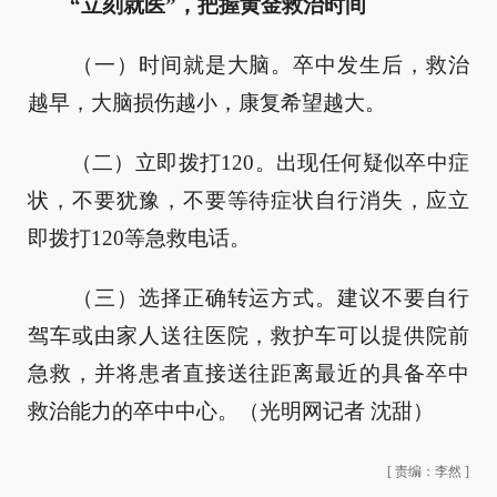
“立刻就医”，把握黄金救治时间
（一）时间就是大脑。卒中发生后，救治
越早，大脑损伤越小，康复希望越大。
（二）立即拨打120。出现任何疑似卒中症
状，不要犹豫，不要等待症状自行消失，应立
即拨打120等急救电话。
（三）选择正确转运方式。建议不要自行
驾车或由家人送往医院，救护车可以提供院前
急救，并将患者直接送往距离最近的具备卒中
救治能力的卒中中心。（光明网记者 沈甜）
[
责编：李然
]