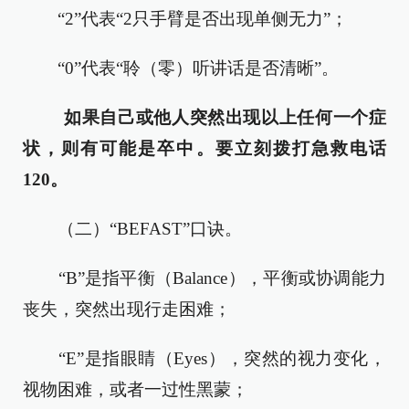
“2”代表“2只手臂是否出现单侧无力”；
“0”代表“聆（零）听讲话是否清晰”。
如果自己或他人突然出现以上任何一个症
状，则有可能是卒中。要立刻拨打急救电话
120。
（二）“BEFAST”口诀。
“B”是指平衡（Balance），平衡或协调能力
丧失，突然出现行走困难；
“E”是指眼睛（Eyes），突然的视力变化，
视物困难，或者一过性黑蒙；