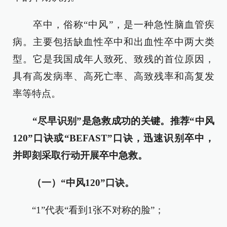
卒中，俗称“中风”，是一种急性脑血管疾
病。主要包括缺血性卒中和出血性卒中两大类
型。它是我国成年人致死、致残的首位原因，
具有高发病率、高死亡率、高致残率和高复发
率等特点。
“尽早识别”是急救成功的关键。推荐“中风
120”口诀或“BEFAST”口诀，迅速识别卒中，
并即刻采取行动开展卒中急救。
（一）“中风120”口诀。
“1”代表“看到1张不对称的脸”；