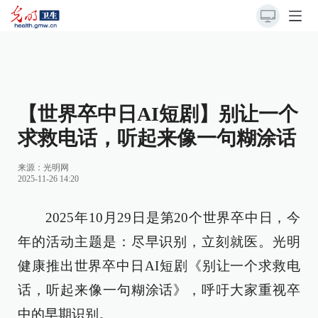
【世界卒中日AI短剧】别让一个
求救电话，听起来像一句糊涂话
来源：光明网
2025-11-26 14:20
2025年10月29日是第20个世界卒中日，今
年的活动主题是：尽早识别，立刻就医。光明
健康推出世界卒中日AI短剧《别让一个求救电
话，听起来像一句糊涂话》，呼吁大家重视卒
中的早期识别。