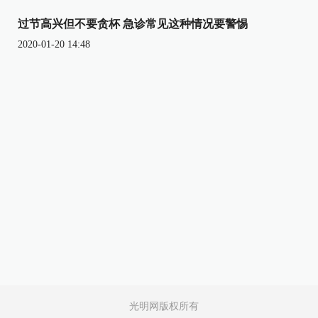
过节高兴但不要贪杯 急诊常见这种情况要警惕
2020-01-20 14:48
光明网版权所有