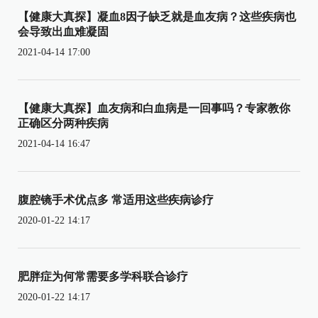
【健康大真探】凝血8因子缺乏就是血友病？这些疾病也
会导致出血难凝固
2021-04-14 17:00
【健康大真探】血友病和白血病是一回事吗？专家教你
正确区分两种疾病
2021-04-14 16:47
腹腔镜手术优点多 常适用这些疾病诊疗
2020-01-22 14:17
肥胖症为何常需要多学科联合诊疗
2020-01-22 14:17