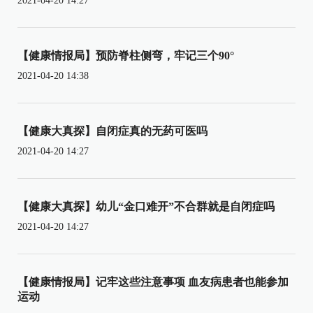
2021-04-20 14:27
【健康情报局】预防脊柱侧弯，牢记三个90°
2021-04-20 14:38
【健康大真探】自闭症真的无药可医吗
2021-04-20 14:27
【健康大真探】幼儿“金口难开”不合群就是自闭症吗
2021-04-20 14:27
【健康情报局】记牢这些注意事项 血友病患者也能参加
运动