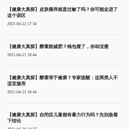
【健康大真探】皮肤瘙痒就是过敏了吗？你可能走进了
这个误区
2021-04-22 17:34
【健康大真探】酵素能减肥？钱包瘦了，你却没瘦
2021-04-21 18:44
【健康大真探】酵素等于健康？专家提醒：这两类人不
适宜服用
2021-04-21 18:44
【健康大真探】自闭症儿童都有暴力行为吗？先别急着
下结论