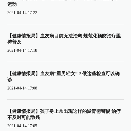
运动
2021-04-14 17:22
【健康情报局】血友病目前无法治愈 规范化预防治疗亟
待普及
2021-04-14 17:18
【健康情报局】血友病“重男轻女”？做这些检查可以确
诊
2021-04-14 17:08
【健康情报局】孩子身上常出现这样的淤青需警惕 治疗
不及时可能致残
2021-04-14 17:05