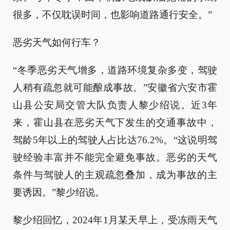
很多，不仅耽误时间，也影响道路通行安全。”
恶劣天气如何行车？
“冬季恶劣天气增多，道路环境复杂多变，驾驶
人稍有疏忽就可能酿成事故。”安徽省六安市霍
山县公安局交管大队负责人黎少绍说。近3年
来，霍山县在恶劣天气下发生的交通事故中，
驾龄5年以上的驾驶人占比达76.2%。“这说明驾
驶经验丰富并不能完全避免事故。恶劣的天气
条件与驾驶人的主观疏忽叠加，成为事故的主
要诱因。”黎少绍说。
黎少绍回忆，2024年1月某天早上，受冻雨天气