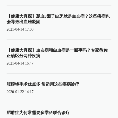
【健康大真探】凝血8因子缺乏就是血友病？这些疾病也
会导致出血难凝固
2021-04-14 17:00
【健康大真探】血友病和白血病是一回事吗？专家教你
正确区分两种疾病
2021-04-14 16:47
腹腔镜手术优点多 常适用这些疾病诊疗
2020-01-22 14:17
肥胖症为何常需要多学科联合诊疗