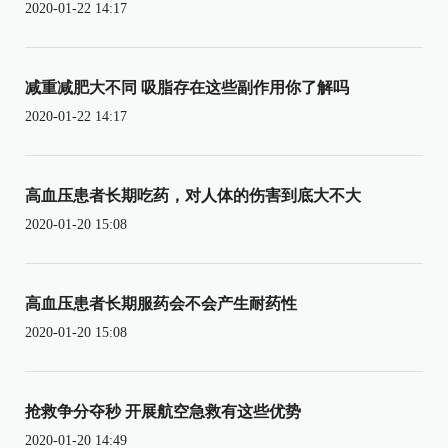
2020-01-22 14:17
减重减肥大不同 吸脂存在这些副作用你了解吗
2020-01-22 14:17
高血压患者长期吃药，对人体的伤害到底大不大
2020-01-20 15:08
高血压患者长期服药会不会产生耐药性
2020-01-20 15:08
抢救争分夺秒 开展航空急救有这些优势
2020-01-20 14:49