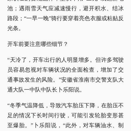
池；遇雨雪天气应减速慢行，避开积水、结冰
路段；“一早一晚”骑行要穿着亮色衣服或粘贴反
光条。
开车前要注意哪些细节？
“天冷了，开车出行的人明显增多。但许多驾驶
员容易忽视对车辆状况的全面检查，增加了交
通事故发生的风险。”安徽省淮南市交警支队大
通大队一中队中队长卜乐阳说。
“冬季气温降低，导致汽车胎压下降，在胎压不
足的情况下长时间行驶，可能引发轮胎变形甚
至爆胎。”卜乐阳说，“此外，对车辆油水、制