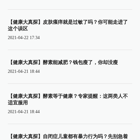
【健康大真探】皮肤瘙痒就是过敏了吗？你可能走进了
这个误区
2021-04-22 17:34
【健康大真探】酵素能减肥？钱包瘦了，你却没瘦
2021-04-21 18:44
【健康大真探】酵素等于健康？专家提醒：这两类人不
适宜服用
2021-04-21 18:44
【健康大真探】自闭症儿童都有暴力行为吗？先别急着