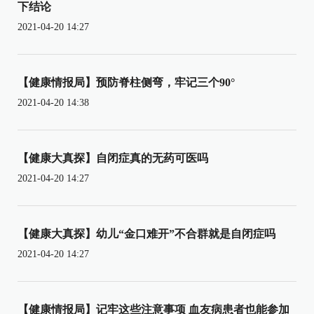
下结论
2021-04-20 14:27
【健康情报局】预防脊柱侧弯，牢记三个90°
2021-04-20 14:38
【健康大真探】自闭症真的无药可医吗
2021-04-20 14:27
【健康大真探】幼儿“金口难开”不合群就是自闭症吗
2021-04-20 14:27
【健康情报局】记牢这些注意事项 血友病患者也能参加