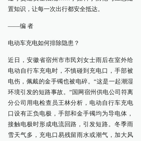
置知识，让每一次出行都安全抵达。
——编 者
电动车充电如何排除隐患？
近日，安徽省宿州市市民刘女士雨后在室外给
电动自行车充电时，不慎碰到充电口，手部被
电伤，佩戴的金手镯也被电碎。“这是一起潮湿
环境引发的短路事故。”国网宿州供电公司符离
分公司用电检查员王林分析，电动自行车充电
口设有正负电极，手部和金手镯均为导电体，
接触电极时形成电流回路，引发短路。冬季雨
雪天气多，充电口易残留雨水或潮气，加大风