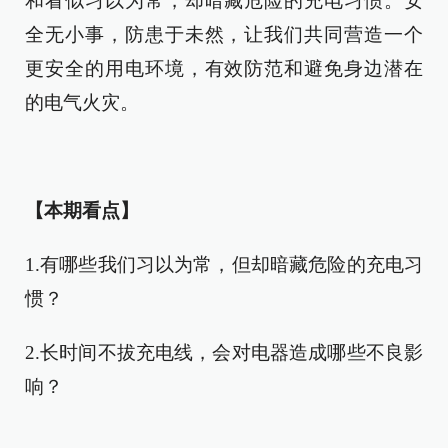
和看似习以为常，却暗藏危险的充电习惯。安
全无小事，防患于未然，让我们共同营造一个
更安全的用电环境，有效防范和避免身边潜在
的电气火灾。
【本期看点】
1.有哪些我们习以为常，但却暗藏危险的充电习
惯？
2.长时间不拔充电线，会对电器造成哪些不良影
响？