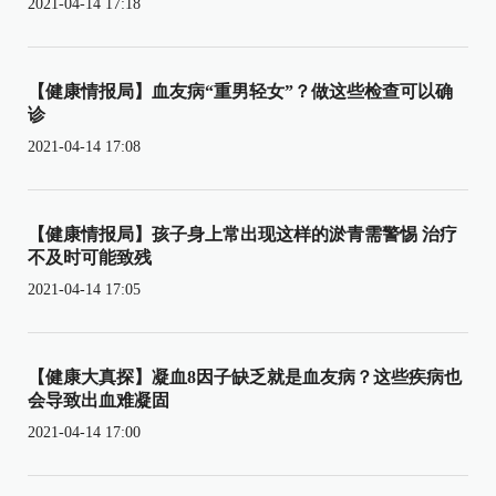
2021-04-14 17:18
【健康情报局】血友病“重男轻女”？做这些检查可以确
诊
2021-04-14 17:08
【健康情报局】孩子身上常出现这样的淤青需警惕 治疗
不及时可能致残
2021-04-14 17:05
【健康大真探】凝血8因子缺乏就是血友病？这些疾病也
会导致出血难凝固
2021-04-14 17:00