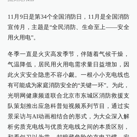
2025-11-25 14:09
11月9日是第34个全国消防日，11月是全国消防
宣传月，主题是“全民消防、生命至上——安全
用火用电”。
冬季一直是火灾高发季节，伴随着气候干燥，
气温降低，居民用火用电需求量日益增加，因
此火灾安全隐患不容小觑。一根小小充电线也
有可能成为家庭消防安全的“关键一环”。为此，
光明网健康频道联合北京市东城区消防救援支
队策划推出应急科普短视频系列节目，通过实
景采访与AI动画相结合的形式，为大众深入解
析劣质充电线与优质充电线之间的本质区别，