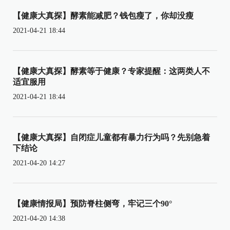
【健康大真探】酵素能减肥？钱包瘦了，你却没瘦
2021-04-21 18:44
【健康大真探】酵素等于健康？专家提醒：这两类人不
适宜服用
2021-04-21 18:44
【健康大真探】自闭症儿童都有暴力行为吗？先别急着
下结论
2021-04-20 14:27
【健康情报局】预防脊柱侧弯，牢记三个90°
2021-04-20 14:38