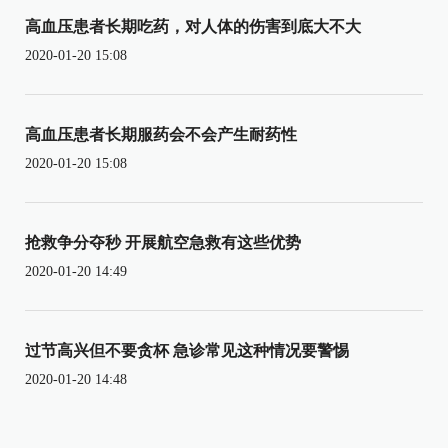
高血压患者长期吃药，对人体的伤害到底大不大
2020-01-20 15:08
高血压患者长期服药会不会产生耐药性
2020-01-20 15:08
抢救争分夺秒 开展航空急救有这些优势
2020-01-20 14:49
过节高兴但不要贪杯 急诊常见这种情况要警惕
2020-01-20 14:48