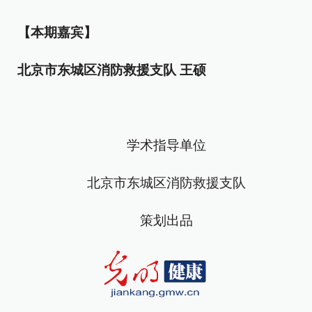
【本期嘉宾】
北京市东城区消防救援支队 王硕
学术指导单位
北京市东城区消防救援支队
策划出品