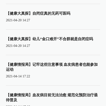
【健康大真探】自闭症真的无药可医吗
2021-04-20 14:27
【健康大真探】幼儿“金口难开”不合群就是自闭症吗
2021-04-20 14:27
【健康情报局】记牢这些注意事项 血友病患者也能参加
运动
2021-04-14 17:22
【健康情报局】血友病目前无法治愈 规范化预防治疗亟
待普及