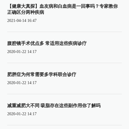
【健康大真探】血友病和白血病是一回事吗？专家教你
正确区分两种疾病
2021-04-14 16:47
腹腔镜手术优点多 常适用这些疾病诊疗
2020-01-22 14:17
肥胖症为何常需要多学科联合诊疗
2020-01-22 14:17
减重减肥大不同 吸脂存在这些副作用你了解吗
2020-01-22 14:17