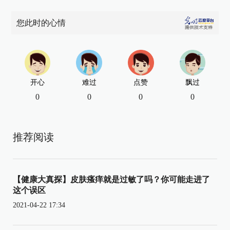
您此时的心情
开心
难过
点赞
飘过
0
0
0
0
推荐阅读
【健康大真探】皮肤瘙痒就是过敏了吗？你可能走进了
这个误区
2021-04-22 17:34