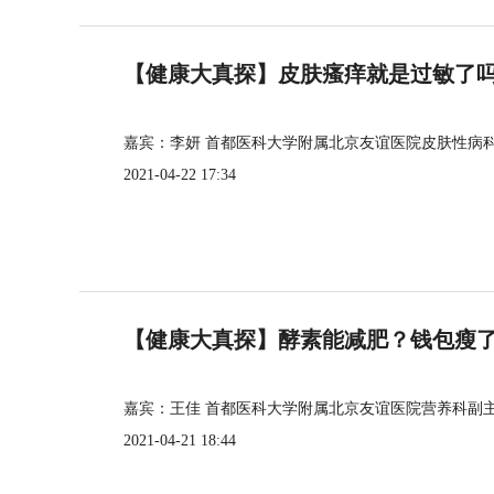
【健康大真探】皮肤瘙痒就是过敏了
嘉宾：李妍 首都医科大学附属北京友谊医院皮肤性病
2021-04-22 17:34
【健康大真探】酵素能减肥？钱包瘦
嘉宾：王佳 首都医科大学附属北京友谊医院营养科副
2021-04-21 18:44