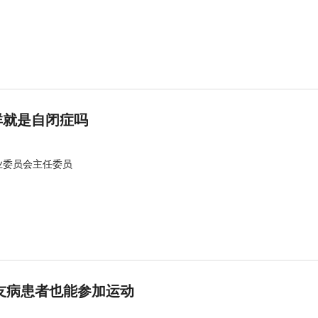
群就是自闭症吗
业委员会主任委员
友病患者也能参加运动