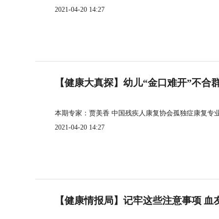
2021-04-20 14:27
【健康大真探】幼儿“金口难开”不合
本期专家：贾美香 中国残疾人康复协会孤独症康复专
2021-04-20 14:27
【健康情报局】记牢这些注意事项 血