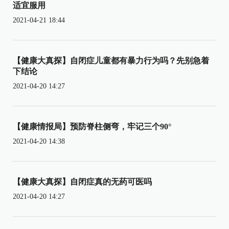
适宜服用
2021-04-21 18:44
【健康大真探】自闭症儿童都有暴力行为吗？先别急着
下结论
2021-04-20 14:27
【健康情报局】预防脊柱侧弯，牢记三个90°
2021-04-20 14:38
【健康大真探】自闭症真的无药可医吗
2021-04-20 14:27