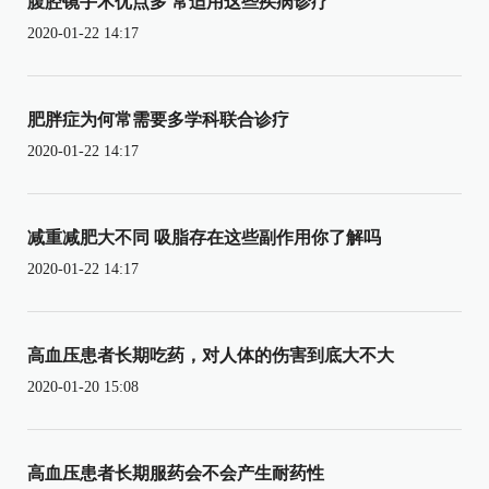
腹腔镜手术优点多 常适用这些疾病诊疗
2020-01-22 14:17
肥胖症为何常需要多学科联合诊疗
2020-01-22 14:17
减重减肥大不同 吸脂存在这些副作用你了解吗
2020-01-22 14:17
高血压患者长期吃药，对人体的伤害到底大不大
2020-01-20 15:08
高血压患者长期服药会不会产生耐药性