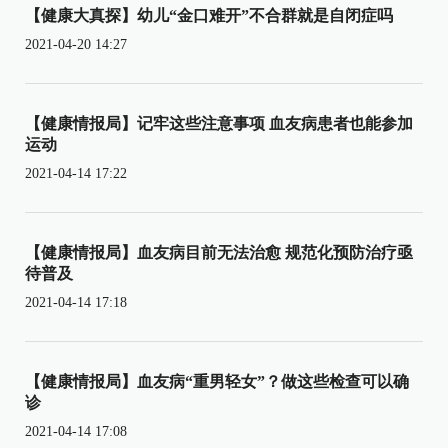
【健康大真探】幼儿“金口难开”不合群就是自闭症吗
2021-04-20 14:27
【健康情报局】记牢这些注意事项 血友病患者也能参加
运动
2021-04-14 17:22
【健康情报局】血友病目前无法治愈 规范化预防治疗亟
待普及
2021-04-14 17:18
【健康情报局】血友病“重男轻女”？做这些检查可以确
诊
2021-04-14 17:08