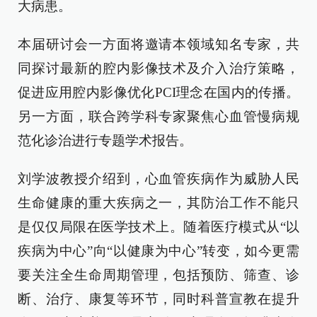
大病患。
本届研讨会一方面将邀请本领域知名专家，共
同探讨最新的腔内影像技术及介入治疗策略，
促进应用腔内影像优化PCI理念在国内的传播。
另一方面，联合跨学科专家聚焦心血管慢病规
范化诊治进行专题学术报告。
刘学波教授介绍到，心血管疾病作为威胁人民
生命健康的重大疾病之一，其防治工作不能只
是仅仅局限在医学技术上。随着医疗模式从“以
疾病为中心”向“以健康为中心”转变，如今更需
要关注全生命周期管理，包括预防、筛查、诊
断、治疗、康复等环节，同时科普宣教在提升