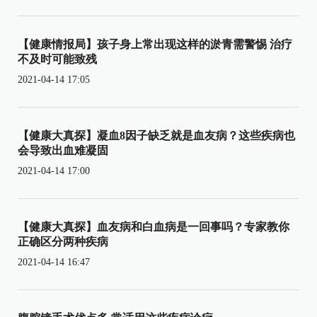
【健康情报局】孩子身上常出现这样的淤青需警惕 治疗
不及时可能致残
2021-04-14 17:05
【健康大真探】凝血8因子缺乏就是血友病？这些疾病也
会导致出血难凝固
2021-04-14 17:00
【健康大真探】血友病和白血病是一回事吗？专家教你
正确区分两种疾病
2021-04-14 16:47