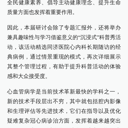
全民健康素养、倡导主动健康理念、提升生命
质量方面也发挥着重要作用。
因此，本届研讨会除了专题汇报外，还将举办
兼具趣味性与学习借鉴意义的“沉浸式”科普秀活
动，该活动精选同济医院心内科长期随访的经
典病例，通过情景重现的模式，再次详细展示
其整个管理过程，有助于提升科普活动的体验
感和大众接受度。
心血管病学是当前技术革新最快的学科之一，
新的技术手段层出不穷，其中就包括腔内影像
和生理评估等先进技术，它们在指导以及优化
疑难复杂冠心病诊治方面，发挥着越来越突出