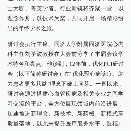
士大咖、菁英学者、行业新锐将齐聚一堂，以
理念作舟，以技术为桨，共同开启一场精彩纷
呈的年终学术之旅。
研讨会执行主席、同济大学附属同济医院心内
科主任刘学波教授在大会前分享了本届会议学
术特色和亮点。他谈到，12年前，优化PCI研讨
会（以下简称研讨会）在“优化冠心病诊疗、助
力患者更多获益”理念下破土萌芽。一直以来，
研讨会通过搭建心血管疾病及相关专业之间学
习交流的平台，全方位展现领域内前沿进展，
加速推进新理念、新技术、新药械、新模式高
质量落地，以此来提升医疗服务水平，造福广