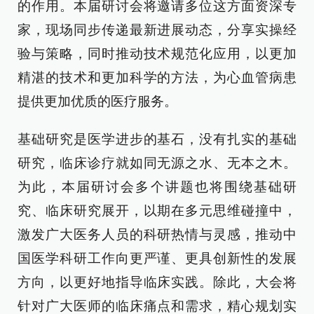
的作用。本届研讨会将邀请多位这方面资深专
家，现场同步传递最新进展动态，分享实操经
验与策略，同时推动技术规范化应用，以更加
精湛的技术和更加科学的方法，为心血管病患
提供更加优质的医疗服务。
基础研究是医学进步的基石，没有扎实的基础
研究，临床诊疗就如同无源之水、无本之木。
为此，本届研讨会多个讲题也将围绕基础研
究、临床研究展开，以期在多元思维碰撞中，
激发广大医务人员的科研热情与灵感，推动中
国医学科研工作向更严谨、更具创新性的发展
方向，以更好地指导临床实践。除此，大会将
针对广大医师的临床痛点和需求，精心规划实