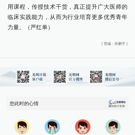
用课程，传授技术干货，真正提升广大医师的
临床实践能力，从而为行业培育更多优秀青年
力量。（严红单）
[
责编：孙鹏宇
]
您此时的心情