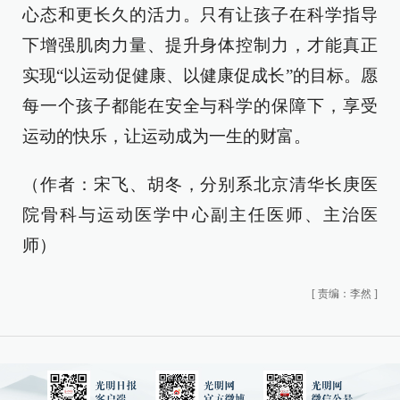
心态和更长久的活力。只有让孩子在科学指导
下增强肌肉力量、提升身体控制力，才能真正
实现“以运动促健康、以健康促成长”的目标。愿
每一个孩子都能在安全与科学的保障下，享受
运动的快乐，让运动成为一生的财富。
（作者：宋飞、胡冬，分别系北京清华长庚医
院骨科与运动医学中心副主任医师、主治医
师）
[
责编：李然
]