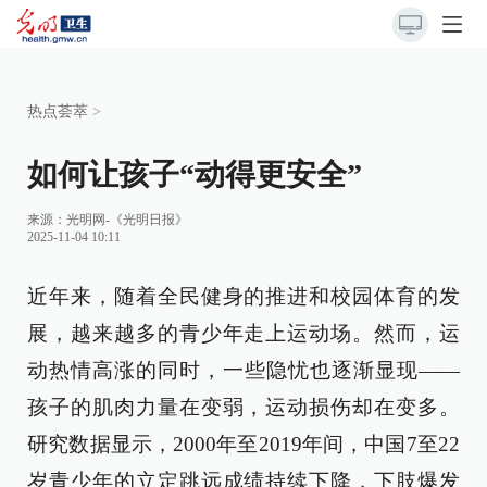
热点荟萃
>
如何让孩子“动得更安全”
来源：
光明网-《光明日报》
2025-11-04 10:11
近年来，随着全民健身的推进和校园体育的发
展，越来越多的青少年走上运动场。然而，运
动热情高涨的同时，一些隐忧也逐渐显现——
孩子的肌肉力量在变弱，运动损伤却在变多。
研究数据显示，2000年至2019年间，中国7至22
岁青少年的立定跳远成绩持续下降，下肢爆发