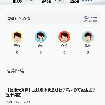
您此时的心情
开心
难过
点赞
飘过
0
0
0
0
推荐阅读
【健康大真探】皮肤瘙痒就是过敏了吗？你可能走进了
这个误区
2021-04-22 17:34