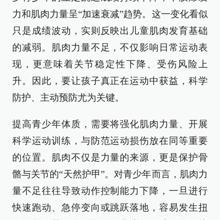
力和肌肉力量呈“加速衰减”趋势。这一变化看似
只是成绩波动，实则反映出儿童肌肉发育基础
的减弱。肌肉力量不足，不仅影响日常运动表
现，更意味着关节稳定性下降、受伤风险上
升。因此，要让孩子真正在运动中获益，科学
防护、主动预防尤为关键。
提高青少年体质，需要将强化肌肉力量、开展
科学运动训练，与防范运动损伤放在同等重要
的位置。肌肉不仅是力量的来源，更是保护骨
骼与关节的“天然护甲”。对青少年而言，肌肉力
量不足往往导致动作控制能力下降，一旦进行
快速跑动、急停变向或跳跃落地，容易发生扭