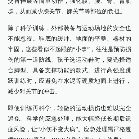
交替伸展等简单动作，强化腹、腰、臀、背肌
群，从而减少膝关节、踝关节等部位的负担。
除了科学训练，外部装备与运动场地的安全也
不能忽视。鞋底的缓冲、地面的平整、器材的
牢固，这些看似不起眼的“小事”，往往是预防损
伤的第一道防线。孩子选运动鞋时，要选择适
合脚型、具备支撑功能的款式。进行高强度跳
跃训练时，应避免在水泥等硬质地面上进行，
减少对关节的冲击。
即便训练再科学，轻微的运动损伤也难以完全
避免。科学的应急处理，能大幅降低长期后遗
症风险，让“小伤不变大病”。应急处理需严格遵