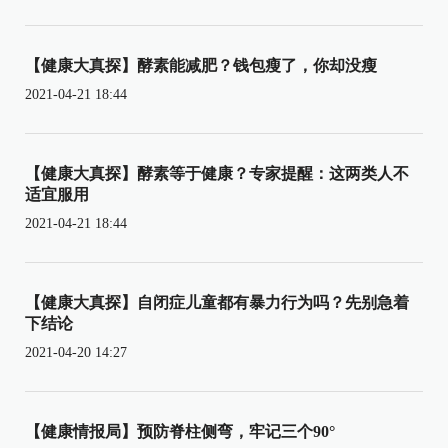
【健康大真探】酵素能减肥？钱包瘦了，你却没瘦
2021-04-21 18:44
【健康大真探】酵素等于健康？专家提醒：这两类人不
适宜服用
2021-04-21 18:44
【健康大真探】自闭症儿童都有暴力行为吗？先别急着
下结论
2021-04-20 14:27
【健康情报局】预防脊柱侧弯，牢记三个90°