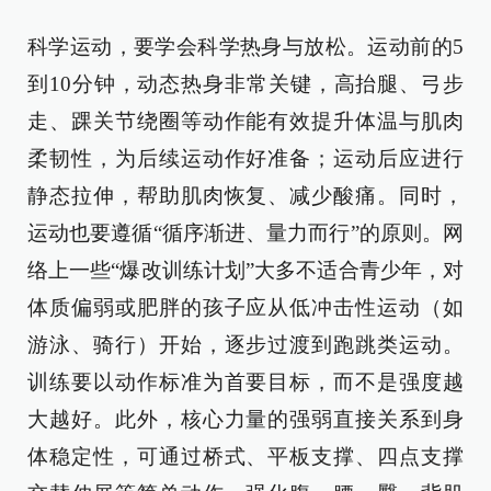
科学运动，要学会科学热身与放松。运动前的5
到10分钟，动态热身非常关键，高抬腿、弓步
走、踝关节绕圈等动作能有效提升体温与肌肉
柔韧性，为后续运动作好准备；运动后应进行
静态拉伸，帮助肌肉恢复、减少酸痛。同时，
运动也要遵循“循序渐进、量力而行”的原则。网
络上一些“爆改训练计划”大多不适合青少年，对
体质偏弱或肥胖的孩子应从低冲击性运动（如
游泳、骑行）开始，逐步过渡到跑跳类运动。
训练要以动作标准为首要目标，而不是强度越
大越好。此外，核心力量的强弱直接关系到身
体稳定性，可通过桥式、平板支撑、四点支撑