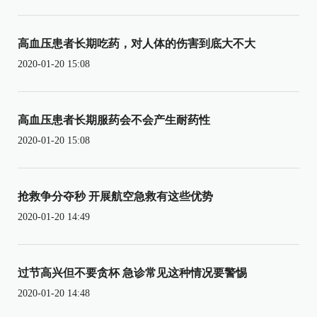
高血压患者长期吃药，对人体的伤害到底大不大
2020-01-20 15:08
高血压患者长期服药会不会产生耐药性
2020-01-20 15:08
抢救争分夺秒 开展航空急救有这些优势
2020-01-20 14:49
过节高兴但不要贪杯 急诊常见这种情况要警惕
2020-01-20 14:48