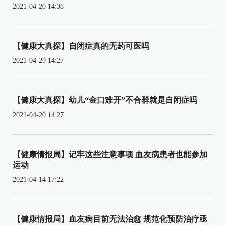
2021-04-20 14:38
【健康大真探】自闭症真的无药可医吗
2021-04-20 14:27
【健康大真探】幼儿“金口难开”不合群就是自闭症吗
2021-04-20 14:27
【健康情报局】记牢这些注意事项 血友病患者也能参加
运动
2021-04-14 17:22
【健康情报局】血友病目前无法治愈 规范化预防治疗亟