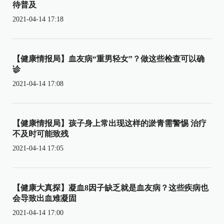
待普及
2021-04-14 17:18
【健康情报局】血友病“重男轻女”？做这些检查可以确
诊
2021-04-14 17:08
【健康情报局】孩子身上常出现这样的淤青需警惕 治疗
不及时可能致残
2021-04-14 17:05
【健康大真探】凝血8因子缺乏就是血友病？这些疾病也
会导致出血难凝固
2021-04-14 17:00