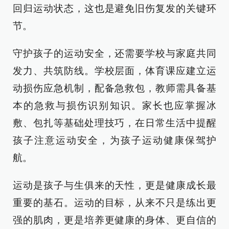
回归运动状态，这也是避免旧伤复发的关键环
节。
守护孩子的运动安全，还需要学校与家庭共同
发力、共筑防线。学校层面，体育课应建立运
动损伤应急机制，配备急救包，教师需具备基
本的急救与损伤识别知识。家长也应掌握冰
敷、包扎等基础处理技巧，在日常生活中提醒
孩子注意运动安全，为孩子运动健康保驾护
航。
运动是孩子与生俱来的天性，更是健康成长最
重要的基石。运动的目标，从来不只是练出更
强的肌肉，更是培养更健康的身体、更自信的