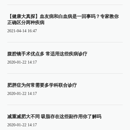
【健康大真探】血友病和白血病是一回事吗？专家教你
正确区分两种疾病
2021-04-14 16:47
腹腔镜手术优点多 常适用这些疾病诊疗
2020-01-22 14:17
肥胖症为何常需要多学科联合诊疗
2020-01-22 14:17
减重减肥大不同 吸脂存在这些副作用你了解吗
2020-01-22 14:17