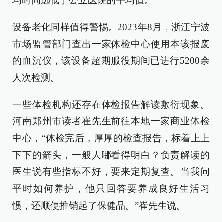
均时间远低于公立医院的平均值。
设备老化同样值得警惕。2023年8月，浙江宁波
市场监管部门查出一家体检中心使用本该报废
的血沉仪，该设备超期服役期间已进行5200余
人次检测。
一些体检机构还存在体检报告解读敷衍现象。
河南郑州市读者崔先生前往本地一家商业体检
中心，“体检完后，厚厚的检查报告，标着上上
下下的箭头，一般人哪看得明白？负责解读的
医生说有些指标不好，要来定期复查。当我问
平时如何养护，他只回答要养成良好生活习
惯，还顺便推销起了保健品。”崔先生说。