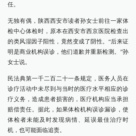
任。
无独有偶，陕西西安市读者孙女士前往一家体
检中心体检时，原本在西安市西京医院检查出
的类风湿因子阳性，竟然变成了阴性。“后来证
明是商业机构误诊，他们道歉并重新检测。”孙
女士说。
民法典第一千二百二十一条规定，医务人员在
诊疗活动中未尽到与当时的医疗水平相应的诊
疗义务，造成患者损害的，医疗机构应当承担
赔偿责任。据此，如果体检机构误诊漏诊，使
体检者未能及时发现病情、延误最佳治疗时
机，也可能面临追责。