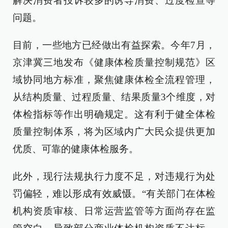
解决消费者投诉较多的诱导消费、过度检查等
问题。
目前，一些地方已经做出有益探索。今年7月，
京津冀三地发布《健康体检质量控制规范》区
域协同地方标准，聚焦健康体检全流程管理，
从结构质量、过程质量、结果质量3个维度，对
体检指标等作出明确规定。这有利于健全体检
质量控制体系，将为区域内广大民众提供更加
优质、可靠的健康体检服务。
此外，现行法规执行力度不足，对违规行为处
罚偏轻，难以形成有效威慑。“有关部门在体检
机构资质审核、日常运营监管等方面尚存在监