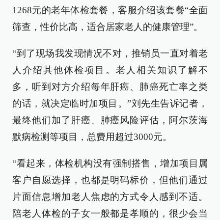
1268元的老年体检套餐，客服介绍该套餐“全面
筛查，性价比高，适合居家老人的健康管理”。
“到了现场我发现情况不对，推销员一直对着老
人介绍其他体检项目。老人相关知识了解不
多，听到对方介绍每年肝癌、肺癌死亡率之类
的话，就决定临时加项目。”刘先生告诉记者，
最终他们加了肝癌、肺癌风险评估，阿尔茨海
默病检测等项目，总费用超过3000元。
“看起来，体检机构没有强制搭售，增加项目属
客户自愿选择，也都是明码标价，但他们通过
片面信息增加老人焦虑的方式令人感到不适。
陪老人体检的子女一般都是孝顺的，很少会当