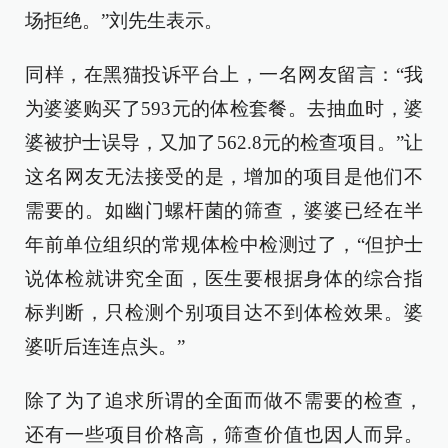
场拒绝。”刘先生表示。
同样，在黑猫投诉平台上，一名网友留言：“我
为婆婆购买了593元的体检套餐。去抽血时，婆
婆被护士误导，又加了562.8元的检查项目。”让
这名网友无法接受的是，增加的项目是他们不
需要的。如幽门螺杆菌的筛查，婆婆已经在半
年前单位组织的常规体检中检测过了，“但护士
说体检就讲究全面，医生要根据身体的综合指
标判断，只检测个别项目达不到体检效果。婆
婆听后连连点头。”
除了为了追求所谓的全面而做不需要的检查，
还有一些项目价格高，筛查价值也因人而异。