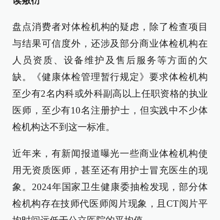
读敷衍
盘点消费者对体检机构的疑虑，除了检查项目
与结果可信度外，还涉及部分商业体检机构在
人员资质、设备维护及售后服务等方面的欠
缺。《健康体检管理暂行规定》要求体检机构
至少有2名内科或外科副高以上任职资格的执业
医师，至少有10名注册护士，但实践中不少体
检机构达不到这一标准。
近年来，有新闻报道曝光一些商业体检机构使
用无资质医师，甚至还有用护士冒充医生的现
象。2024年国家卫生健康委抽检发现，部分体
检机构存在技师代医师阅片现象，且CT阅片平