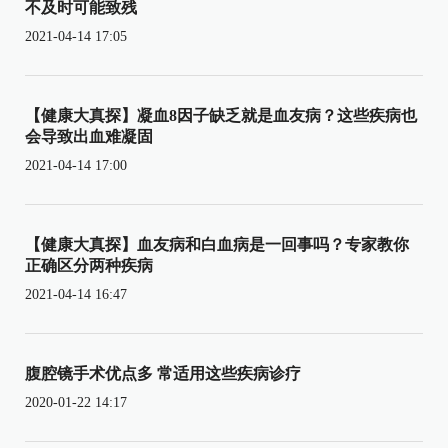
不及时可能致残
2021-04-14 17:05
【健康大真探】凝血8因子缺乏就是血友病？这些疾病也
会导致出血难凝固
2021-04-14 17:00
【健康大真探】血友病和白血病是一回事吗？专家教你
正确区分两种疾病
2021-04-14 16:47
腹腔镜手术优点多 常适用这些疾病诊疗
2020-01-22 14:17