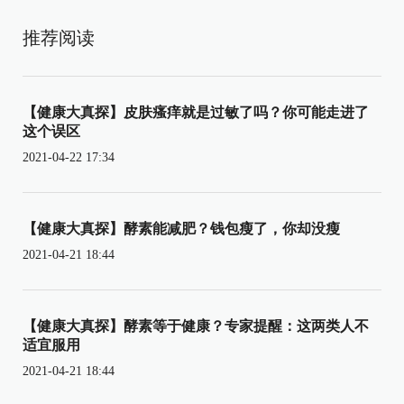
推荐阅读
【健康大真探】皮肤瘙痒就是过敏了吗？你可能走进了
这个误区
2021-04-22 17:34
【健康大真探】酵素能减肥？钱包瘦了，你却没瘦
2021-04-21 18:44
【健康大真探】酵素等于健康？专家提醒：这两类人不
适宜服用
2021-04-21 18:44