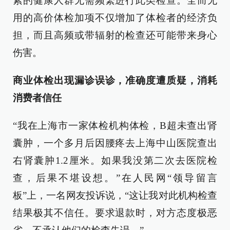
素的健康人群无需频繁进行此类检查。全而无
用的高价体检加项不仅增加了体检者的经济负
担，而且高频或带辐射的检查还可能带来身心
伤害。
商业体检出现漏诊误诊，准确度遭质疑，消耗
消费者信任
“我在上海市一家体检机构体检，B超未查出肾
囊肿，一个多月后因腰疼去上海中山医院查出
右肾囊肿1.2厘米。如果我没第二次去医院检
查，后果不堪设想。”在人民网“领导留言
板”上，一名网友投诉说，“这让我对此机构检查
结果极其不信任。要求退款时，对方态度极恶