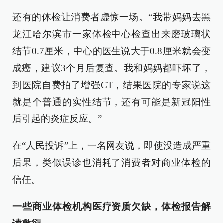
还有的体检让消费者虚惊一场。“我带妈妈去黑
龙江哈尔滨市一家体检中心检查出来磨玻璃状
结节0.7厘米，中心的医生说大于0.8厘米就会变
成癌，建议3个月后复查。我和妈妈都吓坏了，
到医院自费拍了增强CT，结果医院的专家说这
就是个普通的实性结节，还有可能是新冠阳性
后引起的炎症反应。”
在“人民投诉”上，一名网友说，即使没造成严重
后果，类似误诊也消耗了消费者对商业体检的
信任。
一些商业体检机构医疗资质欠缺，体检报告解