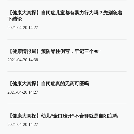
【健康大真探】自闭症儿童都有暴力行为吗？先别急着
下结论
2021-04-20 14:27
【健康情报局】预防脊柱侧弯，牢记三个90°
2021-04-20 14:38
【健康大真探】自闭症真的无药可医吗
2021-04-20 14:27
【健康大真探】幼儿“金口难开”不合群就是自闭症吗
2021-04-20 14:27