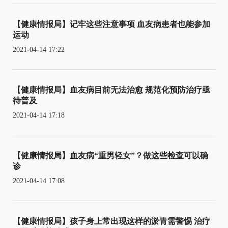
【健康情报局】记牢这些注意事项 血友病患者也能参加
运动
2021-04-14 17:22
【健康情报局】血友病目前无法治愈 规范化预防治疗亟
待普及
2021-04-14 17:18
【健康情报局】血友病“重男轻女”？做这些检查可以确
诊
2021-04-14 17:08
【健康情报局】孩子身上常出现这样的淤青需警惕 治疗