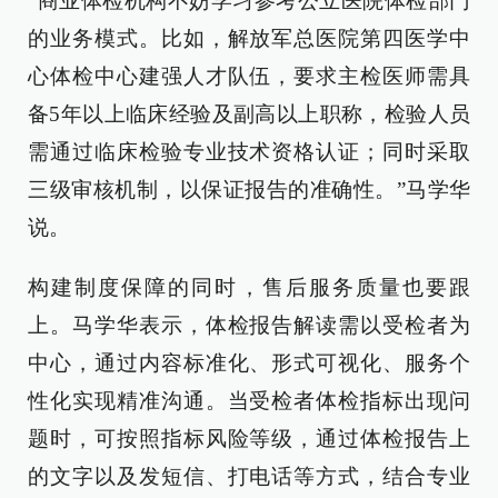
“商业体检机构不妨学习参考公立医院体检部门
的业务模式。比如，解放军总医院第四医学中
心体检中心建强人才队伍，要求主检医师需具
备5年以上临床经验及副高以上职称，检验人员
需通过临床检验专业技术资格认证；同时采取
三级审核机制，以保证报告的准确性。”马学华
说。
构建制度保障的同时，售后服务质量也要跟
上。马学华表示，体检报告解读需以受检者为
中心，通过内容标准化、形式可视化、服务个
性化实现精准沟通。当受检者体检指标出现问
题时，可按照指标风险等级，通过体检报告上
的文字以及发短信、打电话等方式，结合专业