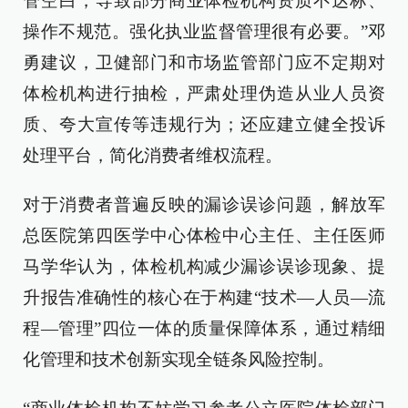
管空白，导致部分商业体检机构资质不达标、
操作不规范。强化执业监督管理很有必要。”邓
勇建议，卫健部门和市场监管部门应不定期对
体检机构进行抽检，严肃处理伪造从业人员资
质、夸大宣传等违规行为；还应建立健全投诉
处理平台，简化消费者维权流程。
对于消费者普遍反映的漏诊误诊问题，解放军
总医院第四医学中心体检中心主任、主任医师
马学华认为，体检机构减少漏诊误诊现象、提
升报告准确性的核心在于构建“技术—人员—流
程—管理”四位一体的质量保障体系，通过精细
化管理和技术创新实现全链条风险控制。