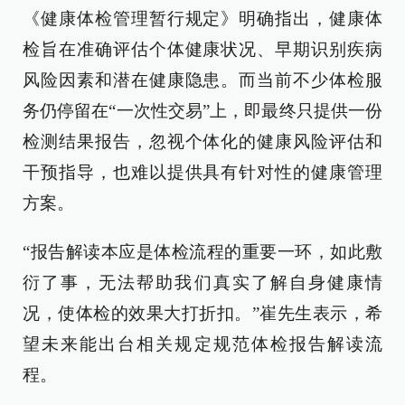
《健康体检管理暂行规定》明确指出，健康体
检旨在准确评估个体健康状况、早期识别疾病
风险因素和潜在健康隐患。而当前不少体检服
务仍停留在“一次性交易”上，即最终只提供一份
检测结果报告，忽视个体化的健康风险评估和
干预指导，也难以提供具有针对性的健康管理
方案。
“报告解读本应是体检流程的重要一环，如此敷
衍了事，无法帮助我们真实了解自身健康情
况，使体检的效果大打折扣。”崔先生表示，希
望未来能出台相关规定规范体检报告解读流
程。