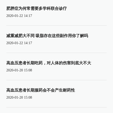
肥胖症为何常需要多学科联合诊疗
2020-01-22 14:17
减重减肥大不同 吸脂存在这些副作用你了解吗
2020-01-22 14:17
高血压患者长期吃药，对人体的伤害到底大不大
2020-01-20 15:08
高血压患者长期服药会不会产生耐药性
2020-01-20 15:08