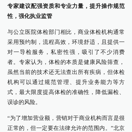
专家建议配强资质和专业力量，提升操作规范
性，强化执业监管
与公立医院体检部门相比，商业体检机构通常
采用预约制，流程高效，环境舒适，且提供一
对一导检服务，私密性强，吸引了不少消费
者。专家认为，体检的本质是健康风险筛查，
虽然当前的技术还无法查出所有疾病，但体检
机构可以通过规范管理、提升业务能力等方
式，最大限度提高体检的准确性，降低漏检、
误诊的风险。
“为了增加营业额，营销对于商业机构而言是很
正常的，但一定要在法律允许的范围内。”北京