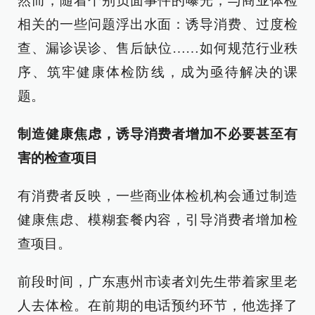
然而，随着个别负面事件的曝光，与商业体检
相关的一些问题浮出水面：诱导消费、过度检
查、漏诊误诊、售后缺位……如何规范行业秩
序、筑牢健康体检防线，成为亟待解决的课
题。
制造健康焦虑，诱导消费者增加不必要甚至有
害的检查项目
有消费者反映，一些商业体检机构会通过制造
健康焦虑、模糊套餐内容，引导消费者增加检
查项目。
前段时间，广东惠州市读者刘先生带着家里老
人去体检。在前期的电话预约环节，他选择了