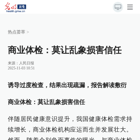
热点荟萃
>
商业体检：莫让乱象损害信任
来源：
人民日报
2025-11-03 10:51
诱导过度检查，结果出现疏漏，报告解读敷衍
商业体检：莫让乱象损害信任
伴随居民健康意识提升，我国健康体检需求持
续增长，商业体检机构应运而生并发展壮大。