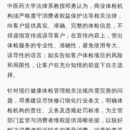
中医药大学法律系教授邓勇认为，商业体检机
构须严格遵守消费者权益保护法等相关法律，
向客户提供真实、准确、完整的体检信息，不
得虚假宣传或误导客户；在宣传内容上，突出
体检服务的专业性、准确性，避免使用夸大、
误导性的语言；如实告知客户体检项目的风险
和局限性，让客户在充分知情的前提下自主选
择。
针对现行健康体检管理相关法规尚需完善的问
题，邓勇建议尽快修订细化行业条文，明确体
检机构的责任、义务及违规处罚标准，为主管
部门监管与消费者维权提供清晰依据，以较好