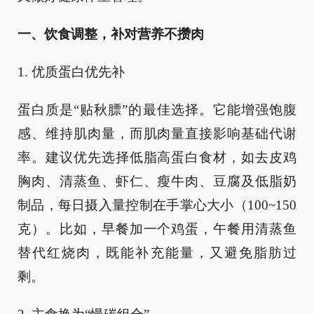
一、饮食调整，补对营养不攒肉
1. 优质蛋白优先补
蛋白质是“贴秋膘”的最佳选择。它能增强饱腹
感、维持肌肉量，而肌肉量直接影响基础代谢
率。建议优先选择低脂高蛋白食材，如去皮鸡
胸肉、清蒸鱼、虾仁、瘦牛肉、豆腐及低脂奶
制品，每日摄入量控制在手掌心大小（100~150
克）。比如，早餐加一个鸡蛋，午餐用清蒸鱼
替代红烧肉，既能补充能量，又避免脂肪过
剩。