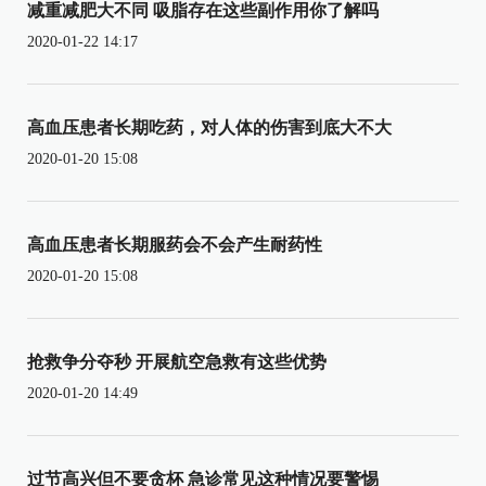
减重减肥大不同 吸脂存在这些副作用你了解吗
2020-01-22 14:17
高血压患者长期吃药，对人体的伤害到底大不大
2020-01-20 15:08
高血压患者长期服药会不会产生耐药性
2020-01-20 15:08
抢救争分夺秒 开展航空急救有这些优势
2020-01-20 14:49
过节高兴但不要贪杯 急诊常见这种情况要警惕