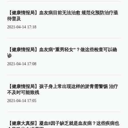
【健康情报局】血友病目前无法治愈 规范化预防治疗亟
待普及
2021-04-14 17:18
【健康情报局】血友病“重男轻女”？做这些检查可以确
诊
2021-04-14 17:08
【健康情报局】孩子身上常出现这样的淤青需警惕 治疗
不及时可能致残
2021-04-14 17:05
【健康大真探】凝血8因子缺乏就是血友病？这些疾病也