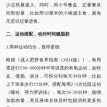
少总热量摄入。同时，用小号餐盘、定量餐具
控制份量，比如用10厘米的小碗盛主食，避免
无意识过量进食。
二、运动搭配，动对时间燃脂肪
1.两种运动结合，瘦得更稳
根据《成人肥胖食养指南（2024版）》，每周
需进行150~300分钟中等强度的有氧运动，如快
走、慢跑、游泳，可拆分到每天30分钟，比如
上下班各步行15分钟。搭配每周2~3次抗阻运动
（哑铃、弹力带训练），每次10~20分钟，能增
加肌肉量，而且身体在休息时也能消耗更多热