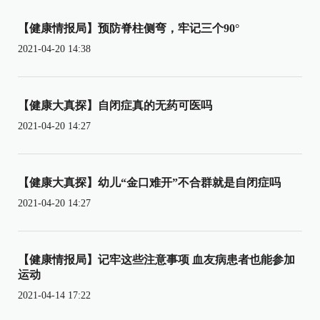
【健康情报局】预防脊柱侧弯，牢记三个90°
2021-04-20 14:38
【健康大真探】自闭症真的无药可医吗
2021-04-20 14:27
【健康大真探】幼儿“金口难开”不合群就是自闭症吗
2021-04-20 14:27
【健康情报局】记牢这些注意事项 血友病患者也能参加
运动
2021-04-14 17:22