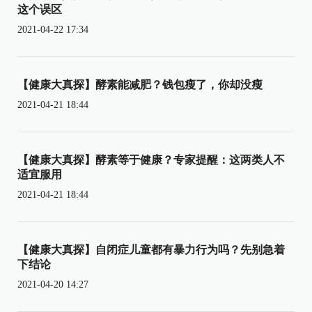
这个误区
2021-04-22 17:34
【健康大真探】酵素能减肥？钱包瘦了，你却没瘦
2021-04-21 18:44
【健康大真探】酵素等于健康？专家提醒：这两类人不
适宜服用
2021-04-21 18:44
【健康大真探】自闭症儿童都有暴力行为吗？先别急着
下结论
2021-04-20 14:27