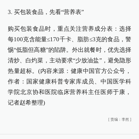
3. 买包装食品，先看“营养表”
购买包装食品时，重点关注营养成分表：选择
每100克含能量≤170千卡、脂肪≤3克的食品，警
惕“低脂但高糖”的陷阱。外出就餐时，优先选择
清炒、白灼菜，主动要求“少放油盐”，避免隐形
热量超标。(内容来源：健康中国官方公众号，
作者：国家健康科普专家库成员、中国医学科
学院北京协和医院临床营养科主任医师于康，
记者赵希整理)
[
责编：李然
]