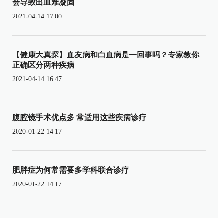
会导致出血难凝固
2021-04-14 17:00
【健康大真探】血友病和白血病是一回事吗？专家教你
正确区分两种疾病
2021-04-14 16:47
腹腔镜手术优点多 常适用这些疾病诊疗
2020-01-22 14:17
肥胖症为何常需要多学科联合诊疗
2020-01-22 14:17