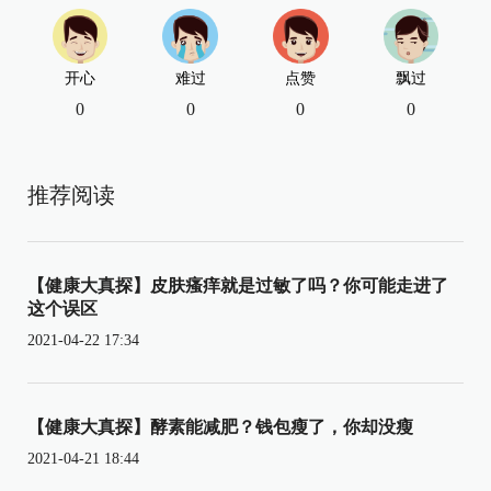
开心
难过
点赞
飘过
0
0
0
0
推荐阅读
【健康大真探】皮肤瘙痒就是过敏了吗？你可能走进了
这个误区
2021-04-22 17:34
【健康大真探】酵素能减肥？钱包瘦了，你却没瘦
2021-04-21 18:44