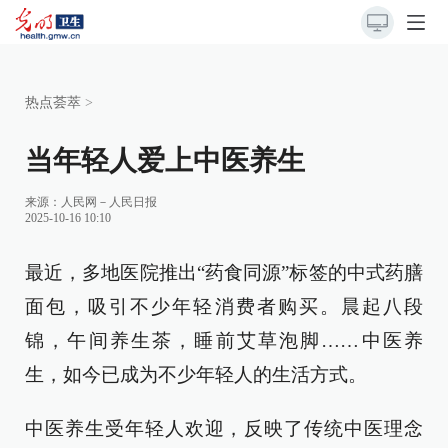
热点荟萃
>
当年轻人爱上中医养生
来源：
人民网－人民日报
2025-10-16 10:10
最近，多地医院推出“药食同源”标签的中式药膳
面包，吸引不少年轻消费者购买。晨起八段
锦，午间养生茶，睡前艾草泡脚……中医养
生，如今已成为不少年轻人的生活方式。
中医养生受年轻人欢迎，反映了传统中医理念