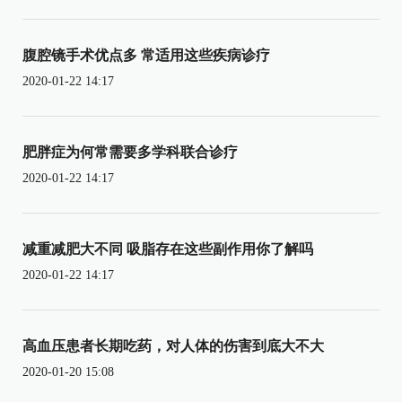
腹腔镜手术优点多 常适用这些疾病诊疗
2020-01-22 14:17
肥胖症为何常需要多学科联合诊疗
2020-01-22 14:17
减重减肥大不同 吸脂存在这些副作用你了解吗
2020-01-22 14:17
高血压患者长期吃药，对人体的伤害到底大不大
2020-01-20 15:08