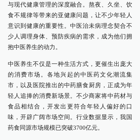
与现代健康管理的深度融合。熬夜、久坐、饮
食不规律等带来的亚健康问题，让不少年轻人
意识到健康的重要性。中医治未病理念契合不
少人调理身体、预防疾病的需求，成为他们拥
抱中医养生的动力。
中医养生不仅是一种生活方式，更催生出庞大
的消费市场。各地兴起的中医药文化潮流集
市，以及医院推出的中药膳食厨房，正成为年
轻人追捧的消费新场景。不少商家将中药材与
食品相结合，开发出更符合年轻人偏好的口
味，开辟广阔市场空间。行业数据显示，我国
药食同源市场规模已突破3700亿元。