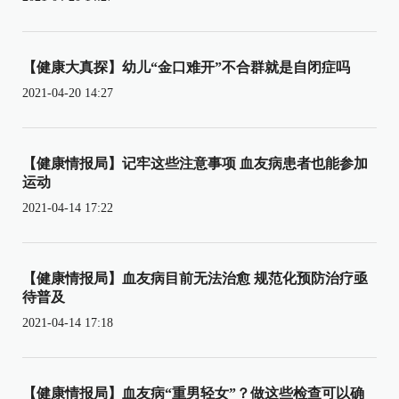
【健康大真探】幼儿“金口难开”不合群就是自闭症吗
2021-04-20 14:27
【健康情报局】记牢这些注意事项 血友病患者也能参加
运动
2021-04-14 17:22
【健康情报局】血友病目前无法治愈 规范化预防治疗亟
待普及
2021-04-14 17:18
【健康情报局】血友病“重男轻女”？做这些检查可以确