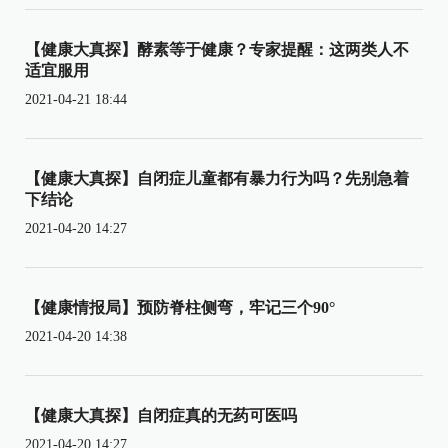
【健康大真探】酵素等于健康？专家提醒：这两类人不
适宜服用
2021-04-21 18:44
【健康大真探】自闭症儿童都有暴力行为吗？先别急着
下结论
2021-04-20 14:27
【健康情报局】预防脊柱侧弯，牢记三个90°
2021-04-20 14:38
【健康大真探】自闭症真的无药可医吗
2021-04-20 14:27