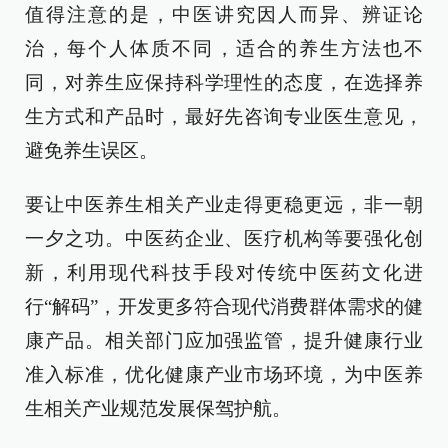
值得注意的是，中医讲究因人而异、辨证论
治，每个人体质不同，适合的养生方法也不
同，对养生应保持科学理性的态度，在选择养
生方式和产品时，最好先咨询专业医生意见，
避免养生误区。
要让中医养生相关产业走得更稳更远，非一朝
一夕之功。中医药企业、医疗机构等要强化创
新，利用现代科技手段对传统中医药文化进
行“解码”，开发更多符合现代消费群体需求的健
康产品。相关部门应加强监管，提升健康行业
准入标准，优化健康产业市场环境，为中医养
生相关产业规范发展保驾护航。