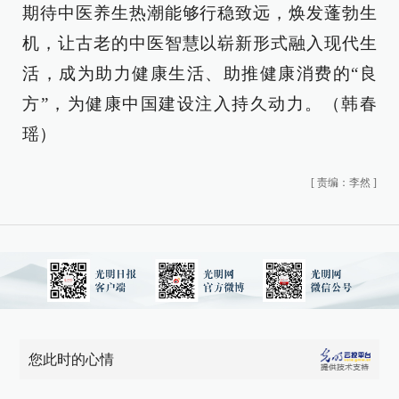
期待中医养生热潮能够行稳致远，焕发蓬勃生
机，让古老的中医智慧以崭新形式融入现代生
活，成为助力健康生活、助推健康消费的“良
方”，为健康中国建设注入持久动力。（韩春
瑶）
[
责编：李然
]
您此时的心情