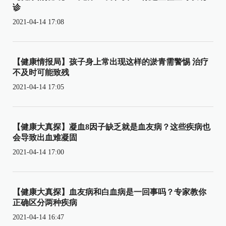
诊
2021-04-14 17:08
【健康情报局】孩子身上常出现这样的淤青需警惕 治疗
不及时可能致残
2021-04-14 17:05
【健康大真探】凝血8因子缺乏就是血友病？这些疾病也
会导致出血难凝固
2021-04-14 17:00
【健康大真探】血友病和白血病是一回事吗？专家教你
正确区分两种疾病
2021-04-14 16:47