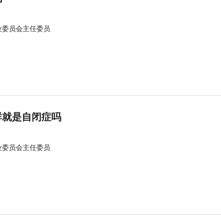
业委员会主任委员
群就是自闭症吗
业委员会主任委员