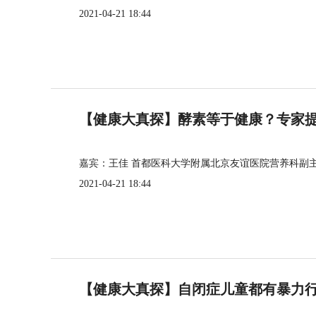
2021-04-21 18:44
【健康大真探】酵素等于健康？专家
嘉宾：王佳 首都医科大学附属北京友谊医院营养科副
2021-04-21 18:44
【健康大真探】自闭症儿童都有暴力