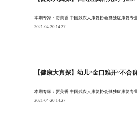
本期专家：贾美香 中国残疾人康复协会孤独症康复专
2021-04-20 14:27
【健康大真探】幼儿“金口难开”不合
本期专家：贾美香 中国残疾人康复协会孤独症康复专
2021-04-20 14:27