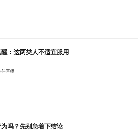
提醒：这两类人不适宜服用
主任医师
行为吗？先别急着下结论