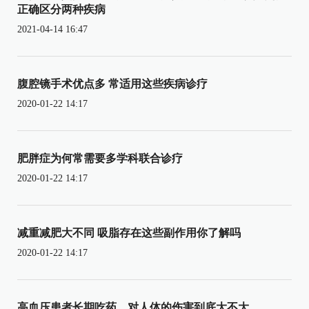
正确区分两种疾病
2021-04-14 16:47
腹腔镜手术优点多 常适用这些疾病诊疗
2020-01-22 14:17
肥胖症为何常需要多学科联合诊疗
2020-01-22 14:17
减重减肥大不同 吸脂存在这些副作用你了解吗
2020-01-22 14:17
高血压患者长期吃药，对人体的伤害到底大不大