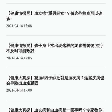
【健康情报局】血友病“重男轻女”？做这些检查可以确
诊
2021-04-14 17:08
【健康情报局】孩子身上常出现这样的淤青需警惕 治疗
不及时可能致残
2021-04-14 17:05
【健康大真探】凝血8因子缺乏就是血友病？这些疾病也
会导致出血难凝固
2021-04-14 17:00
【健康大真探】血友病和白血病是一回事吗？专家教你