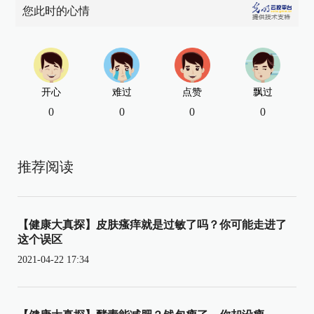
您此时的心情
开心
难过
点赞
飘过
0
0
0
0
推荐阅读
【健康大真探】皮肤瘙痒就是过敏了吗？你可能走进了
这个误区
2021-04-22 17:34