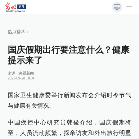
热点荟萃
>
国庆假期出行要注意什么？健康
提示来了
来源：
央视新闻
2025-09-28 10:04
国家卫生健康委举行新闻发布会介绍时令节气
与健康有关情况。
中国疾控中心研究员韩俊介绍，国庆假期将
至，人员流动频繁，探亲访友和外出旅行明显