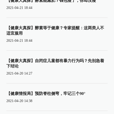
【健康大真探】酵素能减肥？钱包瘦了，你却没瘦
2021-04-21 18:44
【健康大真探】酵素等于健康？专家提醒：这两类人不
适宜服用
2021-04-21 18:44
【健康大真探】自闭症儿童都有暴力行为吗？先别急着
下结论
2021-04-20 14:27
【健康情报局】预防脊柱侧弯，牢记三个90°
2021-04-20 14:38