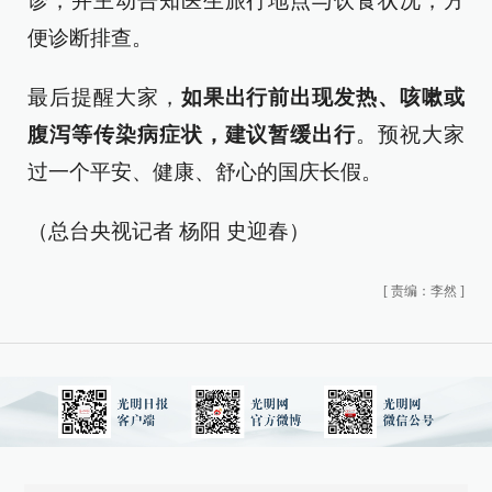
诊，并主动告知医生旅行地点与饮食状况，方
便诊断排查。
最后提醒大家，
如果出行前出现发热、咳嗽或
腹泻等传染病症状，建议暂缓出行
。预祝大家
过一个平安、健康、舒心的国庆长假。
（总台央视记者 杨阳 史迎春）
[
责编：李然
]