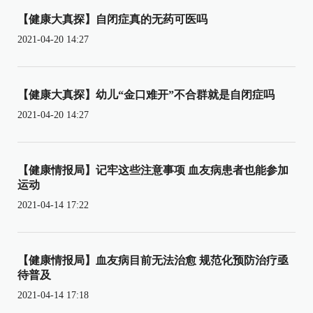
【健康大真探】自闭症真的无药可医吗
2021-04-20 14:27
【健康大真探】幼儿“金口难开”不合群就是自闭症吗
2021-04-20 14:27
【健康情报局】记牢这些注意事项 血友病患者也能参加
运动
2021-04-14 17:22
【健康情报局】血友病目前无法治愈 规范化预防治疗亟
待普及
2021-04-14 17:18