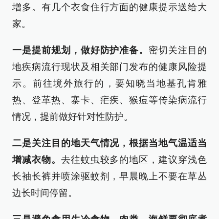
增多。有几个衣食住行方面的健康提示送给大
家。
一是提前规划，做好防护准备。
密切关注目的
地疾病流行现状及相关部门发布的健康风险提
示。前往境外旅行的，要知晓当地基孔肯雅
热、登革热、寨卡、疟疾、猴痘等传染病流行
情况，提前做好针对性防护。
二是关注目的地天气情况，根据当地气温适当
增减衣物。
去往蚊虫较多的地区，建议穿浅色
长袖长裤并喷涂驱蚊剂，早晨晚上不要在草丛
边长时间停留。