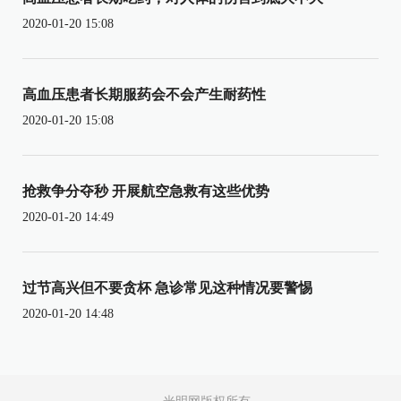
2020-01-20 15:08
高血压患者长期服药会不会产生耐药性
2020-01-20 15:08
抢救争分夺秒 开展航空急救有这些优势
2020-01-20 14:49
过节高兴但不要贪杯 急诊常见这种情况要警惕
2020-01-20 14:48