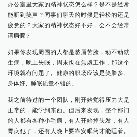
办公室里大家的精神状态怎么样？是不是经常
能听到笑声？同事们聊天的时候是轻松的还是
疲惫的？大家的精神状态好不好，会不会经常
请病假？
如果你发现周围的人都是愁眉苦脸，动不动就
生病，晚上失眠，周末也在焦虑工作，那这个
环境就有问题了。健康的职场应该是笑脸多、
身体好、睡眠质量不错的。
我之前待过的一个团队，刚开始觉得压力大是
正常的，能学到东西。但后来发现，整个部门
的人都有各种小毛病，有人开始掉头发，有人
胃病犯了，还有人晚上要靠安眠药才能睡着。