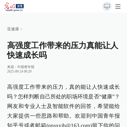
亚健康
>
高强度工作带来的压力真能让人
快速成长吗
来源：
中国青年报
2025-09-24 09:29
高强度工作带来的压力，真的能让人快速成长
吗？怎样判断自己所处的职场环境是否“健康”？
网友和专业人士及智能软件的回答，希望能给
大家提供一些思路和帮助。欢迎到中国青年报
知乎号或者邮箱(qnsxyjb@163.com)留下你的问