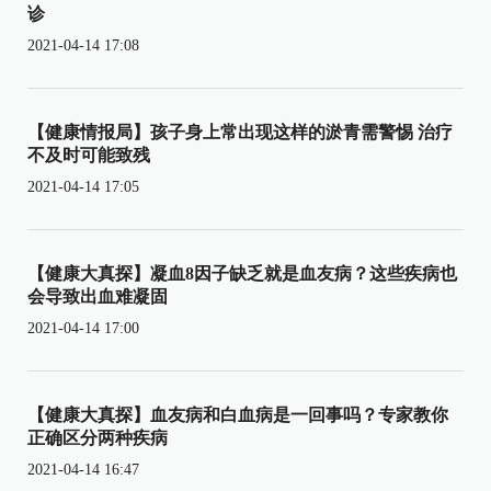
诊
2021-04-14 17:08
【健康情报局】孩子身上常出现这样的淤青需警惕 治疗
不及时可能致残
2021-04-14 17:05
【健康大真探】凝血8因子缺乏就是血友病？这些疾病也
会导致出血难凝固
2021-04-14 17:00
【健康大真探】血友病和白血病是一回事吗？专家教你
正确区分两种疾病
2021-04-14 16:47