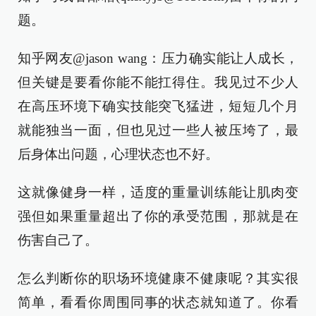
题。
知乎网友@jason wang：压力确实能让人成长，
但关键是要看你能不能扛得住。我见过不少人
在高压环境下确实技能突飞猛进，短短几个月
就能独当一面，但也见过一些人被压垮了，最
后身体出问题，心理状态也不好。
这就像健身一样，适度的重量训练能让肌肉变
强但如果重量超出了你的承受范围，那就是在
伤害自己了。
怎么判断你的职场环境健康不健康呢？其实很
简单，看看你周围同事的状态就知道了。你看