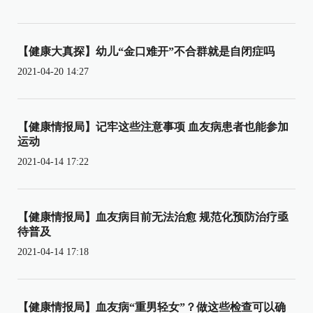
【健康大真探】幼儿“金口难开”不合群就是自闭症吗
2021-04-20 14:27
【健康情报局】记牢这些注意事项 血友病患者也能参加
运动
2021-04-14 17:22
【健康情报局】血友病目前无法治愈 规范化预防治疗亟
待普及
2021-04-14 17:18
【健康情报局】血友病“重男轻女”？做这些检查可以确