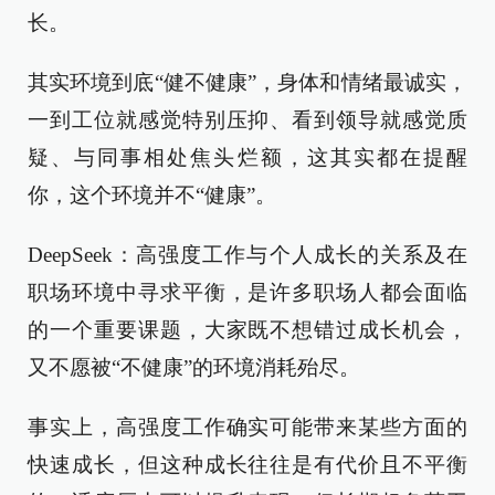
长。
其实环境到底“健不健康”，身体和情绪最诚实，
一到工位就感觉特别压抑、看到领导就感觉质
疑、与同事相处焦头烂额，这其实都在提醒
你，这个环境并不“健康”。
DeepSeek：高强度工作与个人成长的关系及在
职场环境中寻求平衡，是许多职场人都会面临
的一个重要课题，大家既不想错过成长机会，
又不愿被“不健康”的环境消耗殆尽。
事实上，高强度工作确实可能带来某些方面的
快速成长，但这种成长往往是有代价且不平衡