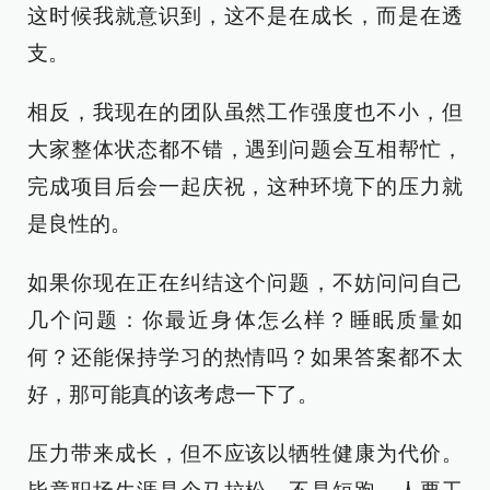
这时候我就意识到，这不是在成长，而是在透
支。
相反，我现在的团队虽然工作强度也不小，但
大家整体状态都不错，遇到问题会互相帮忙，
完成项目后会一起庆祝，这种环境下的压力就
是良性的。
如果你现在正在纠结这个问题，不妨问问自己
几个问题：你最近身体怎么样？睡眠质量如
何？还能保持学习的热情吗？如果答案都不太
好，那可能真的该考虑一下了。
压力带来成长，但不应该以牺牲健康为代价。