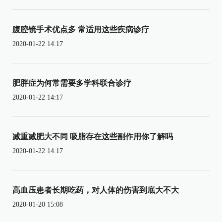
腹腔镜手术优点多 常适用这些疾病诊疗
2020-01-22 14:17
肥胖症为何常需要多学科联合诊疗
2020-01-22 14:17
减重减肥大不同 吸脂存在这些副作用你了解吗
2020-01-22 14:17
高血压患者长期吃药，对人体的伤害到底大不大
2020-01-20 15:08