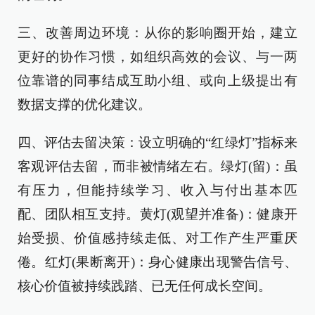
三、改善周边环境：从你的影响圈开始，建立
更好的协作习惯，如组织高效的会议、与一两
位靠谱的同事结成互助小组、或向上级提出有
数据支撑的优化建议。
四、评估去留决策：设立明确的“红绿灯”指标来
客观评估去留，而非被情绪左右。绿灯(留)：虽
有压力，但能持续学习、收入与付出基本匹
配、团队相互支持。黄灯(观望并准备)：健康开
始受损、价值感持续走低、对工作产生严重厌
倦。红灯(果断离开)：身心健康出现警告信号、
核心价值被持续践踏、已无任何成长空间。