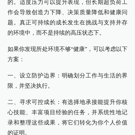
的。适度压力可以提升表现，但长期超负荷工
作会导致创造力下降、决策质量降低和健康问
题。真正可持续的成长发生在挑战与支持并存
的环境中，而不是持续的高压状态下。
如果你发现所处环境不够“健康”，可以考虑以下
方案：
一、设立防护边界：明确划分工作与生活的界
限，并坚决执行。
二、寻求可控成长：有选择地承接能提升你核
心技能、丰富项目经验的任务，并系统性地记
录和整理这些成果，将它们转化为你个人价值
的证明。