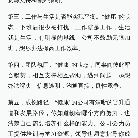
资源支持和额外报酬。
第三，工作与生活是否能实现平衡。“健康”的状
态，下班后很少被打扰，工作就是工作，生活
就是生活，有明显的界线。公司不鼓励无限加
班，想尽办法提高工作效率。
第四，团队氛围。“健康”的状态，同事间彼此配
合默契，相互支持相互帮助，遇到问题一起想
办法解决，信息透明，沟通直接，良性竞争。
第五，成长路径。“健康”的公司有清晰的晋升通
道和发展路径，你知道朝着哪个方向努力，也
清楚自己需要培养什么样的能力。公司会为员
工提供培训与学习资源，领导也愿意指导你成