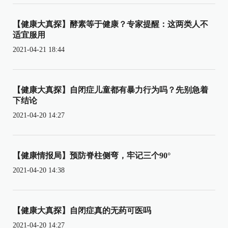
【健康大真探】酵素等于健康？专家提醒：这两类人不
适宜服用
2021-04-21 18:44
【健康大真探】自闭症儿童都有暴力行为吗？先别急着
下结论
2021-04-20 14:27
【健康情报局】预防脊柱侧弯，牢记三个90°
2021-04-20 14:38
【健康大真探】自闭症真的无药可医吗
2021-04-20 14:27