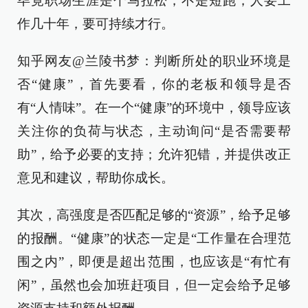
毕竟职场生涯是个马拉松，不是短跑，人要工
作几十年，要可持续才行。
知乎网友@兰陵书梦：判断所处的职业环境是
否“健康”，首先要看，你的老板和领导是否
有“人情味”。在一个“健康”的环境中，领导应该
关注你的负荷与状态，主动询问“是否需要帮
助”，给予必要的支持；允许犯错，并提供改正
意见和建议，帮助你成长。
其次，高强度是否匹配足够的“资源”，给予足够
的报酬。“健康”的状态一定是“工作量在合理范
围之内”，即便是超出范围，也应该是“有忙有
闲”，虽然也会加班赶项目，但一定会给予足够