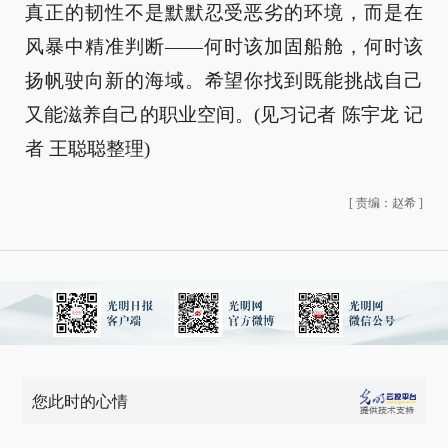
真正的韧性不是默默忍受恶劣的环境，而是在
风暴中精准判断——何时该加固船舱，何时该
扬帆驶向新的海域。希望你找到既能挑战自己
又能滋养自己的职业空间。(见习记者 陈宇龙 记
者 王聪聪整理)
[
责编：赵希
]
您此时的心情