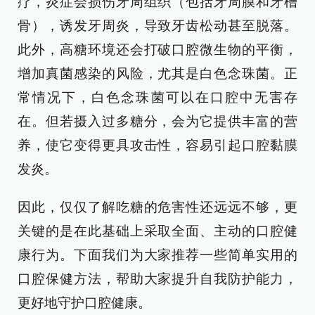
疗，炎症会损伤牙周组织（包括牙周膜和牙槽
骨），诱发牙周炎，导致牙齿松动甚至脱落。
此外，高糖环境还会打破口腔微生物的平衡，
增加真菌感染的风险，尤其是白色念珠菌。正
常情况下，白色念珠菌可以在口腔中无害存
在。但若摄入过多糖分，会为它提供丰富的营
养，使它变得更具攻击性，容易引起口腔黏膜
发炎。
因此，仅仅了解吃糖的危害性还远远不够，更
关键的是在此基础上采取全面、主动的口腔健
康行为。下面我们为大家推荐一些简单实用的
口腔保健方法，帮助大家提升自我防护能力，
更好地守护口腔健康。