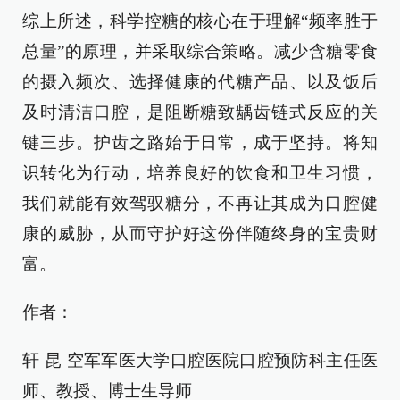
综上所述，科学控糖的核心在于理解“频率胜于
总量”的原理，并采取综合策略。减少含糖零食
的摄入频次、选择健康的代糖产品、以及饭后
及时清洁口腔，是阻断糖致龋齿链式反应的关
键三步。护齿之路始于日常，成于坚持。将知
识转化为行动，培养良好的饮食和卫生习惯，
我们就能有效驾驭糖分，不再让其成为口腔健
康的威胁，从而守护好这份伴随终身的宝贵财
富。
作者：
轩 昆 空军军医大学口腔医院口腔预防科主任医
师、教授、博士生导师