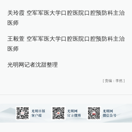
关玲霞 空军军医大学口腔医院口腔预防科主治
医师
王毅萱 空军军医大学口腔医院口腔预防科主治
医师
光明网记者沈甜整理
[
责编：李然
]