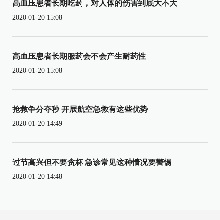
高血压患者长期吃药，对人体的伤害到底大不大
2020-01-20 15:08
高血压患者长期服药会不会产生耐药性
2020-01-20 15:08
抢救争分夺秒 开展航空急救有这些优势
2020-01-20 14:49
过节高兴但不要贪杯 急诊常见这种情况要警惕
2020-01-20 14:48