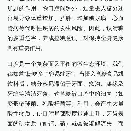
加剧的作用。除口腔问题外，过量摄入糖分还
容易导致体重增加、肥胖，增加糖尿病、心血
管病等代谢性疾病的发生风险。因此，认清糖
的多重危害，养成控糖意识，对保持全身健康
具有重要作用。
口腔是一个复杂而又平衡的微生态环境。我们
都知道“糖吃多了容易蛀牙”。当摄入含糖食品或
饮料后，糖分容易滞留于牙面、窝沟、龈缘及
牙缝等清洁死角。这些糖被口腔中的细菌（如
变形链球菌、乳酸杆菌等）利用，会产生大量
酸性物质，使口腔局部酸度迅速上升，牙齿表
面的矿物质（如钙、磷）就会被溶解流失。而