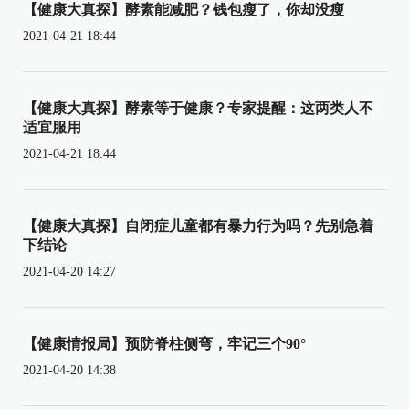
【健康大真探】酵素能减肥？钱包瘦了，你却没瘦
2021-04-21 18:44
【健康大真探】酵素等于健康？专家提醒：这两类人不
适宜服用
2021-04-21 18:44
【健康大真探】自闭症儿童都有暴力行为吗？先别急着
下结论
2021-04-20 14:27
【健康情报局】预防脊柱侧弯，牢记三个90°
2021-04-20 14:38