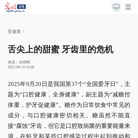
亚健康
>
舌尖上的甜蜜 牙齿里的危机
来源：光明网
2025-09-19 14:08
2025年9月20日是我国第37个“全国爱牙日”，主
题为“口腔健康，全身健康”，副主题为“减糖控
体重，护牙促健康”。糖作为日常饮食中常见的
成分，与口腔健康密切相关。糖虽然不能直
接“腐蚀”牙齿，但它是口腔致病菌的重要能量来
源，在蛀牙和某些口腔感染过程中起到推动和