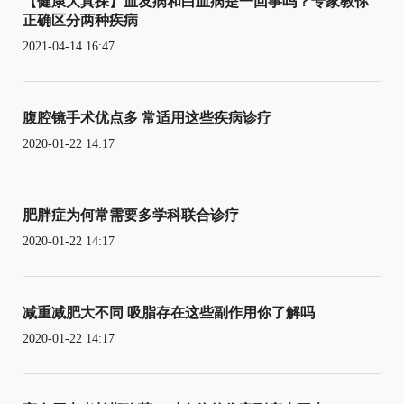
【健康大真探】血友病和白血病是一回事吗？专家教你
正确区分两种疾病
2021-04-14 16:47
腹腔镜手术优点多 常适用这些疾病诊疗
2020-01-22 14:17
肥胖症为何常需要多学科联合诊疗
2020-01-22 14:17
减重减肥大不同 吸脂存在这些副作用你了解吗
2020-01-22 14:17