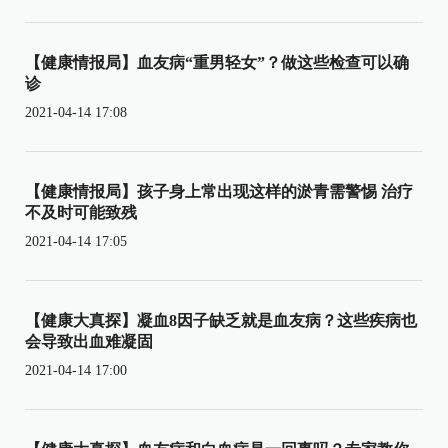
【健康情报局】血友病“重男轻女”？做这些检查可以确
诊
2021-04-14 17:08
【健康情报局】孩子身上常出现这样的淤青需警惕 治疗
不及时可能致残
2021-04-14 17:05
【健康大真探】凝血8因子缺乏就是血友病？这些疾病也
会导致出血难凝固
2021-04-14 17:00