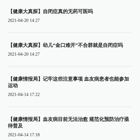
【健康大真探】自闭症真的无药可医吗
2021-04-20 14:27
【健康大真探】幼儿“金口难开”不合群就是自闭症吗
2021-04-20 14:27
【健康情报局】记牢这些注意事项 血友病患者也能参加
运动
2021-04-14 17:22
【健康情报局】血友病目前无法治愈 规范化预防治疗亟
待普及
2021-04-14 17:18