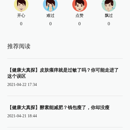
开心
难过
点赞
飘过
0
0
0
0
推荐阅读
【健康大真探】皮肤瘙痒就是过敏了吗？你可能走进了
这个误区
2021-04-22 17:34
【健康大真探】酵素能减肥？钱包瘦了，你却没瘦
2021-04-21 18:44