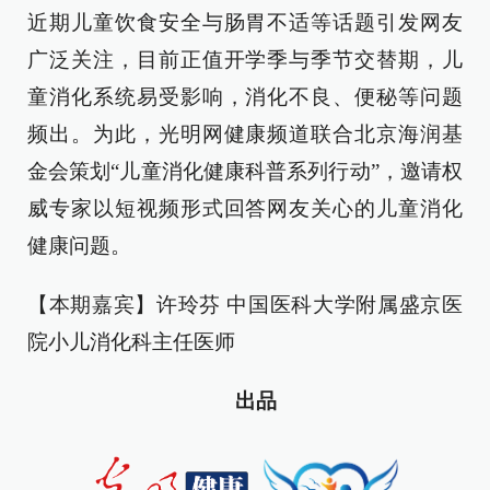
近期儿童饮食安全与肠胃不适等话题引发网友
广泛关注，目前正值开学季与季节交替期，儿
童消化系统易受影响，消化不良、便秘等问题
频出。为此，光明网健康频道联合北京海润基
金会策划“儿童消化健康科普系列行动”，邀请权
威专家以短视频形式回答网友关心的儿童消化
健康问题。
【本期嘉宾】许玲芬 中国医科大学附属盛京医
院小儿消化科主任医师
出品