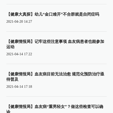
【健康大真探】幼儿“金口难开”不合群就是自闭症吗
2021-04-20 14:27
【健康情报局】记牢这些注意事项 血友病患者也能参加
运动
2021-04-14 17:22
【健康情报局】血友病目前无法治愈 规范化预防治疗亟
待普及
2021-04-14 17:18
【健康情报局】血友病“重男轻女”？做这些检查可以确
诊