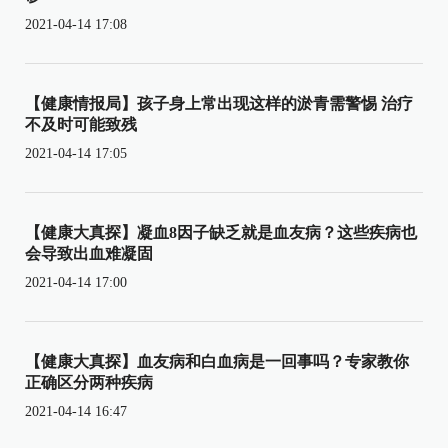
2021-04-14 17:08
【健康情报局】孩子身上常出现这样的淤青需警惕 治疗
不及时可能致残
2021-04-14 17:05
【健康大真探】凝血8因子缺乏就是血友病？这些疾病也
会导致出血难凝固
2021-04-14 17:00
【健康大真探】血友病和白血病是一回事吗？专家教你
正确区分两种疾病
2021-04-14 16:47