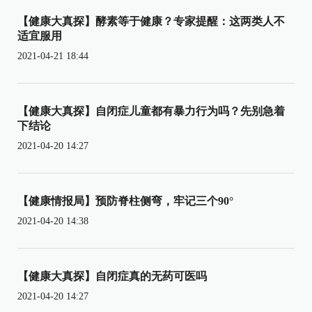
【健康大真探】酵素等于健康？专家提醒：这两类人不
适宜服用
2021-04-21 18:44
【健康大真探】自闭症儿童都有暴力行为吗？先别急着
下结论
2021-04-20 14:27
【健康情报局】预防脊柱侧弯，牢记三个90°
2021-04-20 14:38
【健康大真探】自闭症真的无药可医吗
2021-04-20 14:27