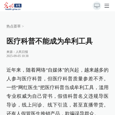
热点荟萃
>
医疗科普不能成为牟利工具
来源：
人民日报
2025-09-05 10:38
近年来，随着网络“自媒体”的兴起，越来越多的
人参与医疗科普，但医疗科普质量参差不齐。
一些“网红医生”把医疗科普当成牟利工具，滥用
专业权威为自己背书，假借科普名义违规导医
导诊，线上问诊、线下引流，甚至直播带货。
还有人假冒医生推销产品，欺骗误导群众。