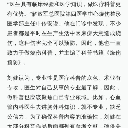
“医生具有临床经验和医学知识，做医疗科普更
有优势。”解放军总医院第四医学中心烧伤整形
医学部主任申传安说。他在门诊中发现，不少
患者都是平时在生产生活中因麻痹大意造成烧
伤，这种伤害完全可以预防。因此，他也一直
致力于做烧伤科普，并主编了科普书籍《烧伤
预防》。
刘健认为，专业性是医疗科普的底色。术业有
专攻，医生对自己从事的专业最了解，因此，
做科普也应该聚焦自己专业领域。比如，心血
管内科医生去讲胸外科知识，就不专业，缺乏
公信力。为了确保科普内容的准确性，刘健在
大部分科普作品后面都列有参考文献，确保关