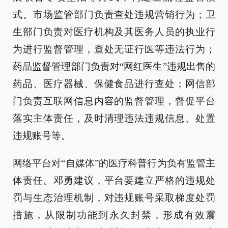
式。市场监管部门负责查处违规营销行为；卫
生部门负责对医疗机构及其医务人员的执业行
为进行监督管理，查处无证行医等违法行为；
药品监督管理部门负责对“网红医生”违规出售的
药品、医疗器械、保健食品进行查处；网信部
门负责互联网信息内容的监督管理，督促平台
落实主体责任，及时清理违法违规信息、处置
违规账号等。
网络平台对“自媒体”的医疗科普行为负有监管主
体责任。邓勇建议，平台要建立严格的违规处
罚与生态治理机制，对违规账号采取梯度处罚
措施，从限制功能到永久封禁，形成有效震