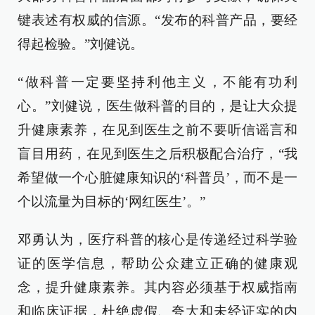
键表述有权威的信源。“发布的科普产品，要经
得起检验。”刘健说。
“做科普一定要坚持利他主义，不能有功利
心。”刘健说，医生做科普的目的，是让大众提
升健康素养，在见到医生之前不要听信谣言和
盲目用药，在见到医生之后积极配合治疗，“我
希望做一个心脏健康知识的‘科普员’，而不是一
个以流量为目标的‘网红医生’。”
邓勇认为，医疗科普的核心是传递经过科学验
证的医学信息，帮助公众建立正确的健康观
念，提升健康素养。其内容必须基于权威指南
和临床证据，杜绝虚假、夸大和未经证实的内