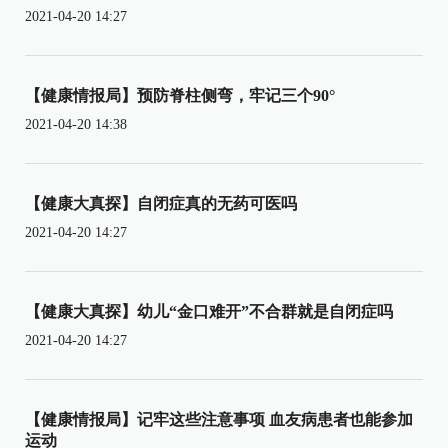
2021-04-20 14:27
【健康情报局】预防脊柱侧弯，牢记三个90°
2021-04-20 14:38
【健康大真探】自闭症真的无药可医吗
2021-04-20 14:27
【健康大真探】幼儿“金口难开”不合群就是自闭症吗
2021-04-20 14:27
【健康情报局】记牢这些注意事项 血友病患者也能参加
运动