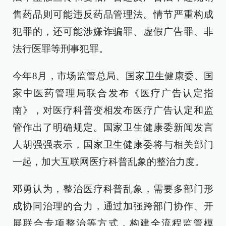
售药品则可能违反药品管理法。情节严重构成
犯罪的，还可能涉嫌诈骗罪、虚假广告罪、非
法行医罪等刑事犯罪。
今年8月，市场监管总局、国家卫生健康委、国
家中医药管理局联合发布《医疗广告认定指
南》，对医疗科普变相发布医疗广告认定和监
管作出了明确规定。国家卫生健康委新闻发言
人胡强强表示，国家卫生健康委将与相关部门
一起，加大互联网医疗科普乱象的整治力度。
邓勇认为，整治医疗科普乱象，需要多部门形
成协同治理的合力，通过加强跨部门协作、开
展联合专项整治等方式，构建全流程监管模