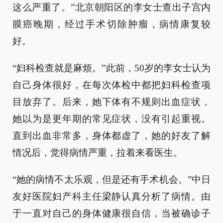
这么严重了。”北京朝阳区的李女士查出子宫内
膜癌晚期，经过手术切除肿瘤，病情康复较
好。
“妇科检查就是麻烦。”此前，50岁的李女士认为
自己身体很好，在每次体检中都把妇科检查项
目放弃了。后来，她下体有不规则出血症状，
她以为是更年期的常见症状，没有引起重视。
直到出血非常多，身体都虚了，她的好友了解
情况后，觉得病情严重，拉着来看医生。
“她的病情不太乐观，但是还有手术机会。”中日
友好医院妇产科主任梁静认真分析了病情。由
于一直对自己的身体健康很自信，当被确诊子