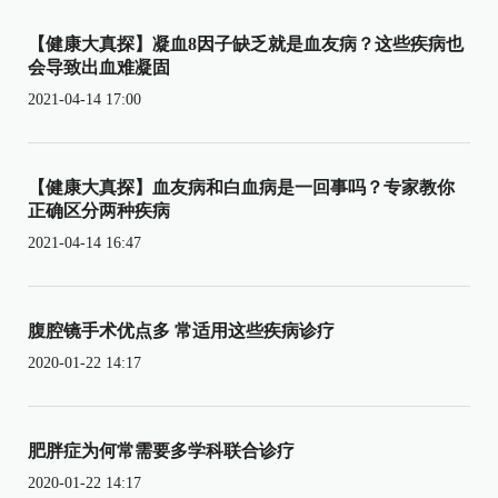
【健康大真探】凝血8因子缺乏就是血友病？这些疾病也
会导致出血难凝固
2021-04-14 17:00
【健康大真探】血友病和白血病是一回事吗？专家教你
正确区分两种疾病
2021-04-14 16:47
腹腔镜手术优点多 常适用这些疾病诊疗
2020-01-22 14:17
肥胖症为何常需要多学科联合诊疗
2020-01-22 14:17