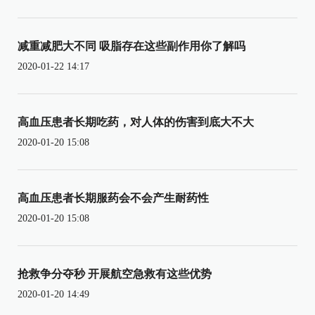
减重减肥大不同 吸脂存在这些副作用你了解吗
2020-01-22 14:17
高血压患者长期吃药，对人体的伤害到底大不大
2020-01-20 15:08
高血压患者长期服药会不会产生耐药性
2020-01-20 15:08
抢救争分夺秒 开展航空急救有这些优势
2020-01-20 14:49