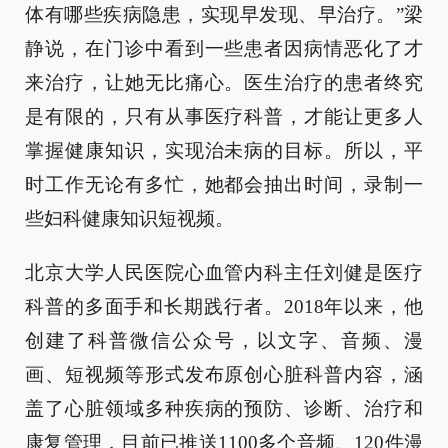
体有哪些疾病隐患，实现早发现、早治疗。”梁
静说，在门诊中看到一些患者因病情恶化了才
来治疗，让她无比痛心。医生治疗的患者终究
是有限的，只有从事医疗科普，才能让更多人
掌握健康知识，实现治未病的目标。所以，平
时工作无论有多忙，她都会抽出时间，录制一
些妇科健康知识短视频。
北京大学人民医院心血管内科主任刘健是医疗
科普的多面手和长期践行者。2018年以来，他
创建了科普微信公众号，以文字、音频、漫
画、短视频等形式发布原创心脏科普内容，涵
盖了心脏领域多种疾病的预防、诊断、治疗和
康复管理，目前已推送1100多个音频、120件漫