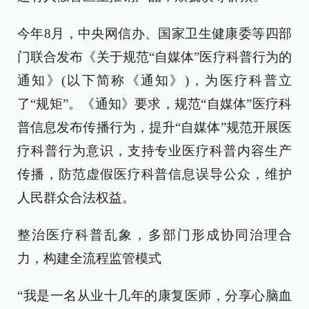
今年8月，中央网信办、国家卫生健康委等四部
门联合发布《关于规范“自媒体”医疗科普行为的
通知》(以下简称《通知》)，为医疗科普立
了“规矩”。《通知》要求，规范“自媒体”医疗科
普信息发布传播行为，提升“自媒体”规范开展医
疗科普行为意识，支持专业医疗科普内容生产
传播，防范虚假医疗科普信息误导公众，维护
人民群众合法权益。
整治医疗科普乱象，多部门形成协同治理合
力，构建全流程监管模式
“我是一名从业十几年的康复医师，分享心脑血