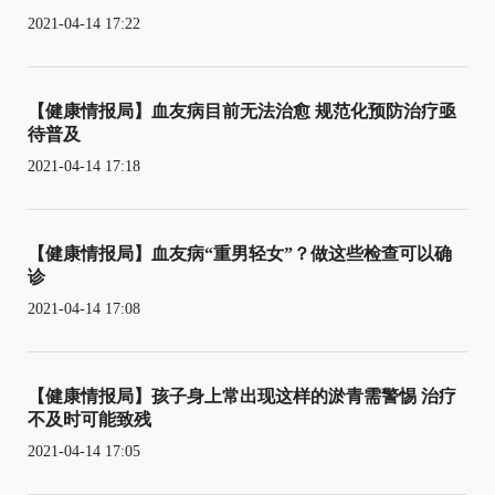
2021-04-14 17:22
【健康情报局】血友病目前无法治愈 规范化预防治疗亟
待普及
2021-04-14 17:18
【健康情报局】血友病“重男轻女”？做这些检查可以确
诊
2021-04-14 17:08
【健康情报局】孩子身上常出现这样的淤青需警惕 治疗
不及时可能致残
2021-04-14 17:05