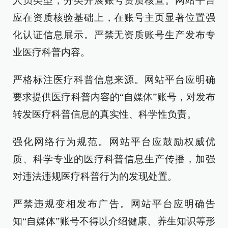
人员类型，分类开展账号资质核查。网站平台
应在资质核验基础上，在账号主页显著位置强
化认证信息展示。严禁无资质账号生产发布专
业医疗科普内容。
严格标注医疗科普信息来源。网站平台应明确
要求提供医疗科普内容的“自媒体”账号，对发布
转发医疗科普信息的真实性、科学性负责。
强化网络行为规范。网站平台应鼓励权威优
质、科学专业的医疗科普信息生产传播，加强
对违法违规医疗科普行为的发现处置。
严禁违规变相发布广告。网站平台应明确告
知“自媒体”账号不得以介绍健康、养生知识等形