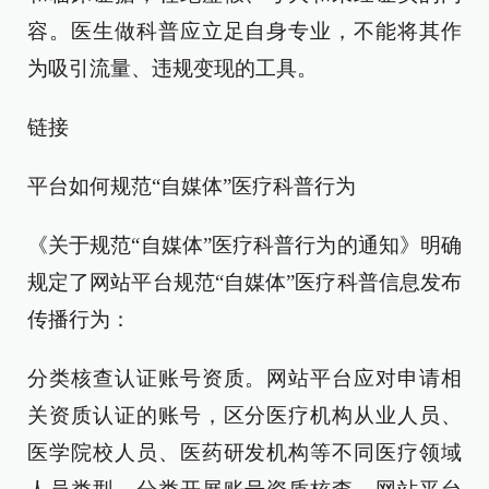
容。医生做科普应立足自身专业，不能将其作
为吸引流量、违规变现的工具。
链接
平台如何规范“自媒体”医疗科普行为
《关于规范“自媒体”医疗科普行为的通知》明确
规定了网站平台规范“自媒体”医疗科普信息发布
传播行为：
分类核查认证账号资质。网站平台应对申请相
关资质认证的账号，区分医疗机构从业人员、
医学院校人员、医药研发机构等不同医疗领域