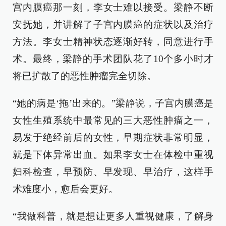
宫内膜癌那一刻，李女士难以接受。梁静不断
安抚她，并讲解了子宫内膜癌的症状以及治疗
方法。李女士精神状态逐渐好转，同意进行手
术。最终，梁静的手术团队花了10个多小时才
将已扩散了的恶性肿瘤完全切除。
“她的病是‘拖’出来的。”梁静说，子宫内膜癌是
女性生殖系统中最常见的三大恶性肿瘤之一，
易发于绝经前后的女性，早期症状非常明显，
就是下体异常出血。如果李女士在体检中重视
妇科检查，早预防、早发现、早治疗，这样手
术难度小，愈后会更好。
“我做科普，就是想让更多人重视健康，了解身