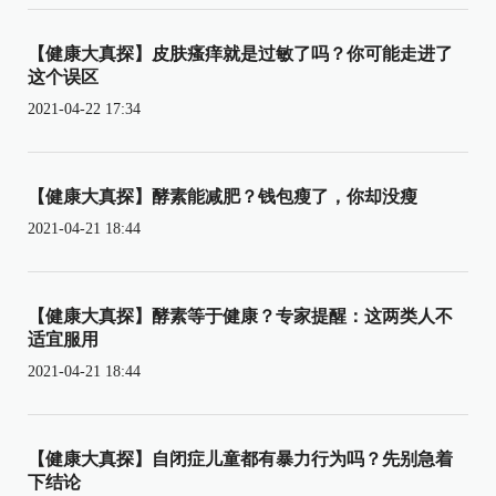
【健康大真探】皮肤瘙痒就是过敏了吗？你可能走进了
这个误区
2021-04-22 17:34
【健康大真探】酵素能减肥？钱包瘦了，你却没瘦
2021-04-21 18:44
【健康大真探】酵素等于健康？专家提醒：这两类人不
适宜服用
2021-04-21 18:44
【健康大真探】自闭症儿童都有暴力行为吗？先别急着
下结论