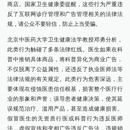
商店。国家卫生健康委提醒，这些行为严重违
反了互联网诊疗管理和广告管理相关的法律法
规，请公众不要轻信，防止上当受骗。
北京中医药大学卫生健康法学教授邓勇分析，
此类行为触碰了多条法律红线。医生如果在科
普中推销具体商品，将科普异化为商业广告，
不仅脱离了公益属性，还违反了执业医师法等
法律法规的有关规定。此类行为危害深远，主
要体现在侵蚀医患信任根基，损害整个医疗行
业的形象和声誉；误导患者健康决策，使其延
误规范治疗、滥用产品，甚至造成健康损害。
假冒医生的无资质行医或科普行为违反医师
法，虚假宣传和变相广告违反广告法，违规销