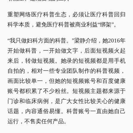
重塑网络医疗科普生态，必须让医疗科普回归
科学本质，避免医疗科普被商业利益“绑架”。
“我只做妇科方面的科普。”梁静介绍，她2016年
开始做科普，一开始做文字，后面短视频火起
来后，转做短视频。她录的短视频都是用手机
自拍的，相对一些专业团队制作的科普视频，
画面比较单一，但她的短视频账号和百度健康
账号都积累了不少粉丝。短视频主题都来源于
门诊和临床病例，是广大女性比较关心的健康
话题，内容通俗易懂。科普账号一直由她自己
运行，不售卖任何产品。