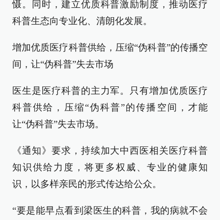
慑。同时，建立优质科普激励制度，推动医疗
科普生态向专业化、清朗化发展。
增加优质医疗科普供给，压缩“伪科普”的传播空
间，让“伪科普”失去市场
医生是医疗科普的主力军。只有增加优质医疗
科普供给，压缩“伪科普”的传播空间，才能
让“伪科普”失去市场。
《通知》要求，持续加大中西医相关医疗科普
知识供给力度，将更多权威、专业的健康知
识，以多样亲民的形式传达给公众。
“要是能早点看到梁医生的科普，我的病就不会