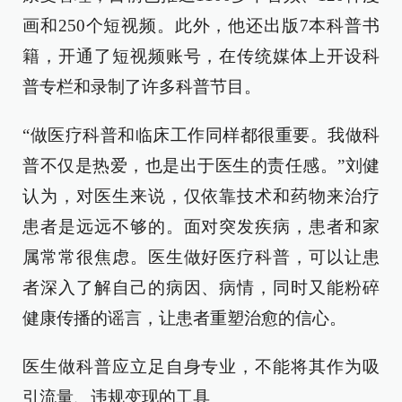
画和250个短视频。此外，他还出版7本科普书
籍，开通了短视频账号，在传统媒体上开设科
普专栏和录制了许多科普节目。
“做医疗科普和临床工作同样都很重要。我做科
普不仅是热爱，也是出于医生的责任感。”刘健
认为，对医生来说，仅依靠技术和药物来治疗
患者是远远不够的。面对突发疾病，患者和家
属常常很焦虑。医生做好医疗科普，可以让患
者深入了解自己的病因、病情，同时又能粉碎
健康传播的谣言，让患者重塑治愈的信心。
医生做科普应立足自身专业，不能将其作为吸
引流量、违规变现的工具