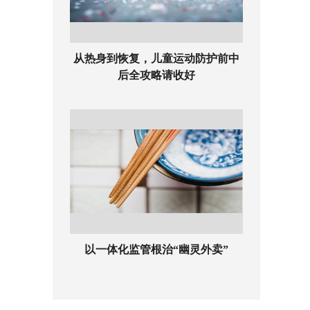
从热身到恢复，儿童运动防护前中
后全攻略请收好
以一体化监管根治“幽灵外卖”