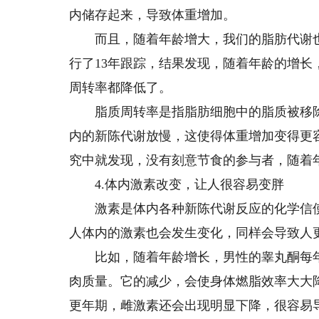
内储存起来，导致体重增加。
而且，随着年龄增大，我们的脂肪代谢也开
行了13年跟踪，结果发现，随着年龄的增
周转率都降低了。
脂质周转率是指脂肪细胞中的脂质被移除
内的新陈代谢放慢，这使得体重增加变得更
究中就发现，没有刻意节食的参与者，随着年
4.体内激素改变，让人很容易变胖
激素是体内各种新陈代谢反应的化学信使
人体内的激素也会发生变化，同样会导致人
比如，随着年龄增长，男性的睾丸酮每年以
肉质量。它的减少，会使身体燃脂效率大大
更年期，雌激素还会出现明显下降，很容易