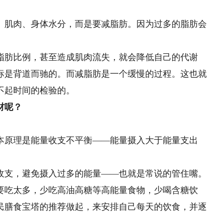
肌肉、身体水分，而是要减脂肪。因为过多的脂肪会
。
肪比例，甚至造成肌肉流失，就会降低自己的代谢
标是背道而驰的。而减脂肪是一个缓慢的过程。这也就
不起时间的检验的。
材呢？
原理是能量收支不平衡——能量摄入大于能量支出
支，避免摄入过多的能量——也就是常说的管住嘴。
要吃太多，少吃高油高糖等高能量食物，少喝含糖饮
民膳食宝塔的推荐做起，来安排自己每天的饮食，并逐