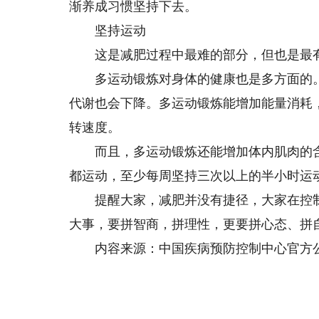
渐养成习惯坚持下去。
坚持运动
这是减肥过程中最难的部分，但也是最
多运动锻炼对身体的健康也是多方面的。
代谢也会下降。多运动锻炼能增加能量消耗
转速度。
而且，多运动锻炼还能增加体内肌肉的含
都运动，至少每周坚持三次以上的半小时运
提醒大家，减肥并没有捷径，大家在控制
大事，要拼智商，拼理性，更要拼心态、拼
内容来源：中国疾病预防控制中心官方