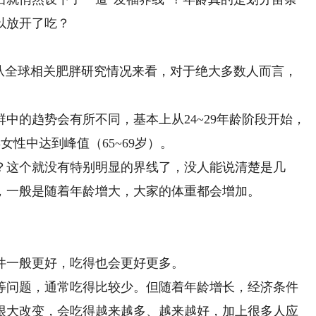
以放开了吃？
全球相关肥胖研究情况来看，对于绝大多数人而言，
的趋势会有所不同，基本上从24~29年龄阶段开始，
女性中达到峰值（65~69岁）。
这个就没有特别明显的界线了，没人能说清楚是几
，一般是随着年龄增大，大家的体重都会增加。
一般更好，吃得也会更好更多。
问题，通常吃得比较少。但随着年龄增长，经济条件
很大改变，会吃得越来越多、越来越好，加上很多人应