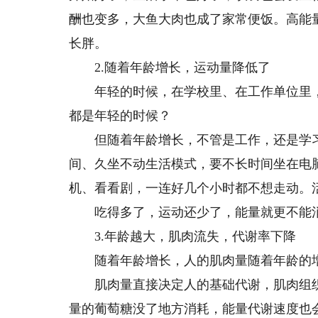
酬也变多，大鱼大肉也成了家常便饭。高能
长胖。
2.随着年龄增长，运动量降低了
年轻的时候，在学校里、在工作单位里，
都是年轻的时候？
但随着年龄增长，不管是工作，还是学习
间、久坐不动生活模式，要不长时间坐在电
机、看看剧，一连好几个小时都不想走动。
吃得多了，运动还少了，能量就更不能消
3.年龄越大，肌肉流失，代谢率下降
随着年龄增长，人的肌肉量随着年龄的增加而
肌肉量直接决定人的基础代谢，肌肉组织
量的葡萄糖没了地方消耗，能量代谢速度也