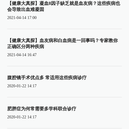
【健康大真探】凝血8因子缺乏就是血友病？这些疾病也
会导致出血难凝固
2021-04-14 17:00
【健康大真探】血友病和白血病是一回事吗？专家教你
正确区分两种疾病
2021-04-14 16:47
腹腔镜手术优点多 常适用这些疾病诊疗
2020-01-22 14:17
肥胖症为何常需要多学科联合诊疗
2020-01-22 14:17