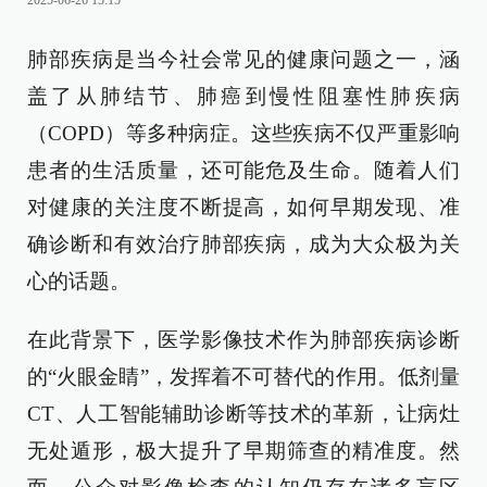
2025-06-26 15:15
肺部疾病是当今社会常见的健康问题之一，涵
盖了从肺结节、肺癌到慢性阻塞性肺疾病
（COPD）等多种病症。这些疾病不仅严重影响
患者的生活质量，还可能危及生命。随着人们
对健康的关注度不断提高，如何早期发现、准
确诊断和有效治疗肺部疾病，成为大众极为关
心的话题。
在此背景下，医学影像技术作为肺部疾病诊断
的“火眼金睛”，发挥着不可替代的作用。低剂量
CT、人工智能辅助诊断等技术的革新，让病灶
无处遁形，极大提升了早期筛查的精准度。然