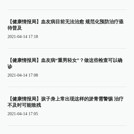
【健康情报局】血友病目前无法治愈 规范化预防治疗亟
待普及
2021-04-14 17:18
【健康情报局】血友病“重男轻女”？做这些检查可以确
诊
2021-04-14 17:08
【健康情报局】孩子身上常出现这样的淤青需警惕 治疗
不及时可能致残
2021-04-14 17:05