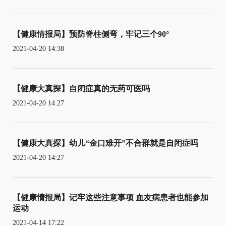
【健康情报局】预防脊柱侧弯，牢记三个90°
2021-04-20 14:38
【健康大真探】自闭症真的无药可医吗
2021-04-20 14:27
【健康大真探】幼儿“金口难开”不合群就是自闭症吗
2021-04-20 14:27
【健康情报局】记牢这些注意事项 血友病患者也能参加
运动
2021-04-14 17:22