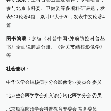
参与北京市科委、卫健委等多项科研课题，发
表SCI论著4篇，累计IF大于20，发表中文论著4
篇
图书编著：
参编《科普中国·肿瘤防控科普丛
书》全面说肺癌分册、《骨关节结核影像学》
等
社会兼职：
中华医学会结核病学分会影像专业委员会 委员
北京整合医学学会介入诊疗转化医学分会 委员
北京癌症防治学会科普教育专委会 常务委员