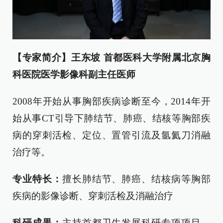
【专家简介】
王东坡 首都医科大学附属北京胸
科医院医学影像科副主任医师
2008年开始从事胸部疾病诊断至今，2014年开
始从事CT引导下肺结节、肺癌、结核等胸部疾
病的穿刺活检、定位、置管引流及氩氦刀消融
治疗等。
专业特长：
擅长肺结节、肺癌、结核病等胸部
疾病的影像诊断、穿刺活检及消融治疗
科研成果：
主持首都卫生发展科研专项项目，