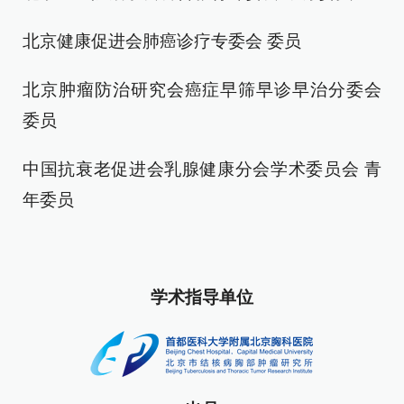
北京健康促进会肺癌诊疗专委会 委员
北京肿瘤防治研究会癌症早筛早诊早治分委会
委员
中国抗衰老促进会乳腺健康分会学术委员会 青
年委员
学术指导单位