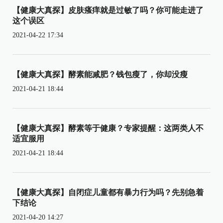
【健康大真探】皮肤瘙痒就是过敏了吗？你可能走进了
这个误区
2021-04-22 17:34
【健康大真探】酵素能减肥？钱包瘦了，你却没瘦
2021-04-21 18:44
【健康大真探】酵素等于健康？专家提醒：这两类人不
适宜服用
2021-04-21 18:44
【健康大真探】自闭症儿童都有暴力行为吗？先别急着
下结论
2021-04-20 14:27