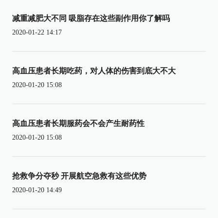
减重减肥大不同 吸脂存在这些副作用你了解吗
2020-01-22 14:17
高血压患者长期吃药，对人体的伤害到底大不大
2020-01-20 15:08
高血压患者长期服药会不会产生耐药性
2020-01-20 15:08
抢救争分夺秒 开展航空急救有这些优势
2020-01-20 14:49