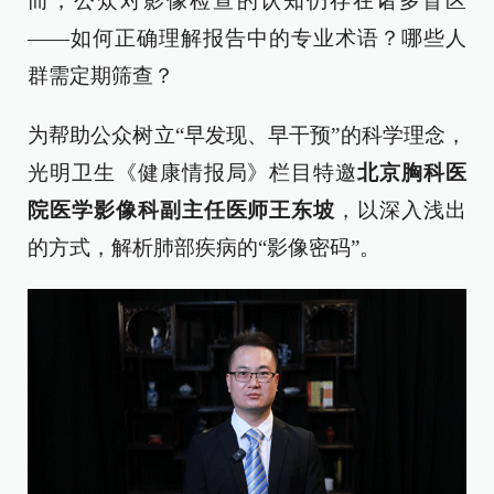
而，公众对影像检查的认知仍存在诸多盲区
——如何正确理解报告中的专业术语？哪些人
群需定期筛查？
为帮助公众树立“早发现、早干预”的科学理念，
光明卫生《健康情报局》栏目特邀
北京胸科医
院医学影像科副主任医师王东坡
，以深入浅出
的方式，解析肺部疾病的“影像密码”。