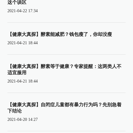
这个误区
2021-04-22 17:34
【健康大真探】酵素能减肥？钱包瘦了，你却没瘦
2021-04-21 18:44
【健康大真探】酵素等于健康？专家提醒：这两类人不
适宜服用
2021-04-21 18:44
【健康大真探】自闭症儿童都有暴力行为吗？先别急着
下结论
2021-04-20 14:27