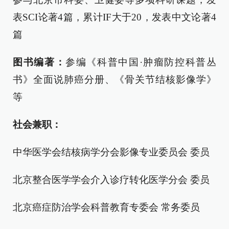
表SCI论著4篇，累计IF大于20，发表中文论著4
篇
图书编著：
参编《科普中国·肿瘤防控科普丛
书》全面说肺癌分册、《骨关节结核影像学》
等
社会兼职：
中华医学会结核病学分会影像专业委员会 委员
北京整合医学学会介入诊疗转化医学分会 委员
北京癌症防治学会科普教育专委会 常务委员