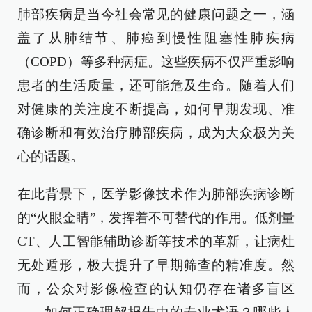
肺部疾病是当今社会常见的健康问题之一，涵
盖了从肺结节、肺癌到慢性阻塞性肺疾病
（COPD）等多种病症。这些疾病不仅严重影响
患者的生活质量，还可能危及生命。随着人们
对健康的关注度不断提高，如何早期发现、准
确诊断和有效治疗肺部疾病，成为大众极为关
心的话题。
在此背景下，医学影像技术作为肺部疾病诊断
的“火眼金睛”，发挥着不可替代的作用。低剂量
CT、人工智能辅助诊断等技术的革新，让病灶
无处遁形，极大提升了早期筛查的精准度。然
而，公众对影像检查的认知仍存在诸多盲区