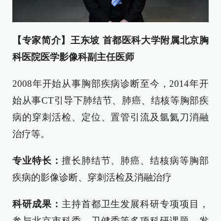
【专家简介】
王东坡 首都医科大学附属北京胸
科医院医学影像科副主任医师
2008年开始从事胸部疾病诊断至今，2014年开
始从事CT引导下肺结节、肺癌、结核等胸部疾
病的穿刺活检、定位、置管引流及氩氦刀消融
治疗等。
专业特长：
擅长肺结节、肺癌、结核病等胸部
疾病的影像诊断、穿刺活检及消融治疗
科研成果：
主持首都卫生发展科研专项项目，
参与北京市科委、卫健委等多项科研课题，发