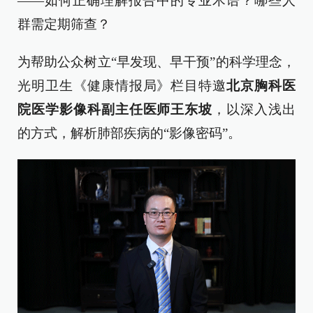
——如何正确理解报告中的专业术语？哪些人
群需定期筛查？
为帮助公众树立“早发现、早干预”的科学理念，
光明卫生《健康情报局》栏目特邀
北京胸科医
院医学影像科副主任医师王东坡
，以深入浅出
的方式，解析肺部疾病的“影像密码”。