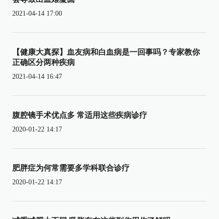
2021-04-14 17:00
【健康大真探】血友病和白血病是一回事吗？专家教你
正确区分两种疾病
2021-04-14 16:47
腹腔镜手术优点多 常适用这些疾病诊疗
2020-01-22 14:17
肥胖症为何常需要多学科联合诊疗
2020-01-22 14:17