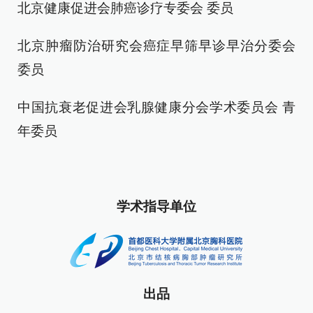
北京健康促进会肺癌诊疗专委会 委员
北京肿瘤防治研究会癌症早筛早诊早治分委会
委员
中国抗衰老促进会乳腺健康分会学术委员会 青
年委员
学术指导单位
出品