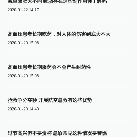
减重减肥大不同 吸脂存在这些副作用你了解吗
2020-01-22 14:17
高血压患者长期吃药，对人体的伤害到底大不大
2020-01-20 15:08
高血压患者长期服药会不会产生耐药性
2020-01-20 15:08
抢救争分夺秒 开展航空急救有这些优势
2020-01-20 14:49
过节高兴但不要贪杯 急诊常见这种情况要警惕