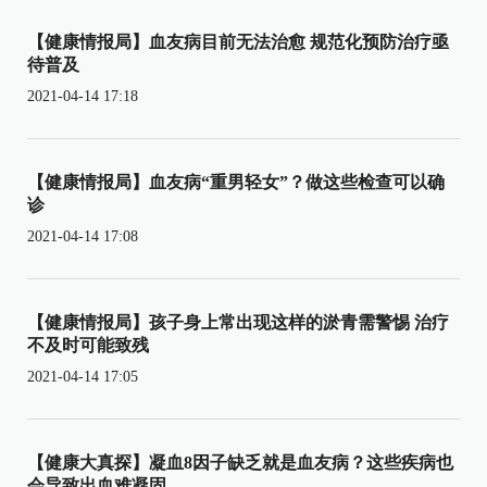
【健康情报局】血友病目前无法治愈 规范化预防治疗亟
待普及
2021-04-14 17:18
【健康情报局】血友病“重男轻女”？做这些检查可以确
诊
2021-04-14 17:08
【健康情报局】孩子身上常出现这样的淤青需警惕 治疗
不及时可能致残
2021-04-14 17:05
【健康大真探】凝血8因子缺乏就是血友病？这些疾病也
会导致出血难凝固