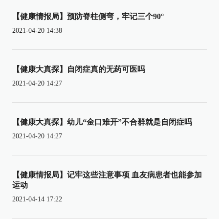
【健康情报局】预防脊柱侧弯，牢记三个90°
2021-04-20 14:38
【健康大真探】自闭症真的无药可医吗
2021-04-20 14:27
【健康大真探】幼儿“金口难开”不合群就是自闭症吗
2021-04-20 14:27
【健康情报局】记牢这些注意事项 血友病患者也能参加
运动
2021-04-14 17:22