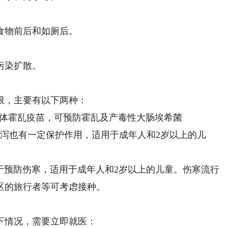
物前后和如厕后。
污染扩散。
，主要有以下两种：
菌体霍乱疫苗，可预防霍乱及产毒性大肠埃希菌
腹泻也有一定保护作用，适用于成年人和2岁以上的儿
预防伤寒，适用于成年人和2岁以上的儿童。伤寒流行
区的旅行者等可考虑接种。
情况，需要立即就医：