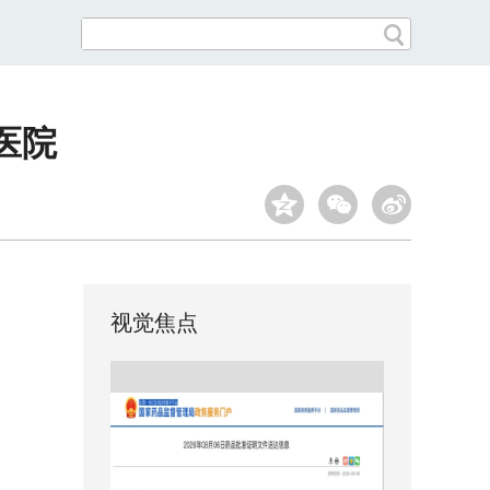
医院
视觉焦点