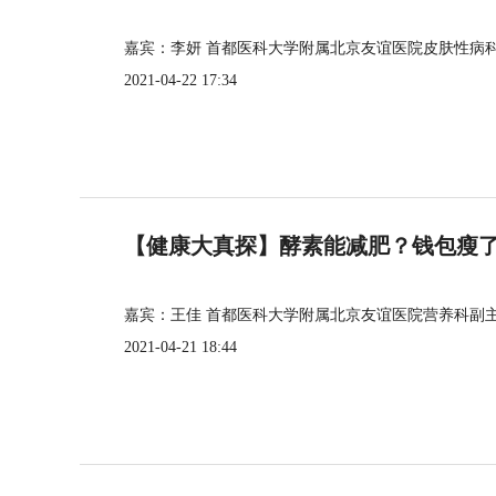
嘉宾：李妍 首都医科大学附属北京友谊医院皮肤性病
2021-04-22 17:34
【健康大真探】酵素能减肥？钱包瘦
嘉宾：王佳 首都医科大学附属北京友谊医院营养科副
2021-04-21 18:44