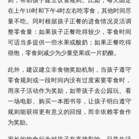
则，帮助孩子建立饮食规则。比如，每天固定
在上午10时和下午4时左右吃零食，其他时间尽
量不吃。同时根据孩子正餐的进食情况灵活调
整零食量：如果孩子正餐吃得较少，零食时间
可适当多提供一些水果或酸奶；如果正餐吃得
很饱，零食则减少为少量坚果或一片奶酪。
此外，建议建立非食物奖励机制，当孩子遵守
零食规则或一段时间内没有过度索要零食时，
用亲子活动作为奖励，如带孩子去公园玩、看
一场电影、购买一本图书等，让孩子明白遵守
规则能获得更有意义的回报，而非依赖零食作
为奖励。