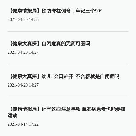
【健康情报局】预防脊柱侧弯，牢记三个90°
2021-04-20 14:38
【健康大真探】自闭症真的无药可医吗
2021-04-20 14:27
【健康大真探】幼儿“金口难开”不合群就是自闭症吗
2021-04-20 14:27
【健康情报局】记牢这些注意事项 血友病患者也能参加
运动
2021-04-14 17:22