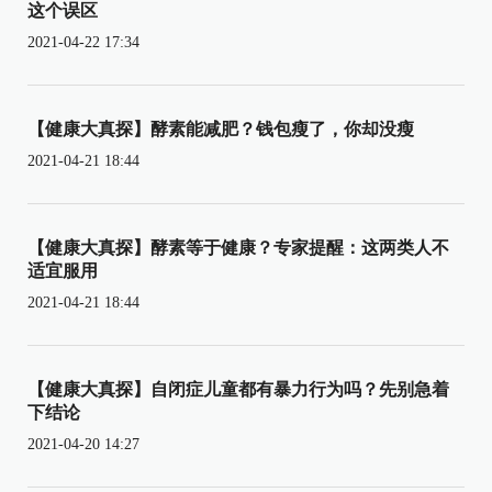
这个误区
2021-04-22 17:34
【健康大真探】酵素能减肥？钱包瘦了，你却没瘦
2021-04-21 18:44
【健康大真探】酵素等于健康？专家提醒：这两类人不
适宜服用
2021-04-21 18:44
【健康大真探】自闭症儿童都有暴力行为吗？先别急着
下结论
2021-04-20 14:27