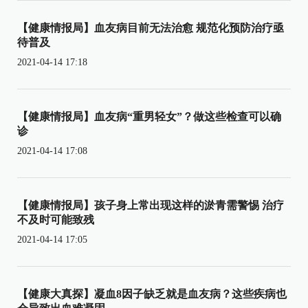
【健康情报局】血友病目前无法治愈 规范化预防治疗亟
待普及
2021-04-14 17:18
【健康情报局】血友病“重男轻女”？做这些检查可以确
诊
2021-04-14 17:08
【健康情报局】孩子身上常出现这样的淤青需警惕 治疗
不及时可能致残
2021-04-14 17:05
【健康大真探】凝血8因子缺乏就是血友病？这些疾病也