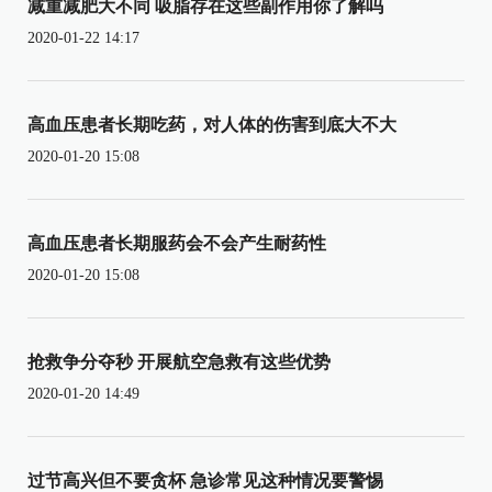
减重减肥大不同 吸脂存在这些副作用你了解吗
2020-01-22 14:17
高血压患者长期吃药，对人体的伤害到底大不大
2020-01-20 15:08
高血压患者长期服药会不会产生耐药性
2020-01-20 15:08
抢救争分夺秒 开展航空急救有这些优势
2020-01-20 14:49
过节高兴但不要贪杯 急诊常见这种情况要警惕