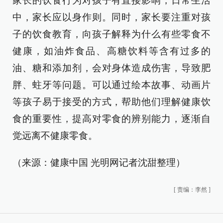
家长的饮食行为对孩子有直接影响，日常生活
中，家长应以身作则。同时，家长要注重对孩
子的饮食教育，向孩子解释为什么有些零食不
健康，如油炸食品、高糖饮料等含有过多的
油、糖和添加剂，会对身体造成伤害，导致肥
胖、蛀牙等问题。可以通过绘本故事、动画片
等孩子易于接受的方式，帮助他们理解健康饮
食的重要性，提高对零食的辨别能力，逐渐自
觉远离不健康零食。
（来源：健康中国 光明网记者沈甜整理）
[
责编：李然
]