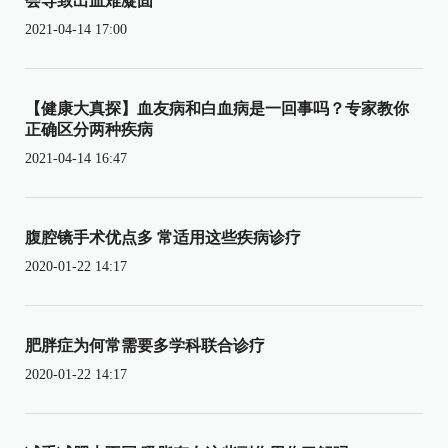
会导致出血难凝固
2021-04-14 17:00
【健康大真探】血友病和白血病是一回事吗？专家教你
正确区分两种疾病
2021-04-14 16:47
腹腔镜手术优点多 常适用这些疾病诊疗
2020-01-22 14:17
肥胖症为何常需要多学科联合诊疗
2020-01-22 14:17