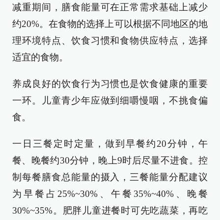
减重期间，膳食能量可在正常需求基础上减少
约20%。在食物的选择上可以根据不同地区的地
理环境特点、饮食习惯和食物供应特点，选择
适宜的食物。
养成良好的饮食行为习惯也是饮食健康的重要
一环。儿童青少年应做到细嚼慢咽，不挑食偏
食。
一日三餐定时定量，做到早餐约20分钟，午
餐、晚餐约30分钟，晚上9时后尽量不进食。控
制每餐膳食总能量的摄入，三餐能量分配建议
为早餐占25%~30%、午餐35%~40%、晚餐
30%~35%。肥胖儿童进餐时可先吃蔬菜，再吃