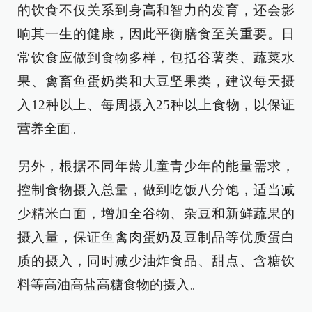
的饮食不仅关系到身高和智力的发育，还会影
响其一生的健康，因此平衡膳食至关重要。日
常饮食应做到食物多样，包括谷薯类、蔬菜水
果、禽畜鱼蛋奶类和大豆坚果类，建议每天摄
入12种以上、每周摄入25种以上食物，以保证
营养全面。
另外，根据不同年龄儿童青少年的能量需求，
控制食物摄入总量，做到吃饭八分饱，适当减
少精米白面，增加全谷物、杂豆和新鲜蔬果的
摄入量，保证鱼禽肉蛋奶及豆制品等优质蛋白
质的摄入，同时减少油炸食品、甜点、含糖饮
料等高油高盐高糖食物的摄入。