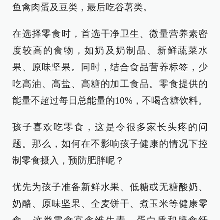
鱼禽肉蛋及豆类，最后吃谷薯类。
在选择零食时，首选干净卫生、微量营养素密
度较高的食物，如奶及奶制品、新鲜蔬菜水
果、原味坚果。同时，结合食品营养标签，少
吃高油、高盐、高糖的加工食品。零食提供的
能量不超过每日总能量的10%，不喝含糖饮料。
孩子喜欢吃零食，这是令很多家长头疼的问
题。那么，如何在不影响孩子健康的情况下控
制零食摄入，预防肥胖呢？
优先为孩子准备新鲜水果、低糖或无糖酸奶、
奶酪、原味坚果、全麦饼干、煮玉米等健康零