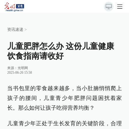
资讯速递
>
儿童肥胖怎么办 这份儿童健康
饮食指南请收好
来源：光明网
2025-06-26 15:58
当书包里的零食越来越多，当小肚腩悄悄爬上
孩子的腰间，儿童青少年肥胖问题困扰着家
长。那么如何让孩子吃得营养均衡？
儿童青少年正处于生长发育的关键阶段，合理