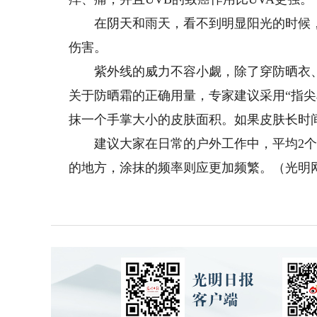
在阴天和雨天，看不到明显阳光的时候，也
伤害。
紫外线的威力不容小觑，除了穿防晒衣、
关于防晒霜的正确用量，专家建议采用“指
抹一个手掌大小的皮肤面积。如果皮肤长时
建议大家在日常的户外工作中，平均2个
的地方，涂抹的频率则应更加频繁。（光明