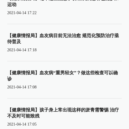
运动
2021-04-14 17:22
【健康情报局】血友病目前无法治愈 规范化预防治疗亟
待普及
2021-04-14 17:18
【健康情报局】血友病“重男轻女”？做这些检查可以确
诊
2021-04-14 17:08
【健康情报局】孩子身上常出现这样的淤青需警惕 治疗
不及时可能致残
2021-04-14 17:05