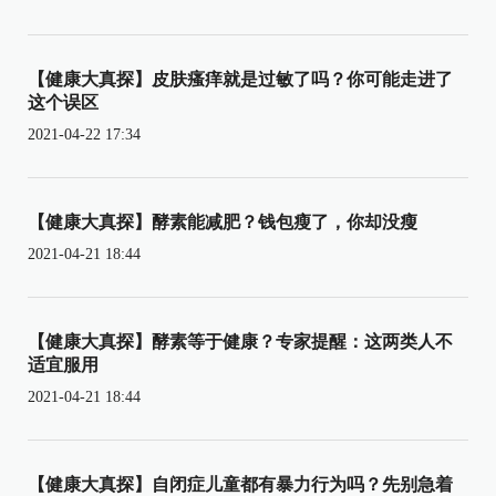
【健康大真探】皮肤瘙痒就是过敏了吗？你可能走进了
这个误区
2021-04-22 17:34
【健康大真探】酵素能减肥？钱包瘦了，你却没瘦
2021-04-21 18:44
【健康大真探】酵素等于健康？专家提醒：这两类人不
适宜服用
2021-04-21 18:44
【健康大真探】自闭症儿童都有暴力行为吗？先别急着