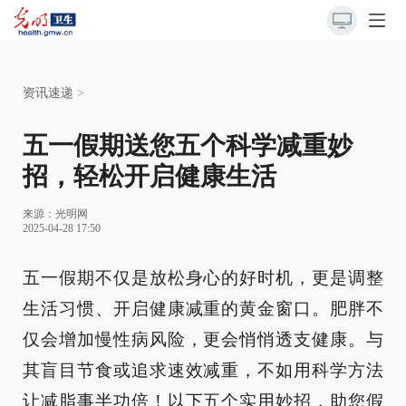
资讯速递
>
五一假期送您五个科学减重妙
招，轻松开启健康生活
来源：光明网
2025-04-28 17:50
五一假期不仅是放松身心的好时机，更是调整
生活习惯、开启健康减重的黄金窗口。肥胖不
仅会增加慢性病风险，更会悄悄透支健康。与
其盲目节食或追求速效减重，不如用科学方法
让减脂事半功倍！以下五个实用妙招，助您假