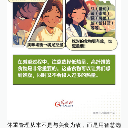
体重管理从来不是与美食为敌，而是用智慧选