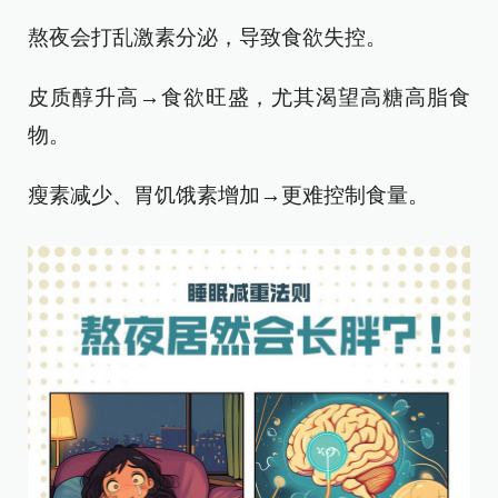
熬夜会打乱激素分泌，导致食欲失控。
皮质醇升高→食欲旺盛，尤其渴望高糖高脂食
物。
瘦素减少、胃饥饿素增加→更难控制食量。