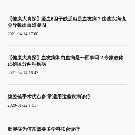
【健康大真探】凝血8因子缺乏就是血友病？这些疾病也
会导致出血难凝固
2021-04-14 17:00
【健康大真探】血友病和白血病是一回事吗？专家教你
正确区分两种疾病
2021-04-14 16:47
腹腔镜手术优点多 常适用这些疾病诊疗
2020-01-22 14:17
肥胖症为何常需要多学科联合诊疗