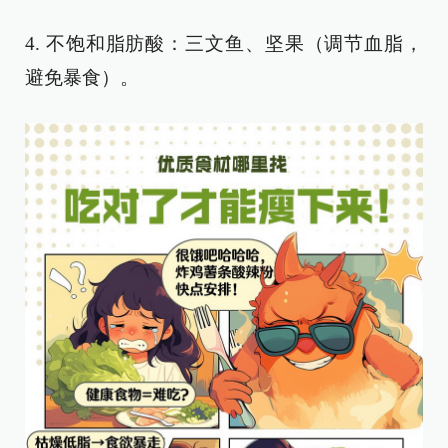
4. 不饱和脂肪酸：三文鱼、坚果（调节血脂，
避免暴食）。