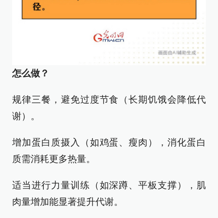
怎么做？
规律三餐，避免过度节食（长期饥饿会降低代
谢）。
增加蛋白质摄入（如鸡蛋、瘦肉），消化蛋白
质需消耗更多热量。
适当进行力量训练（如深蹲、平板支撑），肌
肉量增加能显著提升代谢。