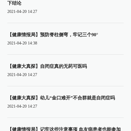
下结论
2021-04-20 14:27
【健康情报局】预防脊柱侧弯，牢记三个90°
2021-04-20 14:38
【健康大真探】自闭症真的无药可医吗
2021-04-20 14:27
【健康大真探】幼儿“金口难开”不合群就是自闭症吗
2021-04-20 14:27
【健康情报局】记牢这些注意事项 血友病患者也能参加