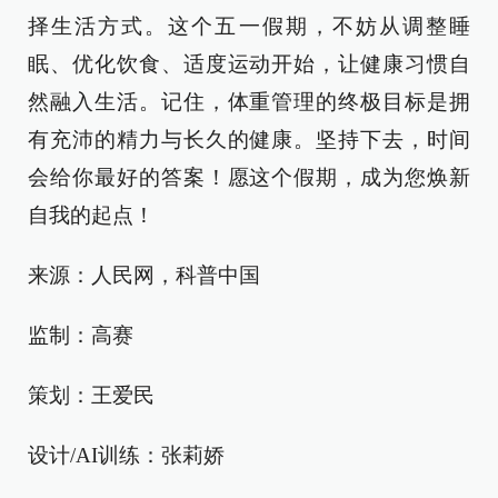
择生活方式。这个五一假期，不妨从调整睡
眠、优化饮食、适度运动开始，让健康习惯自
然融入生活。记住，体重管理的终极目标是拥
有充沛的精力与长久的健康。坚持下去，时间
会给你最好的答案！愿这个假期，成为您焕新
自我的起点！
来源：人民网，科普中国
监制：高赛
策划：王爱民
设计/AI训练：张莉娇