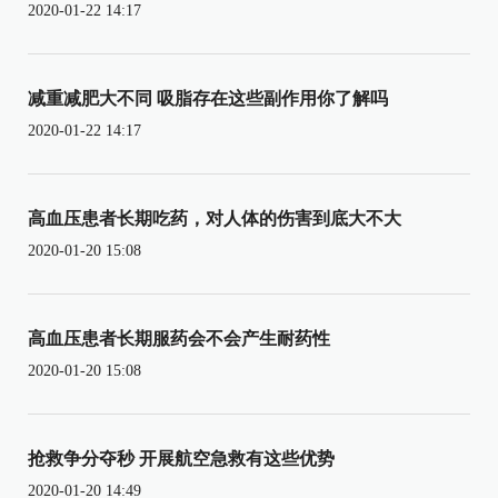
2020-01-22 14:17
减重减肥大不同 吸脂存在这些副作用你了解吗
2020-01-22 14:17
高血压患者长期吃药，对人体的伤害到底大不大
2020-01-20 15:08
高血压患者长期服药会不会产生耐药性
2020-01-20 15:08
抢救争分夺秒 开展航空急救有这些优势
2020-01-20 14:49