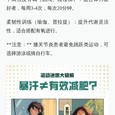
好者，每周3-4次，每次20分钟。
柔韧性训练（瑜伽、普拉提）：提升代谢灵活
性，适合搭配有氧进行。
**注意：** 膝关节炎患者避免跳跃类运动，可
选择游泳或骑自行车。