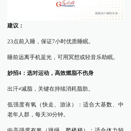
建议：
23点前入睡，保证7小时优质睡眠。
睡前远离手机蓝光，可用冥想或轻音乐助眠。
妙招4：选对运动，高效燃脂不伤身
出汗≠减脂，关键在持续消耗脂肪。
低强度有氧（快走、游泳）：适合大基数、中
老年人群，每天30分钟。
中高强度有氧（跳绳、爬楼梯）：适合体力较