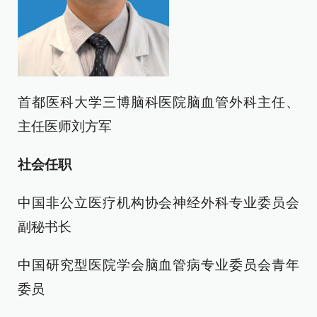
首都医科大学三博脑科医院脑血管外科主任、
主任医师刘方军
社会任职
中国非公立医疗机构协会神经外科专业委员会
副秘书长
中国研究型医院学会脑血管病专业委员会青年
委员