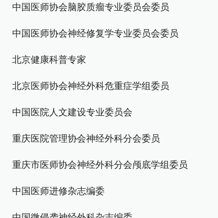
中国医师协会脑胶质瘤专业委员会委员
中国医师协会神经修复学专业委员会委员
北京健康科普专家
北京医师协会神经外科危重症学组委员
中国医院人文建设专业委员会
重庆医院管理协会神经外科分会委员
重庆市医师协会神经外科分会颅底学组委员
中国医师进修杂志编委
中国微侵袭神经外科杂志编委