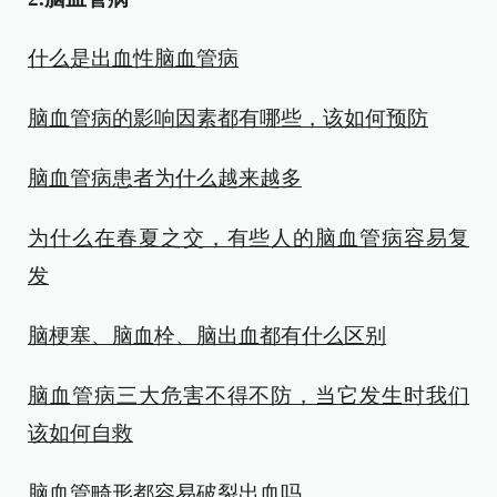
什么是出血性脑血管病
脑血管病的影响因素都有哪些，该如何预防
脑血管病患者为什么越来越多
为什么在春夏之交，有些人的脑血管病容易复
发
脑梗塞、脑血栓、脑出血都有什么区别
脑血管病三大危害不得不防，当它发生时我们
该如何自救
脑血管畸形都容易破裂出血吗