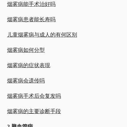
烟雾病能手术治好吗
烟雾病患者能长寿吗
儿童烟雾病与成人的有何区别
烟雾病如何分型
烟雾病的症状表现
烟雾病会遗传吗
烟雾病手术后会复发吗
烟雾病的主要诊断手段
2.脑血管病