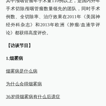
其中颅咽管瘤年手术量110例以上，是国内外年
手术切除颅咽管瘤数量领先的团队，同时手术
例数、全切除率、治疗效果在2011年《美国神
经外科杂志》和2013年欧洲《肿瘤/血液学评
论》都获得高度评价。
【访谈节目】
1.烟雾病
烟雾病是什么病
为什么会得烟雾病
36岁得烟雾病有什么后遗症