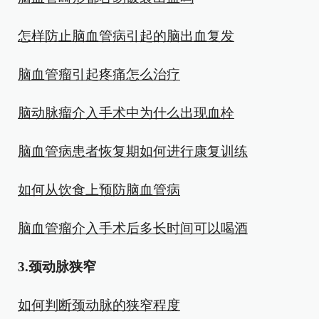
怎样防止脑血管病引起的脑出血复发
脑血管瘤引起疼痛怎么治疗
脑动脉瘤介入手术中为什么出现血栓
脑血管病患者恢复期如何进行康复训练
如何从饮食上预防脑血管病
脑血管瘤介入手术后多长时间可以喝酒
3.颈动脉狭窄
如何判断颈动脉的狭窄程度