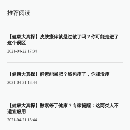
推荐阅读
【健康大真探】皮肤瘙痒就是过敏了吗？你可能走进了
这个误区
2021-04-22 17:34
【健康大真探】酵素能减肥？钱包瘦了，你却没瘦
2021-04-21 18:44
【健康大真探】酵素等于健康？专家提醒：这两类人不
适宜服用
2021-04-21 18:44