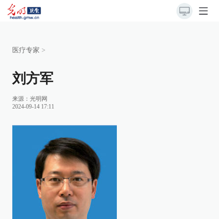
医疗专家
>
刘方军
来源：光明网
2024-09-14 17:11