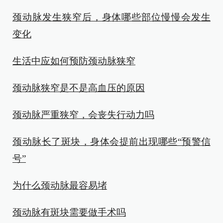
颈动脉发生狭窄后，身体哪些部位慢慢会发生
变化
生活中应如何预防颈动脉狭窄
颈动脉狭窄是不是高血压的原因
颈动脉严重狭窄，会丧失行动力吗
颈动脉长了斑块，身体会提前出现哪些“预警信
号”
为什么颈动脉最容易堵
颈动脉有斑块需要做手术吗