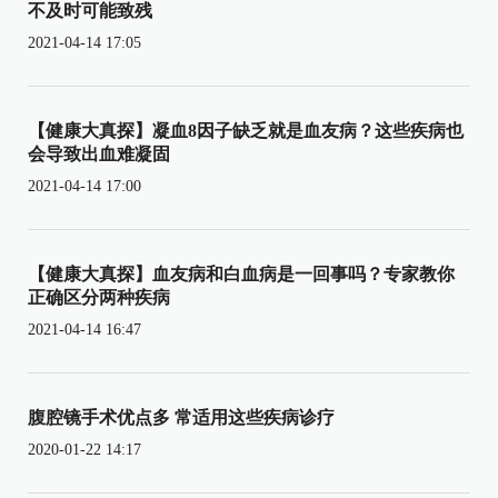
不及时可能致残
2021-04-14 17:05
【健康大真探】凝血8因子缺乏就是血友病？这些疾病也
会导致出血难凝固
2021-04-14 17:00
【健康大真探】血友病和白血病是一回事吗？专家教你
正确区分两种疾病
2021-04-14 16:47
腹腔镜手术优点多 常适用这些疾病诊疗
2020-01-22 14:17