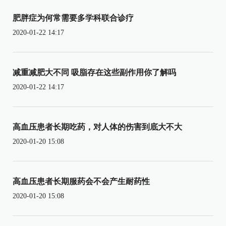
肥胖症为何常需要多学科联合诊疗
2020-01-22 14:17
减重减肥大不同 吸脂存在这些副作用你了解吗
2020-01-22 14:17
高血压患者长期吃药，对人体的伤害到底大不大
2020-01-20 15:08
高血压患者长期服药会不会产生耐药性
2020-01-20 15:08