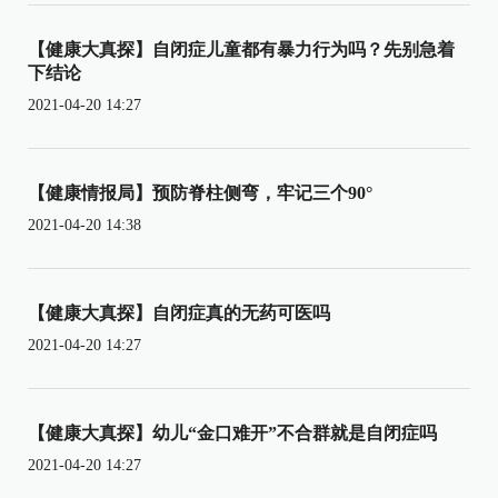
【健康大真探】自闭症儿童都有暴力行为吗？先别急着
下结论
2021-04-20 14:27
【健康情报局】预防脊柱侧弯，牢记三个90°
2021-04-20 14:38
【健康大真探】自闭症真的无药可医吗
2021-04-20 14:27
【健康大真探】幼儿“金口难开”不合群就是自闭症吗
2021-04-20 14:27