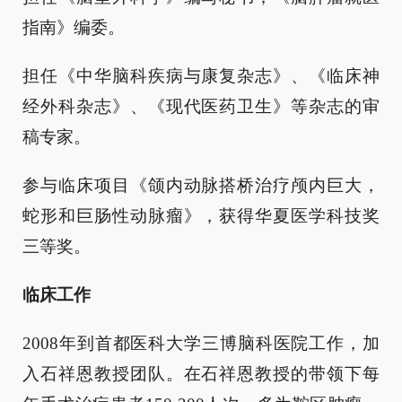
指南》编委。
担任《中华脑科疾病与康复杂志》、《临床神
经外科杂志》、《现代医药卫生》等杂志的审
稿专家。
参与临床项目《颌内动脉搭桥治疗颅内巨大，
蛇形和巨肠性动脉瘤》，获得华夏医学科技奖
三等奖。
临床工作
2008年到首都医科大学三博脑科医院工作，加
入石祥恩教授团队。在石祥恩教授的带领下每