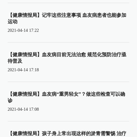
【健康情报局】记牢这些注意事项 血友病患者也能参加
运动
2021-04-14 17:22
【健康情报局】血友病目前无法治愈 规范化预防治疗亟
待普及
2021-04-14 17:18
【健康情报局】血友病“重男轻女”？做这些检查可以确
诊
2021-04-14 17:08
【健康情报局】孩子身上常出现这样的淤青需警惕 治疗