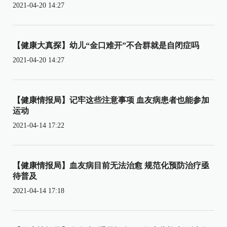
2021-04-20 14:27
【健康大真探】幼儿“金口难开”不合群就是自闭症吗
2021-04-20 14:27
【健康情报局】记牢这些注意事项 血友病患者也能参加
运动
2021-04-14 17:22
【健康情报局】血友病目前无法治愈 规范化预防治疗亟
待普及
2021-04-14 17:18