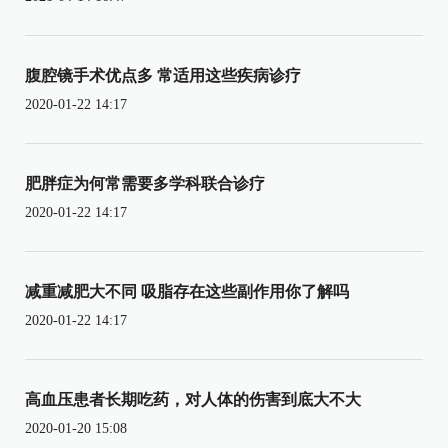
腹腔镜手术优点多 常适用这些疾病诊疗
2020-01-22 14:17
肥胖症为何常需要多学科联合诊疗
2020-01-22 14:17
减重减肥大不同 吸脂存在这些副作用你了解吗
2020-01-22 14:17
高血压患者长期吃药，对人体的伤害到底大不大
2020-01-20 15:08