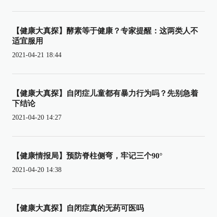
【健康大真探】酵素等于健康？专家提醒：这两类人不
适宜服用
2021-04-21 18:44
【健康大真探】自闭症儿童都有暴力行为吗？先别急着
下结论
2021-04-20 14:27
【健康情报局】预防脊柱侧弯，牢记三个90°
2021-04-20 14:38
【健康大真探】自闭症真的无药可医吗