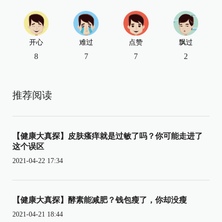
开心
难过
点赞
飘过
8
7
7
2
推荐阅读
【健康大真探】皮肤瘙痒就是过敏了吗？你可能走进了
这个误区
2021-04-22 17:34
【健康大真探】酵素能减肥？钱包瘦了，你却没瘦
2021-04-21 18:44