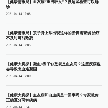
【健康情报局】血友病“重男轻女”？做这些检查可以确
诊
2021-04-14 17:08
【健康情报局】孩子身上常出现这样的淤青需警惕 治疗
不及时可能致残
2021-04-14 17:05
【健康大真探】凝血8因子缺乏就是血友病？这些疾病也
会导致出血难凝固
2021-04-14 17:00
【健康大真探】血友病和白血病是一回事吗？专家教你
正确区分两种疾病
2021-04-14 16:47