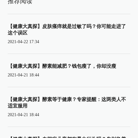
推荐阅读
【健康大真探】皮肤瘙痒就是过敏了吗？你可能走进了
这个误区
2021-04-22 17:34
【健康大真探】酵素能减肥？钱包瘦了，你却没瘦
2021-04-21 18:44
【健康大真探】酵素等于健康？专家提醒：这两类人不
适宜服用
2021-04-21 18:44