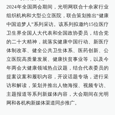
2024年全国两会期间，光明网联合十余家行业
组织机构和大型公立医院，联合策划推出“健康
中国追梦人”系列采访。该系列拟邀约15位医疗
卫生界全国人大代表和全国政协委员，结合党
的二十大精神，就落实健康中国行动、新医疗
体制改革、健全公共卫生体系、医药创新、公
立医院高质量发展、健康扶贫事业等，以及今
年两会大健康领域热点议题，结合代表委员的
提案议案和履职内容，开设话题专场，进行采
访和解读，策划并推出人物海报、视频专访、
主题报道等系列新媒体内容，大会期间在光明
网和各机构新媒体渠道同步推广。