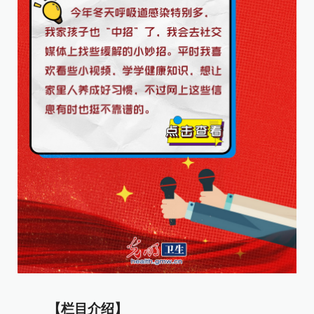
【栏目介绍】