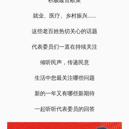
积极建言献策
就业、医疗、乡村振兴......
这些老百姓热切关心的话题
代表委员们一直在持续关注
倾听民声，传递民意
生活中您最关注哪些问题
新的一年又有哪些新期待
一起听听代表委员的回答