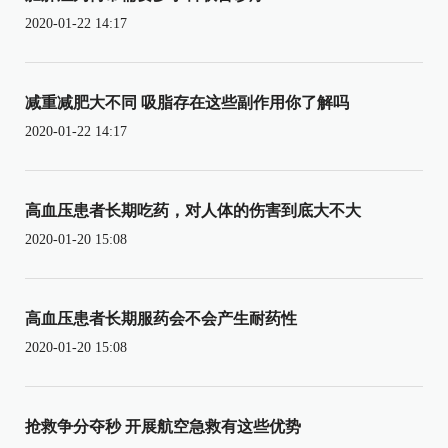
2020-01-22 14:17
减重减肥大不同 吸脂存在这些副作用你了解吗
2020-01-22 14:17
高血压患者长期吃药，对人体的伤害到底大不大
2020-01-20 15:08
高血压患者长期服药会不会产生耐药性
2020-01-20 15:08
抢救争分夺秒 开展航空急救有这些优势