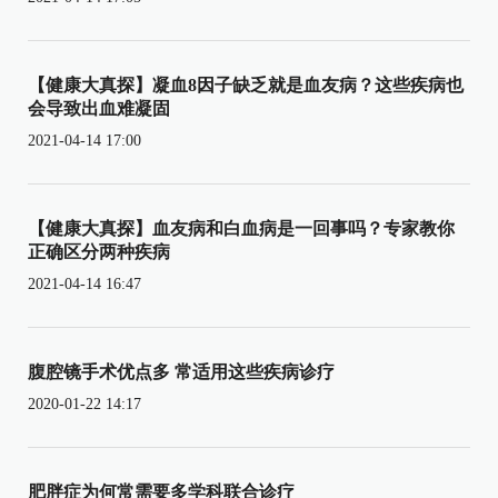
【健康大真探】凝血8因子缺乏就是血友病？这些疾病也
会导致出血难凝固
2021-04-14 17:00
【健康大真探】血友病和白血病是一回事吗？专家教你
正确区分两种疾病
2021-04-14 16:47
腹腔镜手术优点多 常适用这些疾病诊疗
2020-01-22 14:17
肥胖症为何常需要多学科联合诊疗