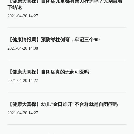
【健康大真探】自闭症儿童都有暴力行为吗？先别急着
下结论
2021-04-20 14:27
【健康情报局】预防脊柱侧弯，牢记三个90°
2021-04-20 14:38
【健康大真探】自闭症真的无药可医吗
2021-04-20 14:27
【健康大真探】幼儿“金口难开”不合群就是自闭症吗
2021-04-20 14:27