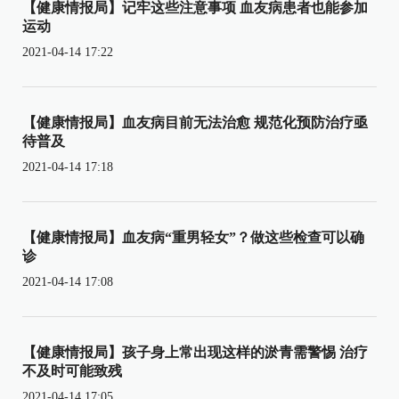
【健康情报局】记牢这些注意事项 血友病患者也能参加
运动
2021-04-14 17:22
【健康情报局】血友病目前无法治愈 规范化预防治疗亟
待普及
2021-04-14 17:18
【健康情报局】血友病“重男轻女”？做这些检查可以确
诊
2021-04-14 17:08
【健康情报局】孩子身上常出现这样的淤青需警惕 治疗
不及时可能致残
2021-04-14 17:05