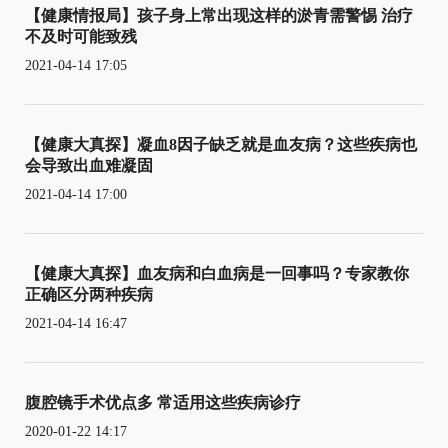
【健康情报局】孩子身上常出现这样的淤青需警惕 治疗
不及时可能致残
2021-04-14 17:05
【健康大真探】凝血8因子缺乏就是血友病？这些疾病也
会导致出血难凝固
2021-04-14 17:00
【健康大真探】血友病和白血病是一回事吗？专家教你
正确区分两种疾病
2021-04-14 16:47
腹腔镜手术优点多 常适用这些疾病诊疗
2020-01-22 14:17