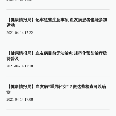
【健康情报局】记牢这些注意事项 血友病患者也能参加
运动
2021-04-14 17:22
【健康情报局】血友病目前无法治愈 规范化预防治疗亟
待普及
2021-04-14 17:18
【健康情报局】血友病“重男轻女”？做这些检查可以确
诊
2021-04-14 17:08