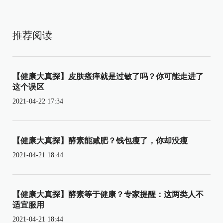
推荐阅读
【健康大真探】皮肤瘙痒就是过敏了吗？你可能走进了
这个误区
2021-04-22 17:34
【健康大真探】酵素能减肥？钱包瘦了，你却没瘦
2021-04-21 18:44
【健康大真探】酵素等于健康？专家提醒：这两类人不
适宜服用
2021-04-21 18:44