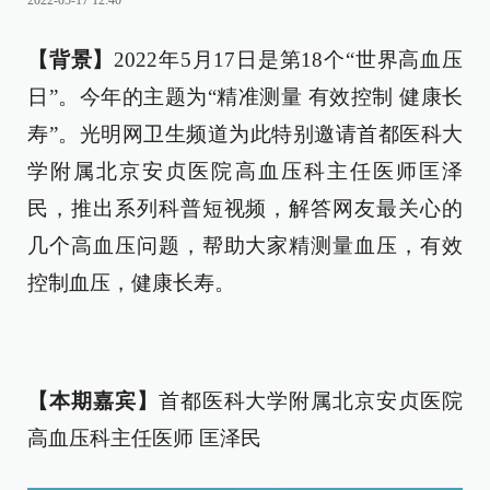
2022-05-17 12:40
【背景】
2022年5月17日是第18个“世界高血压
日”。今年的主题为“精准测量 有效控制 健康长
寿”。光明网卫生频道为此特别邀请首都医科大
学附属北京安贞医院高血压科主任医师匡泽
民，推出系列科普短视频，解答网友最关心的
几个高血压问题，帮助大家精测量血压，有效
控制血压，健康长寿。
【本期嘉宾】
首都医科大学附属北京安贞医院
高血压科主任医师 匡泽民