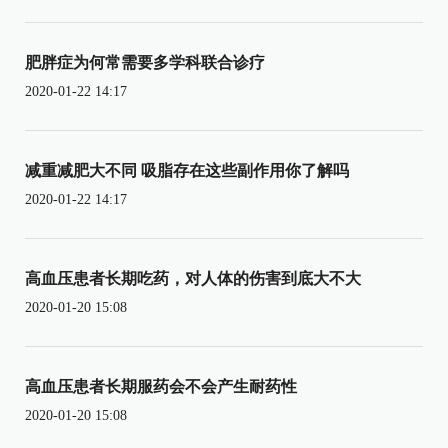
肥胖症为何常需要多学科联合诊疗
2020-01-22 14:17
减重减肥大不同 吸脂存在这些副作用你了解吗
2020-01-22 14:17
高血压患者长期吃药，对人体的伤害到底大不大
2020-01-20 15:08
高血压患者长期服药会不会产生耐药性
2020-01-20 15:08