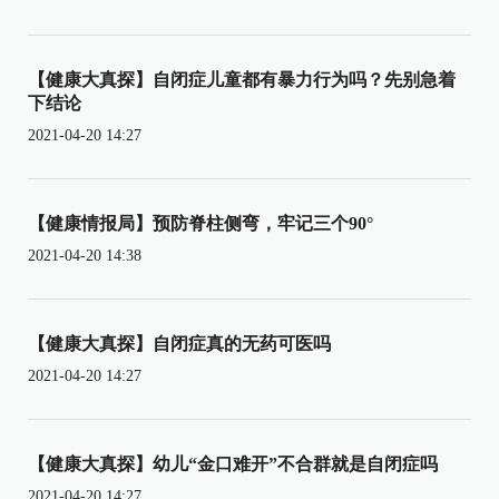
【健康大真探】自闭症儿童都有暴力行为吗？先别急着
下结论
2021-04-20 14:27
【健康情报局】预防脊柱侧弯，牢记三个90°
2021-04-20 14:38
【健康大真探】自闭症真的无药可医吗
2021-04-20 14:27
【健康大真探】幼儿“金口难开”不合群就是自闭症吗
2021-04-20 14:27