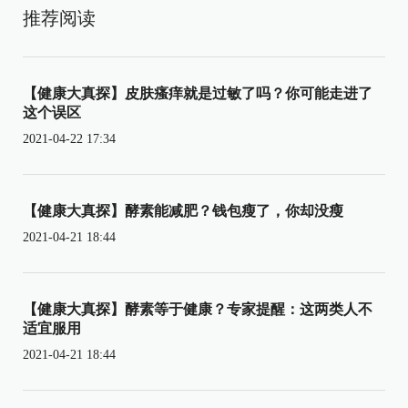
推荐阅读
【健康大真探】皮肤瘙痒就是过敏了吗？你可能走进了
这个误区
2021-04-22 17:34
【健康大真探】酵素能减肥？钱包瘦了，你却没瘦
2021-04-21 18:44
【健康大真探】酵素等于健康？专家提醒：这两类人不
适宜服用
2021-04-21 18:44