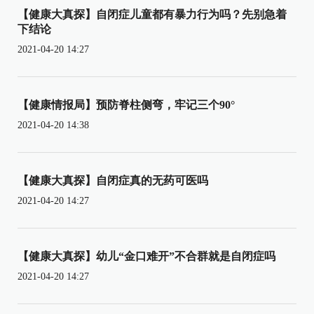
【健康大真探】自闭症儿童都有暴力行为吗？先别急着
下结论
2021-04-20 14:27
【健康情报局】预防脊柱侧弯，牢记三个90°
2021-04-20 14:38
【健康大真探】自闭症真的无药可医吗
2021-04-20 14:27
【健康大真探】幼儿“金口难开”不合群就是自闭症吗
2021-04-20 14:27