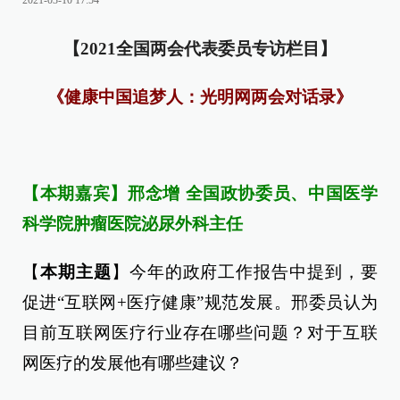
2021-03-10 17:54
【2021全国两会代表委员专访栏目】
《健康中国追梦人：光明网两会对话录》
【本期嘉宾】
邢念增
全国政协委员
、中国医学
科学院肿瘤医院泌尿外科主任
【
本期主题
】今年的政府工作报告中提到，要
促进“互联网+医疗健康”规范发展。邢委员认为
目前互联网医疗行业存在哪些问题？对于互联
网医疗的发展他有哪些建议？