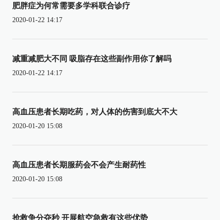
肥胖症为何常需要多学科联合诊疗
2020-01-22 14:17
减重减肥大不同 吸脂存在这些副作用你了解吗
2020-01-22 14:17
高血压患者长期吃药，对人体的伤害到底大不大
2020-01-20 15:08
高血压患者长期服药会不会产生耐药性
2020-01-20 15:08
抢救争分夺秒 开展航空急救有这些优势