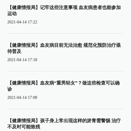
【健康情报局】记牢这些注意事项 血友病患者也能参加
运动
2021-04-14 17:22
【健康情报局】血友病目前无法治愈 规范化预防治疗亟
待普及
2021-04-14 17:18
【健康情报局】血友病“重男轻女”？做这些检查可以确
诊
2021-04-14 17:08
【健康情报局】孩子身上常出现这样的淤青需警惕 治疗
不及时可能致残