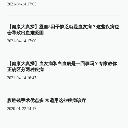
2021-04-14 17:05
【健康大真探】凝血8因子缺乏就是血友病？这些疾病也
会导致出血难凝固
2021-04-14 17:00
【健康大真探】血友病和白血病是一回事吗？专家教你
正确区分两种疾病
2021-04-14 16:47
腹腔镜手术优点多 常适用这些疾病诊疗
2020-01-22 14:17