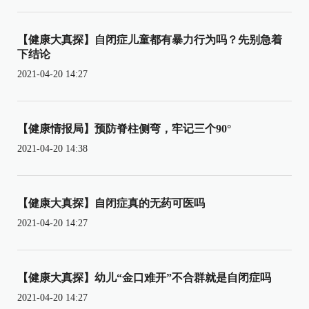
【健康大真探】自闭症儿童都有暴力行为吗？先别急着
下结论
2021-04-20 14:27
【健康情报局】预防脊柱侧弯，牢记三个90°
2021-04-20 14:38
【健康大真探】自闭症真的无药可医吗
2021-04-20 14:27
【健康大真探】幼儿“金口难开”不合群就是自闭症吗
2021-04-20 14:27