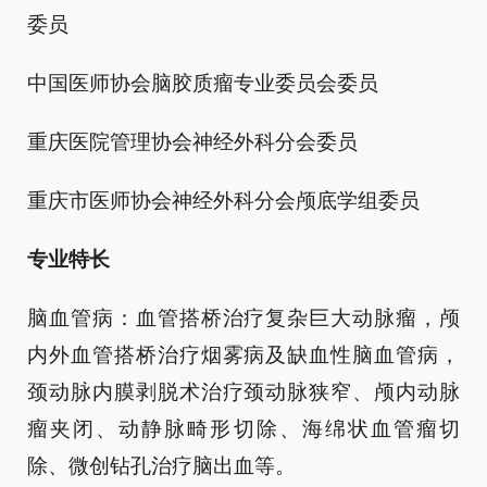
委员
中国医师协会脑胶质瘤专业委员会委员
重庆医院管理协会神经外科分会委员
重庆市医师协会神经外科分会颅底学组委员
专业特长
脑血管病：血管搭桥治疗复杂巨大动脉瘤，颅
内外血管搭桥治疗烟雾病及缺血性脑血管病，
颈动脉内膜剥脱术治疗颈动脉狭窄、颅内动脉
瘤夹闭、动静脉畸形切除、海绵状血管瘤切
除、微创钻孔治疗脑出血等。