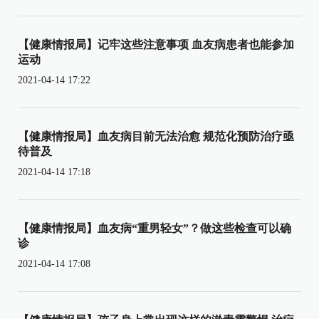
【健康情报局】记牢这些注意事项 血友病患者也能参加
运动
2021-04-14 17:22
【健康情报局】血友病目前无法治愈 规范化预防治疗亟
待普及
2021-04-14 17:18
【健康情报局】血友病“重男轻女”？做这些检查可以确
诊
2021-04-14 17:08