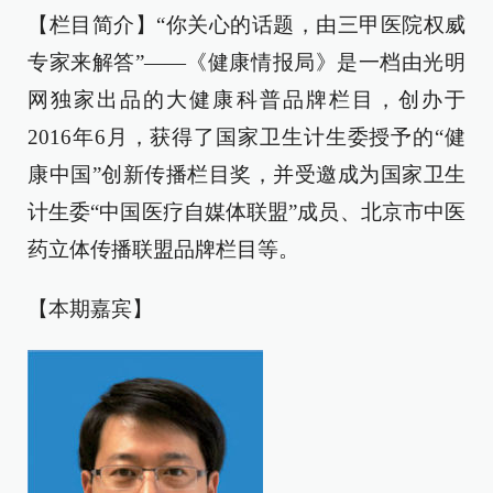
【栏目简介】“你关心的话题，由三甲医院权威
专家来解答”——《健康情报局》是一档由光明
网独家出品的大健康科普品牌栏目，创办于
2016年6月，获得了国家卫生计生委授予的“健
康中国”创新传播栏目奖，并受邀成为国家卫生
计生委“中国医疗自媒体联盟”成员、北京市中医
药立体传播联盟品牌栏目等。
【本期嘉宾】