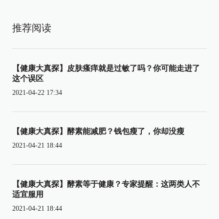
推荐阅读
【健康大真探】皮肤瘙痒就是过敏了吗？你可能走进了
这个误区
2021-04-22 17:34
【健康大真探】酵素能减肥？钱包瘦了，你却没瘦
2021-04-21 18:44
【健康大真探】酵素等于健康？专家提醒：这两类人不
适宜服用
2021-04-21 18:44