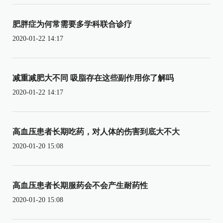
肥胖症为何常需要多学科联合诊疗
2020-01-22 14:17
减重减肥大不同 吸脂存在这些副作用你了解吗
2020-01-22 14:17
高血压患者长期吃药，对人体的伤害到底大不大
2020-01-20 15:08
高血压患者长期服药会不会产生耐药性
2020-01-20 15:08