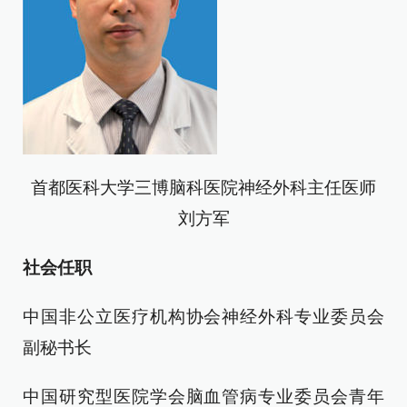
首都医科大学三博脑科医院神经外科主任医师
刘方军
社会任职
中国非公立医疗机构协会神经外科专业委员会
副秘书长
中国研究型医院学会脑血管病专业委员会青年