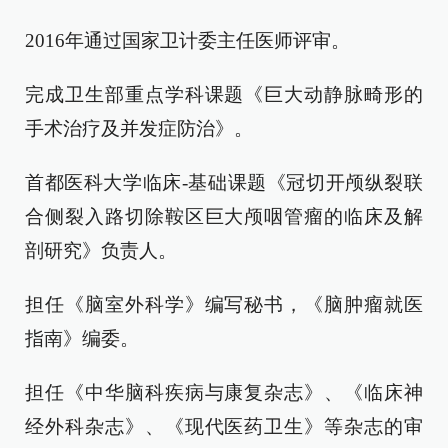
2016年通过国家卫计委主任医师评审。
完成卫生部重点学科课题《巨大动静脉畸形的
手术治疗及并发症防治》。
首都医科大学临床-基础课题《冠切开颅纵裂联
合侧裂入路切除鞍区巨大颅咽管瘤的临床及解
剖研究》负责人。
担任《脑室外科学》编写秘书，《脑肿瘤就医
指南》编委。
担任《中华脑科疾病与康复杂志》、《临床神
经外科杂志》、《现代医药卫生》等杂志的审