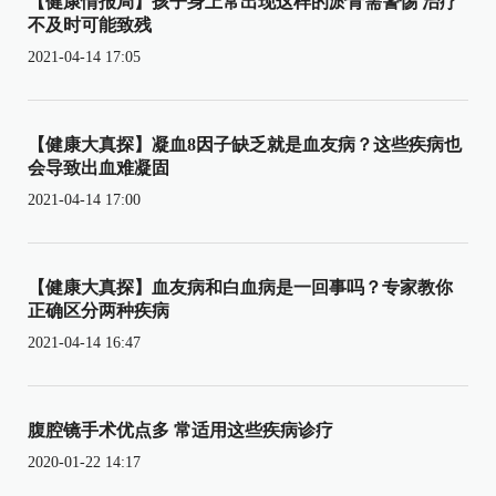
【健康情报局】孩子身上常出现这样的淤青需警惕 治疗
不及时可能致残
2021-04-14 17:05
【健康大真探】凝血8因子缺乏就是血友病？这些疾病也
会导致出血难凝固
2021-04-14 17:00
【健康大真探】血友病和白血病是一回事吗？专家教你
正确区分两种疾病
2021-04-14 16:47
腹腔镜手术优点多 常适用这些疾病诊疗
2020-01-22 14:17