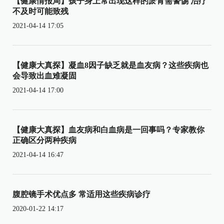
【健康情报局】孩子身上常出现这样的淤青需警惕 治疗
不及时可能致残
2021-04-14 17:05
【健康大真探】凝血8因子缺乏就是血友病？这些疾病也
会导致出血难凝固
2021-04-14 17:00
【健康大真探】血友病和白血病是一回事吗？专家教你
正确区分两种疾病
2021-04-14 16:47
腹腔镜手术优点多 常适用这些疾病诊疗
2020-01-22 14:17