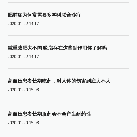
肥胖症为何常需要多学科联合诊疗
2020-01-22 14:17
减重减肥大不同 吸脂存在这些副作用你了解吗
2020-01-22 14:17
高血压患者长期吃药，对人体的伤害到底大不大
2020-01-20 15:08
高血压患者长期服药会不会产生耐药性
2020-01-20 15:08