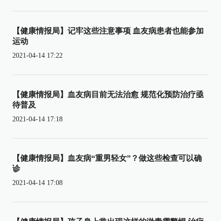
【健康情报局】记牢这些注意事项 血友病患者也能参加
运动
2021-04-14 17:22
【健康情报局】血友病目前无法治愈 规范化预防治疗亟
待普及
2021-04-14 17:18
【健康情报局】血友病“重男轻女”？做这些检查可以确
诊
2021-04-14 17:08