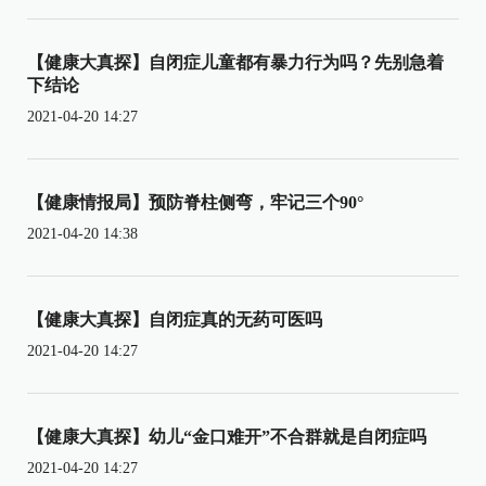
【健康大真探】自闭症儿童都有暴力行为吗？先别急着
下结论
2021-04-20 14:27
【健康情报局】预防脊柱侧弯，牢记三个90°
2021-04-20 14:38
【健康大真探】自闭症真的无药可医吗
2021-04-20 14:27
【健康大真探】幼儿“金口难开”不合群就是自闭症吗
2021-04-20 14:27