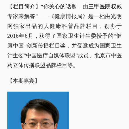
【栏目简介】“你关心的话题，由三甲医院权威
专家来解答”——《健康情报局》是一档由光明
网独家出品的大健康科普品牌栏目，创办于
2016年6月，获得了国家卫生计生委授予的“健
康中国”创新传播栏目奖，并受邀成为国家卫生
计生委“中国医疗自媒体联盟”成员、北京市中医
药立体传播联盟品牌栏目等。
【本期嘉宾】