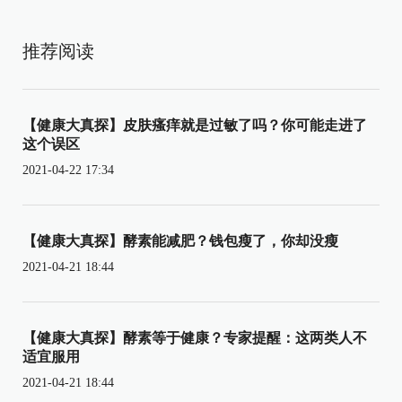
推荐阅读
【健康大真探】皮肤瘙痒就是过敏了吗？你可能走进了
这个误区
2021-04-22 17:34
【健康大真探】酵素能减肥？钱包瘦了，你却没瘦
2021-04-21 18:44
【健康大真探】酵素等于健康？专家提醒：这两类人不
适宜服用
2021-04-21 18:44