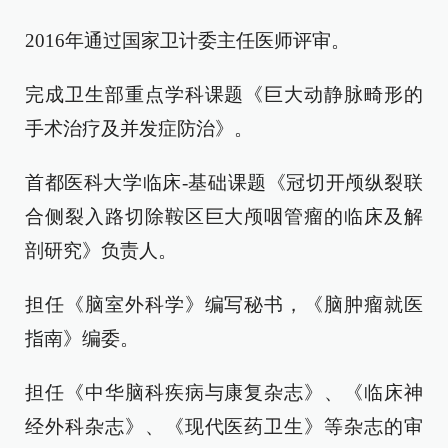
2016年通过国家卫计委主任医师评审。
完成卫生部重点学科课题《巨大动静脉畸形的
手术治疗及并发症防治》。
首都医科大学临床-基础课题《冠切开颅纵裂联
合侧裂入路切除鞍区巨大颅咽管瘤的临床及解
剖研究》负责人。
担任《脑室外科学》编写秘书，《脑肿瘤就医
指南》编委。
担任《中华脑科疾病与康复杂志》、《临床神
经外科杂志》、《现代医药卫生》等杂志的审