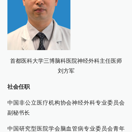
首都医科大学三博脑科医院神经外科主任医师
刘方军
社会任职
中国非公立医疗机构协会神经外科专业委员会
副秘书长
中国研究型医院学会脑血管病专业委员会青年