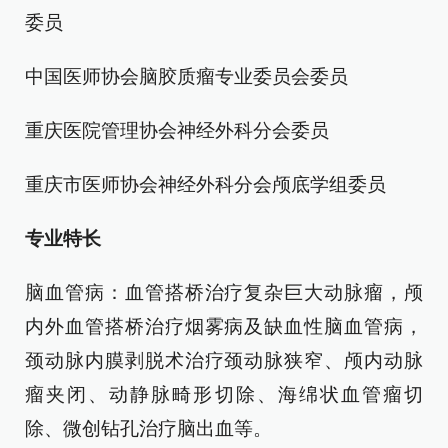
委员
中国医师协会脑胶质瘤专业委员会委员
重庆医院管理协会神经外科分会委员
重庆市医师协会神经外科分会颅底学组委员
专业特长
脑血管病：血管搭桥治疗复杂巨大动脉瘤，颅
内外血管搭桥治疗烟雾病及缺血性脑血管病，
颈动脉内膜剥脱术治疗颈动脉狭窄、颅内动脉
瘤夹闭、动静脉畸形切除、海绵状血管瘤切
除、微创钻孔治疗脑出血等。