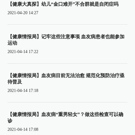
【健康大真探】幼儿“金口难开”不合群就是自闭症吗
2021-04-20 14:27
【健康情报局】记牢这些注意事项 血友病患者也能参加
运动
2021-04-14 17:22
【健康情报局】血友病目前无法治愈 规范化预防治疗亟
待普及
2021-04-14 17:18
【健康情报局】血友病“重男轻女”？做这些检查可以确
诊
2021-04-14 17:08