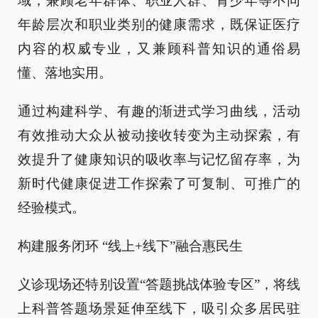
域，兼顾老年群体、职业人群、青少年等不同
年龄层次和职业类别的健康需求，既保证医疗
内容的权威专业，又兼顾科普知识的通俗易
懂、落地实用。
通过构建科学、有趣的渐进式学习曲线，活动
有效推动大众从被动接收转变为主动探索，有
效提升了健康知识的吸收率与记忆留存率，为
新时代健康促进工作探索了可复制、可推广的
经验模式。
构建服务闭环 “线上+线下”融合惠民生
义诊现场还特别设置“答题挑战体验专区”，将线
上科普答题场景延伸至线下，吸引众多居民驻