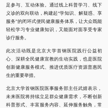
足参与、互动体验。通过线上科普学习、线下
义诊的双向联动，构建起“学知识、解疑惑、享
服务”的闭环式便民健康服务体系，让大众既能
轻松学习专业健康知识，又能面对面享受专家
诊疗服务。
此次活动既是北京大学首钢医院践行公益初
心、深耕全民健康宣教的生动实践，也是医院
创新健康服务模式、推进优质医疗资源普惠民
生的重要举措。
北京大学首钢医院医事服务部主任武婧表示，
未来医院将持续立足群众健康需求，不断创新
科普形式、丰富服务内容、延伸服务触角，常