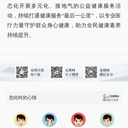
态化开展多元化、接地气的公益健康服务活
动，持续打通健康服务“最后一公里”，以专业医
疗力量守护群众身心健康，助力全民健康素养
持续提升。
您此时的心情