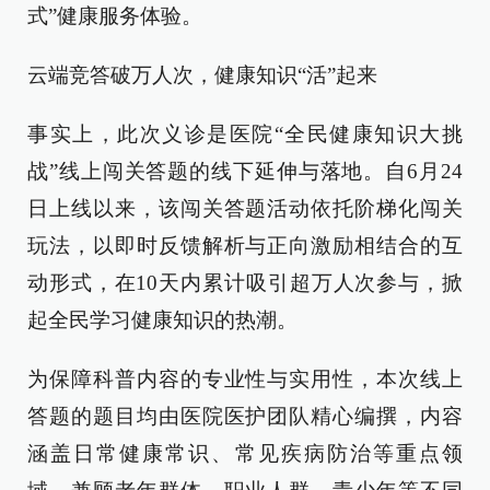
式”健康服务体验。
云端竞答破万人次，健康知识“活”起来
事实上，此次义诊是医院“全民健康知识大挑
战”线上闯关答题的线下延伸与落地。自6月24
日上线以来，该闯关答题活动依托阶梯化闯关
玩法，以即时反馈解析与正向激励相结合的互
动形式，在10天内累计吸引超万人次参与，掀
起全民学习健康知识的热潮。
为保障科普内容的专业性与实用性，本次线上
答题的题目均由医院医护团队精心编撰，内容
涵盖日常健康常识、常见疾病防治等重点领