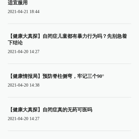
适宜服用
2021-04-21 18:44
【健康大真探】自闭症儿童都有暴力行为吗？先别急着
下结论
2021-04-20 14:27
【健康情报局】预防脊柱侧弯，牢记三个90°
2021-04-20 14:38
【健康大真探】自闭症真的无药可医吗
2021-04-20 14:27