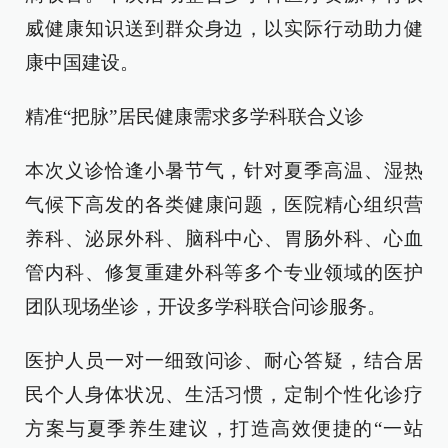
威健康知识送到群众身边，以实际行动助力健
康中国建设。
精准“把脉”居民健康需求多学科联合义诊
本次义诊恰逢小暑节气，针对夏季高温、湿热
气候下高发的各类健康问题，医院精心组织营
养科、泌尿外科、脑科中心、胃肠外科、心血
管内科、修复重建外科等多个专业领域的医护
团队现场坐诊，开设多学科联合问诊服务。
医护人员一对一细致问诊、耐心答疑，结合居
民个人身体状况、生活习惯，定制个性化诊疗
方案与夏季养生建议，打造高效便捷的“一站