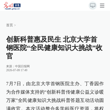
首页
>
创新科普惠及民生 北京大学首
钢医院“全民健康知识大挑战”收
官
来源：
中国日报网
2026-07-09 17:49
7月7日，由北京大学首钢医院主办、丁香园作
为合作媒体支持的“创新科普传健康公益义诊暖
万家”全民健康知识大挑战科普答题互动活动圆
满收官。本次活动整合多学科医疗资源，将权