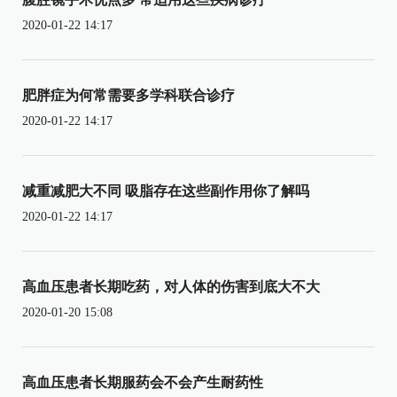
2020-01-22 14:17
肥胖症为何常需要多学科联合诊疗
2020-01-22 14:17
减重减肥大不同 吸脂存在这些副作用你了解吗
2020-01-22 14:17
高血压患者长期吃药，对人体的伤害到底大不大
2020-01-20 15:08
高血压患者长期服药会不会产生耐药性