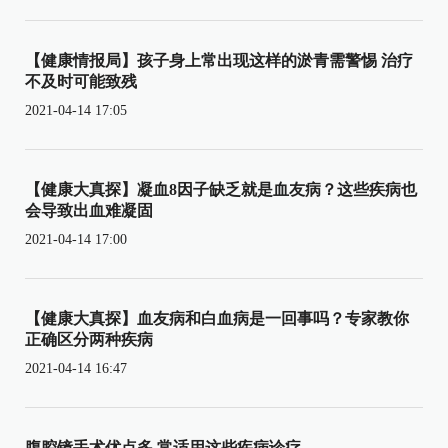
【健康情报局】孩子身上常出现这样的淤青需警惕 治疗
不及时可能致残
2021-04-14 17:05
【健康大真探】凝血8因子缺乏就是血友病？这些疾病也
会导致出血难凝固
2021-04-14 17:00
【健康大真探】血友病和白血病是一回事吗？专家教你
正确区分两种疾病
2021-04-14 16:47
腹腔镜手术优点多 常适用这些疾病诊疗