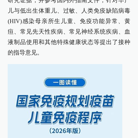
研究证据，并参考国内外指南文件，针对早产
儿与低出生体重儿、过敏、人类免疫缺陷病毒
(HIV)感染母亲所生儿童、免疫功能异常、黄
疸、常见先天性疾病、常见神经系统疾病、血
液制品使用和其他特殊健康状态等提出了接种
的指导意见。