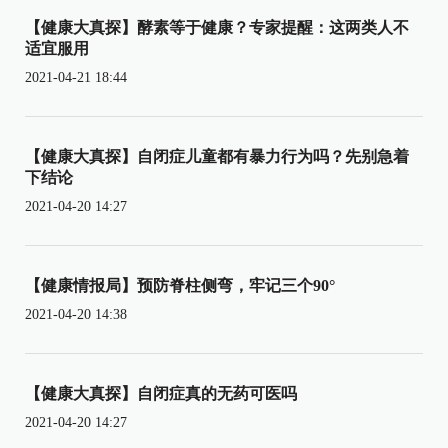
【健康大真探】酵素等于健康？专家提醒：这两类人不
适宜服用
2021-04-21 18:44
【健康大真探】自闭症儿童都有暴力行为吗？先别急着
下结论
2021-04-20 14:27
【健康情报局】预防脊柱侧弯，牢记三个90°
2021-04-20 14:38
【健康大真探】自闭症真的无药可医吗
2021-04-20 14:27