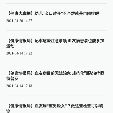
【健康大真探】幼儿“金口难开”不合群就是自闭症吗
2021-04-20 14:27
【健康情报局】记牢这些注意事项 血友病患者也能参加
运动
2021-04-14 17:22
【健康情报局】血友病目前无法治愈 规范化预防治疗亟
待普及
2021-04-14 17:18
【健康情报局】血友病“重男轻女”？做这些检查可以确
诊