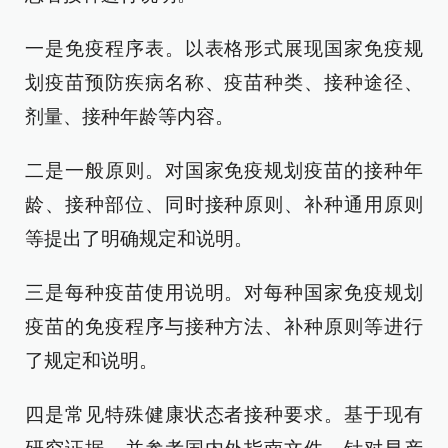
一是免疫程序表。以表格形式展现国家免疫规
划疫苗预防疾病名称、疫苗种类、接种途径、
剂量、接种年龄等内容。
二是一般原则。对国家免疫规划疫苗的接种年
龄、接种部位、同时接种原则、补种通用原则
等提出了明确规定和说明。
三是每种疫苗使用说明。对每种国家免疫规划
疫苗的免疫程序与接种方法、补种原则等进行
了规定和说明。
四是常见特殊健康状态者接种要求。基于现有