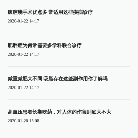
腹腔镜手术优点多 常适用这些疾病诊疗
2020-01-22 14:17
肥胖症为何常需要多学科联合诊疗
2020-01-22 14:17
减重减肥大不同 吸脂存在这些副作用你了解吗
2020-01-22 14:17
高血压患者长期吃药，对人体的伤害到底大不大
2020-01-20 15:08