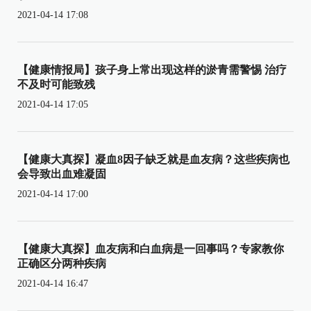
2021-04-14 17:08
【健康情报局】孩子身上常出现这样的淤青需警惕 治疗
不及时可能致残
2021-04-14 17:05
【健康大真探】凝血8因子缺乏就是血友病？这些疾病也
会导致出血难凝固
2021-04-14 17:00
【健康大真探】血友病和白血病是一回事吗？专家教你
正确区分两种疾病
2021-04-14 16:47