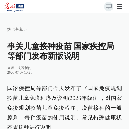
热点荟萃
>
事关儿童接种疫苗 国家疾控局
等部门发布新版说明
来源：
央视新闻
2026-07-07 10:21
国家疾控局等部门今天发布了《国家免疫规划
疫苗儿童免疫程序及说明(2026年版)》，对国家
免疫规划疫苗儿童免疫程序、疫苗接种的一般
原则、每种疫苗的使用说明、常见特殊健康状
态者接种进行说明。