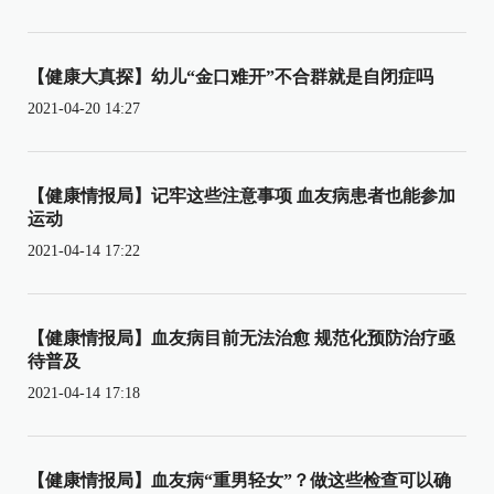
【健康大真探】幼儿“金口难开”不合群就是自闭症吗
2021-04-20 14:27
【健康情报局】记牢这些注意事项 血友病患者也能参加
运动
2021-04-14 17:22
【健康情报局】血友病目前无法治愈 规范化预防治疗亟
待普及
2021-04-14 17:18
【健康情报局】血友病“重男轻女”？做这些检查可以确