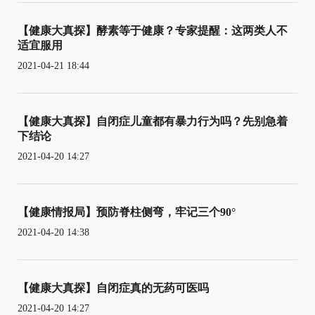
【健康大真探】酵素等于健康？专家提醒：这两类人不
适宜服用
2021-04-21 18:44
【健康大真探】自闭症儿童都有暴力行为吗？先别急着
下结论
2021-04-20 14:27
【健康情报局】预防脊柱侧弯，牢记三个90°
2021-04-20 14:38
【健康大真探】自闭症真的无药可医吗
2021-04-20 14:27