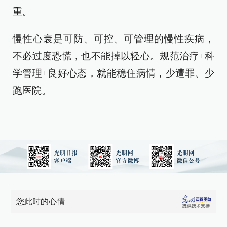
重。
慢性心衰是可防、可控、可管理的慢性疾病，
不必过度恐慌，也不能掉以轻心。规范治疗+科
学管理+良好心态，就能稳住病情，少遭罪、少
跑医院。
您此时的心情