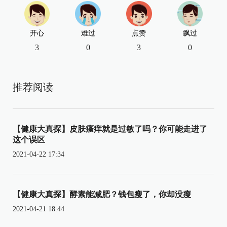
开心
难过
点赞
飘过
3
0
3
0
推荐阅读
【健康大真探】皮肤瘙痒就是过敏了吗？你可能走进了
这个误区
2021-04-22 17:34
【健康大真探】酵素能减肥？钱包瘦了，你却没瘦
2021-04-21 18:44