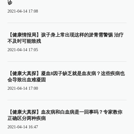
诊
2021-04-14 17:08
【健康情报局】孩子身上常出现这样的淤青需警惕 治疗
不及时可能致残
2021-04-14 17:05
【健康大真探】凝血8因子缺乏就是血友病？这些疾病也
会导致出血难凝固
2021-04-14 17:00
【健康大真探】血友病和白血病是一回事吗？专家教你
正确区分两种疾病
2021-04-14 16:47