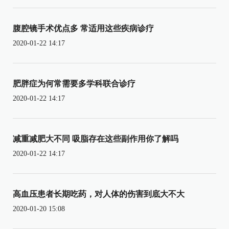
腹腔镜手术优点多 常适用这些疾病诊疗
2020-01-22 14:17
肥胖症为何常需要多学科联合诊疗
2020-01-22 14:17
减重减肥大不同 吸脂存在这些副作用你了解吗
2020-01-22 14:17
高血压患者长期吃药，对人体的伤害到底大不大
2020-01-20 15:08