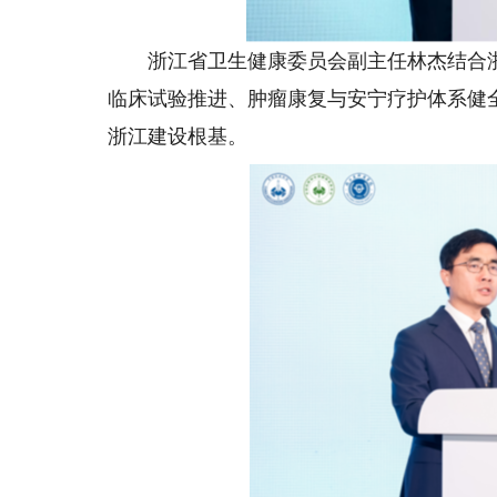
浙江省卫生健康委员会副主任林杰结合浙
临床试验推进、肿瘤康复与安宁疗护体系健
浙江建设根基。