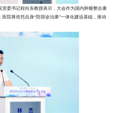
党委书记程向东教授表示，大会作为国内肿瘤整合康
；医院将依托自身“防筛诊治康”一体化建设基础，推动