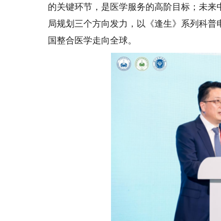
的关键环节，是医学服务的高阶目标；未来
局规划三个方向发力，以《逢生》系列科普
国整合医学走向全球。