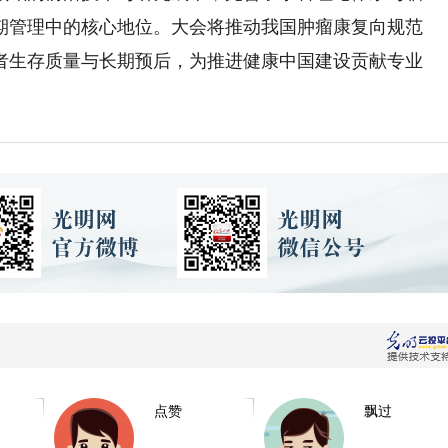
期管理中的核心地位。大会将推动我国肿瘤康复向规范
者生存质量与长期预后，为推进健康中国建设贡献专业
点赞
飘过