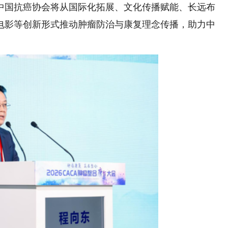
中国抗癌协会将从国际化拓展、文化传播赋能、长远布
电影等创新形式推动肿瘤防治与康复理念传播，助力中