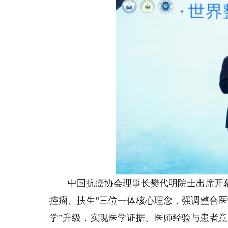
中国抗癌协会理事长樊代明院士出席开幕
控瘤、扶生”三位一体核心理念，强调整合医
学”升级，实现医学证据、医师经验与患者