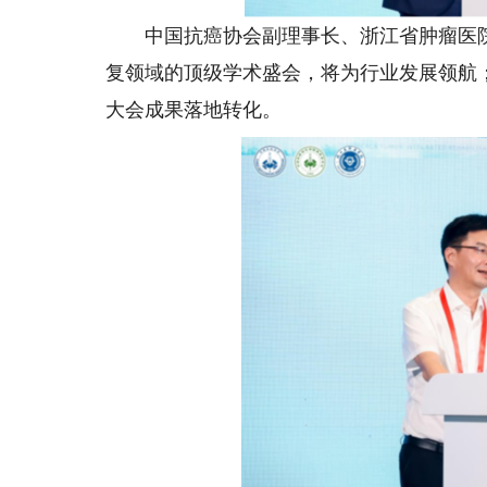
中国抗癌协会副理事长、浙江省肿瘤医院
复领域的顶级学术盛会，将为行业发展领航
大会成果落地转化。