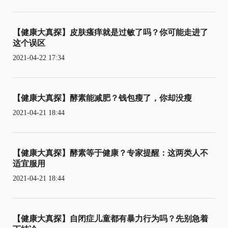
【健康大真探】皮肤瘙痒就是过敏了吗？你可能走进了
这个误区
2021-04-22 17:34
【健康大真探】酵素能减肥？钱包瘦了，你却没瘦
2021-04-21 18:44
【健康大真探】酵素等于健康？专家提醒：这两类人不
适宜服用
2021-04-21 18:44
【健康大真探】自闭症儿童都有暴力行为吗？先别急着