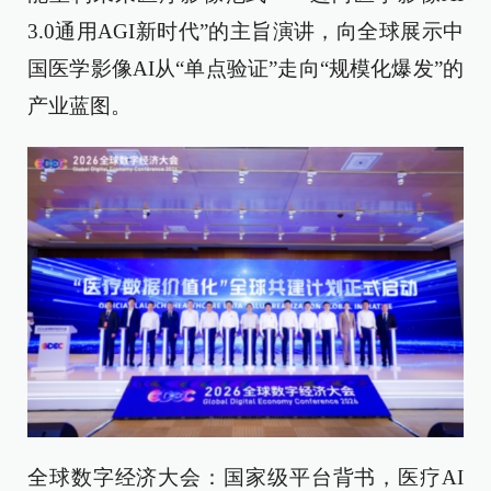
3.0通用AGI新时代”的主旨演讲，向全球展示中
国医学影像AI从“单点验证”走向“规模化爆发”的
产业蓝图。
全球数字经济大会：国家级平台背书，医疗AI