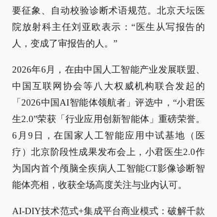
要征象、自动校验诊断术语规范。北京天坛医
院放射科主任刘亚欧表示：“医生从写报告的
人，变成了审报告的人。”
2026年6月，在由中国人工智能产业发展联盟、
中国互联网协会等八大权威机构联合发起的
「2026中国AI智能体领航者」评选中，“小君医
生2.0”荣获「行业应用创新智能体」重磅荣誉。
6月9日，在国家人工智能应用中试基地（医
疗）北京阶段性成果发布会上，小君医生2.0作
为国内首个颅脑全疾病人工智能CT影像诊断智
能体亮相，收获全场高度关注与业内认可。
AI-DIY技术范式+集成平台商业模式：破解千款