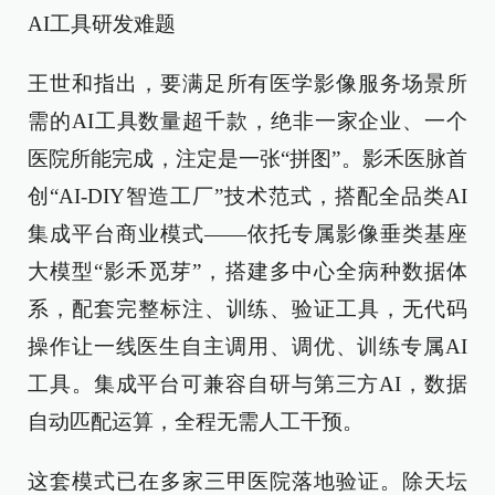
AI工具研发难题
王世和指出，要满足所有医学影像服务场景所
需的AI工具数量超千款，绝非一家企业、一个
医院所能完成，注定是一张“拼图”。影禾医脉首
创“AI-DIY智造工厂”技术范式，搭配全品类AI
集成平台商业模式——依托专属影像垂类基座
大模型“影禾觅芽”，搭建多中心全病种数据体
系，配套完整标注、训练、验证工具，无代码
操作让一线医生自主调用、调优、训练专属AI
工具。集成平台可兼容自研与第三方AI，数据
自动匹配运算，全程无需人工干预。
这套模式已在多家三甲医院落地验证。除天坛