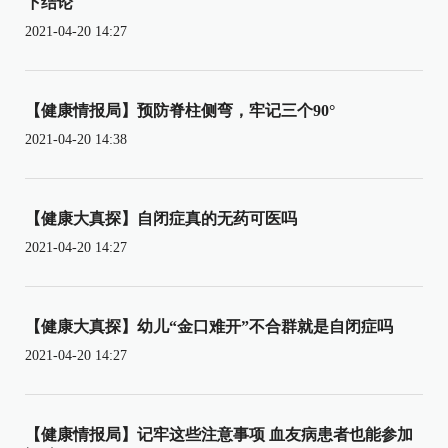
下结论
2021-04-20 14:27
【健康情报局】预防脊柱侧弯，牢记三个90°
2021-04-20 14:38
【健康大真探】自闭症真的无药可医吗
2021-04-20 14:27
【健康大真探】幼儿“金口难开”不合群就是自闭症吗
2021-04-20 14:27
【健康情报局】记牢这些注意事项 血友病患者也能参加