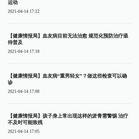
运动
2021-04-14 17:22
【健康情报局】血友病目前无法治愈 规范化预防治疗亟
待普及
2021-04-14 17:18
【健康情报局】血友病“重男轻女”？做这些检查可以确
诊
2021-04-14 17:08
【健康情报局】孩子身上常出现这样的淤青需警惕 治疗
不及时可能致残
2021-04-14 17:05