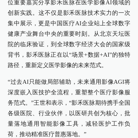
位重要嘉宾分享影禾医脉在医学影像AI领域的
创新实践。这不仅是影禾医脉技术实力的一次
集中展示，更是中国医疗AI企业站上全球数字
健康产业舞台中央的重要时刻。从北京天坛医
院的临床验证，到全球数字经济大会的国家级
背书，影禾医脉正在以“场景+数据+AI”的独特
路径，重新定义医学影像的未来范式。
“过去AI只能做局部辅助，未来通用影像AGI将
深度嵌入医技护全流程，重塑整个医疗影像服
务范式。”王世和表示，“影禾医脉期待携手全国
各级医院、行业伙伴，以医研共创为核心，批
量落地通用智能影像工具，减轻医护工作负
荷，推动精准医疗普惠落地。”