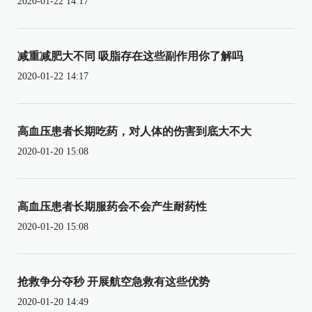
2020-01-22 14:17
减重减肥大不同 吸脂存在这些副作用你了解吗
2020-01-22 14:17
高血压患者长期吃药，对人体的伤害到底大不大
2020-01-20 15:08
高血压患者长期服药会不会产生耐药性
2020-01-20 15:08
抢救争分夺秒 开展航空急救有这些优势
2020-01-20 14:49