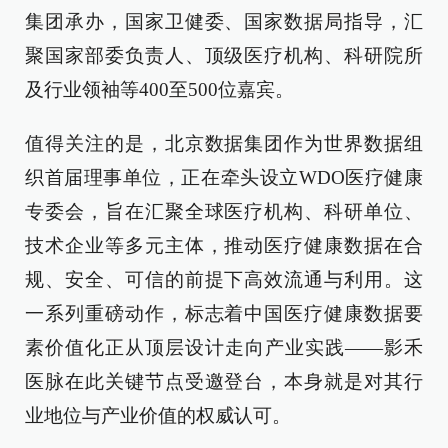
集团承办，国家卫健委、国家数据局指导，汇
聚国家部委负责人、顶级医疗机构、科研院所
及行业领袖等400至500位嘉宾。
值得关注的是，北京数据集团作为世界数据组
织首届理事单位，正在牵头设立WDO医疗健康
专委会，旨在汇聚全球医疗机构、科研单位、
技术企业等多元主体，推动医疗健康数据在合
规、安全、可信的前提下高效流通与利用。这
一系列重磅动作，标志着中国医疗健康数据要
素价值化正从顶层设计走向产业实践——影禾
医脉在此关键节点受邀登台，本身就是对其行
业地位与产业价值的权威认可。