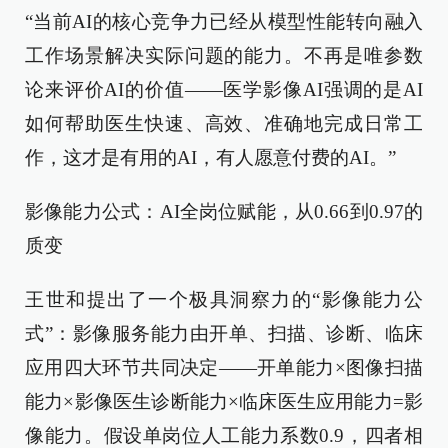
“当前AI的核心竞争力已经从模型性能转向融入
工作场景解决实际问题的能力。不再是唯参数
论来评价AI的价值——医学影像AI强调的是AI
如何帮助医生快速、高效、准确地完成日常工
作，这才是有用的AI，有人愿意付费的AI。”
影像能力公式：AI全岗位赋能，从0.66到0.97的
质变
王世和提出了一个极具洞察力的“影像能力公
式”：影像服务能力由开单、扫描、诊断、临床
应用四大环节共同决定——开单能力×图像扫描
能力×影像医生诊断能力×临床医生应用能力=影
像能力。假设单岗位人工能力系数0.9，四者相