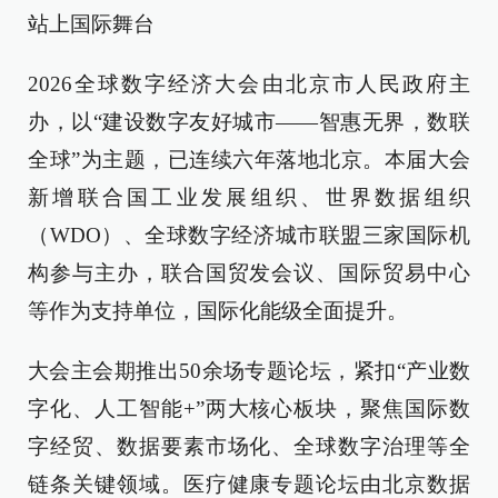
站上国际舞台
2026全球数字经济大会由北京市人民政府主
办，以“建设数字友好城市——智惠无界，数联
全球”为主题，已连续六年落地北京。本届大会
新增联合国工业发展组织、世界数据组织
（WDO）、全球数字经济城市联盟三家国际机
构参与主办，联合国贸发会议、国际贸易中心
等作为支持单位，国际化能级全面提升。
大会主会期推出50余场专题论坛，紧扣“产业数
字化、人工智能+”两大核心板块，聚焦国际数
字经贸、数据要素市场化、全球数字治理等全
链条关键领域。医疗健康专题论坛由北京数据