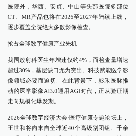
医院外，华西、安贞、中山等头部医院多部位
CT、MR产品也将在2026至2027年陆续上线，
逐步覆盖全院绝大多数影像检查。
抢占全球数字健康产业先机
我国放射科医生年增速仅约4%，而检查量增速
超过30%，基层缺口尤为突出。科技赋能医学影
像领域必要而迫切。在此背景下，影禾医脉推
动的医学影像AI3.0通用AGI时代，正从验证期
走向规模化爆发期。
2026全球数字经济大会·医疗健康专题论坛上，
王世和将向来自全球近40个高级别团组、千余