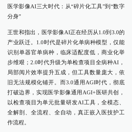
医学影像AI三大时代：从“碎片化工具”到“数字
分身”
王世和指出，医学影像AI正在经历从1.0到3.0的
产业跃迁。1.0时代是碎片化单病种模型，仅能
识别单器官单病种，临床适配度低，商业化举
步维艰；2.0时代升级为单检查项目全病种AI，
局部阅片效率提升五成，但工具数量庞大，依
旧无法规模化铺开。而3.0通用AGI时代，彻底
打破边界，实现医学影像通用AGI+医研共创，
以检查项目为单元批量研发AI工具，全模态、
全解剖、全流程、全自动，真正嵌入医技护工
作流程。