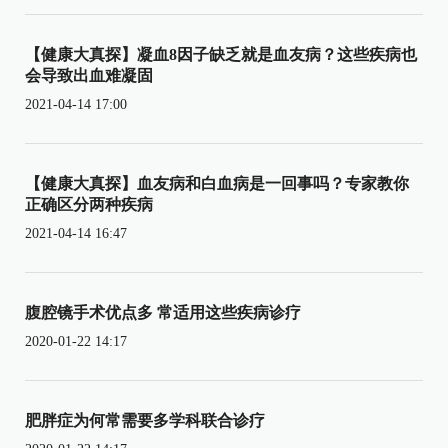
【健康大真探】凝血8因子缺乏就是血友病？这些疾病也
会导致出血难凝固
2021-04-14 17:00
【健康大真探】血友病和白血病是一回事吗？专家教你
正确区分两种疾病
2021-04-14 16:47
腹腔镜手术优点多 常适用这些疾病诊疗
2020-01-22 14:17
肥胖症为何常需要多学科联合诊疗