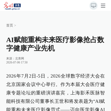
首页
>
AI赋能重构未来医疗影像抢占数
字健康产业先机
来源：
北青网
2026-07-06 17:50
2026年7月2日-5日，2026全球数字经济大会在
北京国家会议中心举行。作为本届大会医疗健
康专题论坛的重磅演讲嘉宾，上海影禾医脉智
能科技有限公司董事长王世和将发表题为“AI赋
能重构未来医疗影像范式——迈向医学影像AI