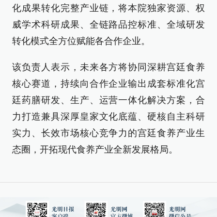
化成果转化完整产业链，将本院独家资源、权
威学术科研成果、全链路品控标准、全域研发
转化模式全方位赋能各合作企业。
该负责人表示，未来各方将协同深耕宫廷食养
核心赛道，持续向合作企业输出成套标准化宫
廷药膳研发、生产、运营一体化解决方案，合
力打造兼具深厚皇家文化底蕴、硬核自主科研
实力、长效市场核心竞争力的宫廷食养产业生
态圈，开拓现代食养产业全新发展格局。