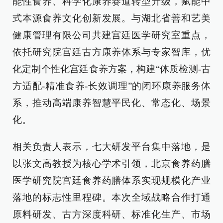
能性食养、科学化康养赛道转型升级，赋能中
式本源食养文化创新发展。与湖北省善和艺美
健康管理有限公司共建宫廷医学研究室重点，
依托研究院宫廷古方康养体系与专家智库，优
化定制个性化宫廷食养方案，构建“体质检测-古
方适配-精准食养-长效调理”的闭环康养服务体
系，推动高端康养智慧平民化、常态化、场景
化。
相关负责人表示，七大研发平台集中落地，是
以张文高教授为核心学术引领，北京食养药膳
医学研究院宫廷食养药膳体系实现规模化产业
落地的标志性里程碑。本次全域战略合作打通
原料研发、古方深度科研、标准化生产、市场