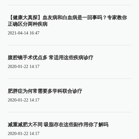
【健康大真探】血友病和白血病是一回事吗？专家教你
正确区分两种疾病
2021-04-14 16:47
腹腔镜手术优点多 常适用这些疾病诊疗
2020-01-22 14:17
肥胖症为何常需要多学科联合诊疗
2020-01-22 14:17
减重减肥大不同 吸脂存在这些副作用你了解吗
2020-01-22 14:17