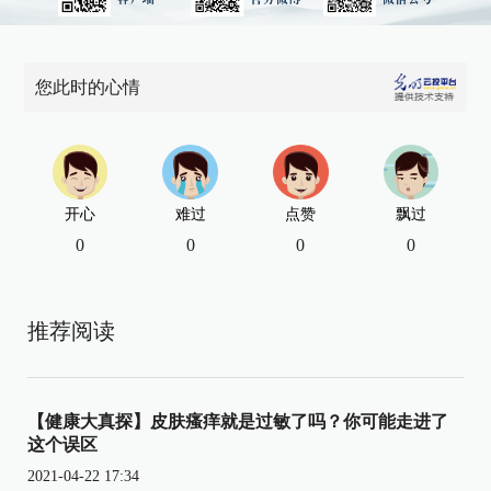
您此时的心情
开心
难过
点赞
飘过
0
0
0
0
推荐阅读
【健康大真探】皮肤瘙痒就是过敏了吗？你可能走进了
这个误区
2021-04-22 17:34