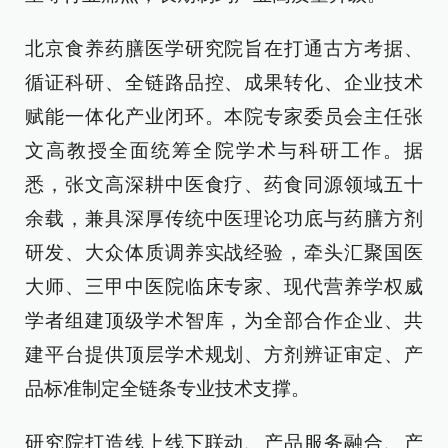
北京食养药膳医学研究院旨在打通古方考据、
循证科研、全链路品控、成果转化、企业技术
赋能一体化产业闭环。本院专家委员会主任张
文高教授全面统筹全院学术与科研工作。据
悉，张文高深耕中医食疗、药食同源领域五十
余载，兼具深厚传统中医理论功底与药膳方剂
研发、大众体质调养实战经验，牵头汇聚国医
大师、三甲中医院临床专家、现代营养学权威
学者组建顶级学术智库，为全部合作企业、共
建平台提供顶层学术规划、方剂辨证审定、产
品标准制定全链条专业技术支撑。
研究院打造线上线下联动、产品服务融合、产