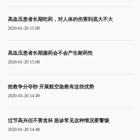
高血压患者长期吃药，对人体的伤害到底大不大
2020-01-20 15:08
高血压患者长期服药会不会产生耐药性
2020-01-20 15:08
抢救争分夺秒 开展航空急救有这些优势
2020-01-20 14:49
过节高兴但不要贪杯 急诊常见这种情况要警惕
2020-01-20 14:48