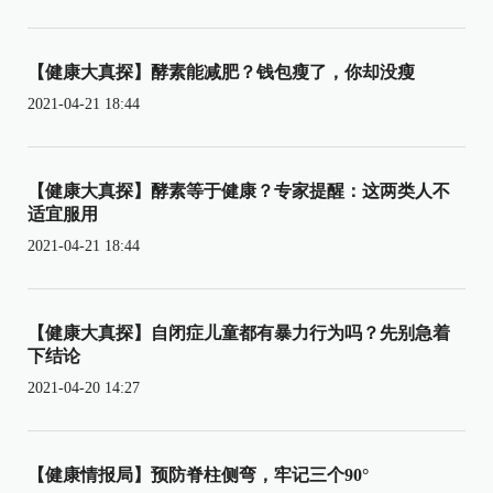
【健康大真探】酵素能减肥？钱包瘦了，你却没瘦
2021-04-21 18:44
【健康大真探】酵素等于健康？专家提醒：这两类人不
适宜服用
2021-04-21 18:44
【健康大真探】自闭症儿童都有暴力行为吗？先别急着
下结论
2021-04-20 14:27
【健康情报局】预防脊柱侧弯，牢记三个90°