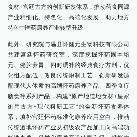
食材+宫廷古方的创新研发体系，推动药食同源
产业精细化、特色化、高端化发展，助力地方
特色中医药康养产业转型升级。
此外，研究院与温县怀健元生物科技有限公司
共建宫廷怀药研究室，深度挖掘怀药固本培
元、健脾养胃、四时调补的经典食疗方剂，优
化组方配伍，改良传统炮制工艺，创新研发适
配现代人体质的高端怀药康养产品、四季食疗
膳食等系列产品，构建“原产地道地食材+皇家
御用古方+现代科研工艺”的全新怀药食养体
系，填补宫廷怀药标准化康养应用空白，推动
传统道地怀药产业从初级农产品加工向高端功