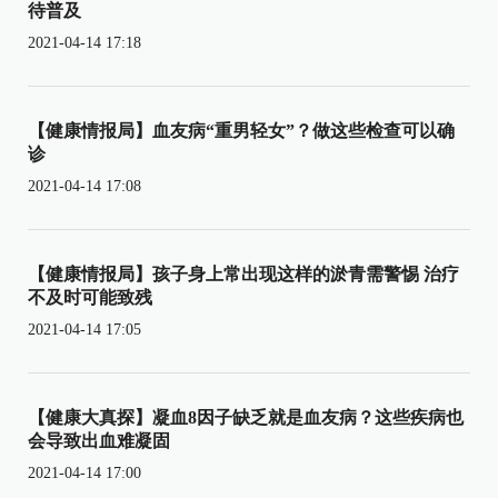
待普及
2021-04-14 17:18
【健康情报局】血友病“重男轻女”？做这些检查可以确
诊
2021-04-14 17:08
【健康情报局】孩子身上常出现这样的淤青需警惕 治疗
不及时可能致残
2021-04-14 17:05
【健康大真探】凝血8因子缺乏就是血友病？这些疾病也
会导致出血难凝固
2021-04-14 17:00