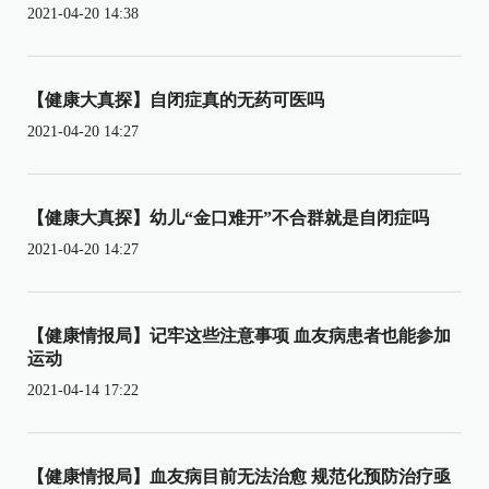
2021-04-20 14:38
【健康大真探】自闭症真的无药可医吗
2021-04-20 14:27
【健康大真探】幼儿“金口难开”不合群就是自闭症吗
2021-04-20 14:27
【健康情报局】记牢这些注意事项 血友病患者也能参加
运动
2021-04-14 17:22
【健康情报局】血友病目前无法治愈 规范化预防治疗亟