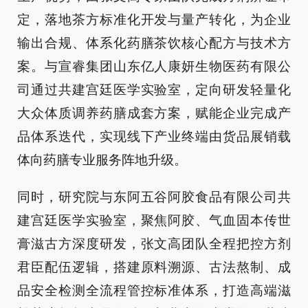
定，落地茶方标准化开发与量产转化，为企业
输出合规、体系化药膳茶饮核心配方与技术方
案。与宣睿集团山东亿人康妍生物医药有限公
司通过共建宫廷医学实验室，定向研发轻量化
大众体质调养药膳成套方案，赋能企业完成产
品体系迭代，实现线下产业终端由货品展销载
体向药膳专业服务阵地升级。
同时，研究院与东阿五谷阿胶食品有限公司共
建宫廷医学实验室，聚焦阿胶、气血固本传世
膏滋古方深度研发，张文高团队全程把控方剂
君臣配伍逻辑，搭建原料溯源、古法熬制、成
品安全检测全流程管控标准体系，打造高端滋