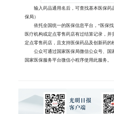
输入药品通用名后，可查找基本医保药品
保局）
依托全国统一的医保信息平台，“医保找药
医疗机构或定点零售药店有过结算记录，并
定点零售药店，且支持医保药品及创新药的
公众可通过国家医保局微信公众号、国家医
国家医保服务平台微信小程序使用此服务。