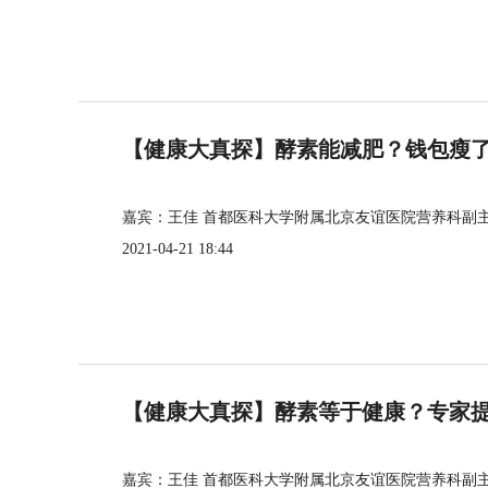
【健康大真探】酵素能减肥？钱包瘦
嘉宾：王佳 首都医科大学附属北京友谊医院营养科副
2021-04-21 18:44
【健康大真探】酵素等于健康？专家
嘉宾：王佳 首都医科大学附属北京友谊医院营养科副