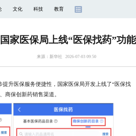
论
文化
科技
教育
国家医保局上线“医保找药”功能
来源：
新华社
2026-07-03 09:50
提升医保服务便捷性，国家医保局开发上线了“医保找
品、商保创新药销售渠道。