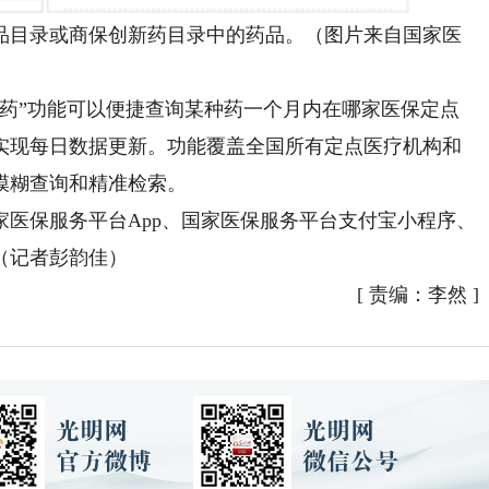
目录或商保创新药目录中的药品。（图片来自国家医
”功能可以便捷查询某种药一个月内在哪家医保定点
实现每日数据更新。功能覆盖全国所有定点医疗机构和
模糊查询和精准检索。
保服务平台App、国家医保服务平台支付宝小程序、
（记者彭韵佳）
[
责编：李然
]