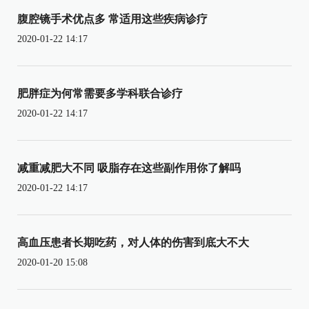
腹腔镜手术优点多 常适用这些疾病诊疗
2020-01-22 14:17
肥胖症为何常需要多学科联合诊疗
2020-01-22 14:17
减重减肥大不同 吸脂存在这些副作用你了解吗
2020-01-22 14:17
高血压患者长期吃药，对人体的伤害到底大不大
2020-01-20 15:08