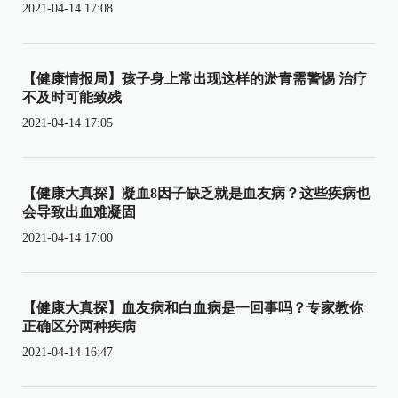
2021-04-14 17:08
【健康情报局】孩子身上常出现这样的淤青需警惕 治疗
不及时可能致残
2021-04-14 17:05
【健康大真探】凝血8因子缺乏就是血友病？这些疾病也
会导致出血难凝固
2021-04-14 17:00
【健康大真探】血友病和白血病是一回事吗？专家教你
正确区分两种疾病
2021-04-14 16:47