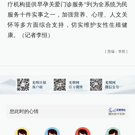
疗机构提供早孕关爱门诊服务”列为全系统为民
服务十件实事之一，加强营养、心理、人文关
怀等多方面综合支持，切实维护女性生殖健
康。（记者李恒）
[
责编：李然
]
您此时的心情