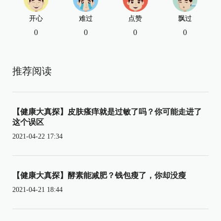
开心
难过
点赞
飘过
0
0
0
0
推荐阅读
【健康大真探】皮肤瘙痒就是过敏了吗？你可能走进了
这个误区
2021-04-22 17:34
【健康大真探】酵素能减肥？钱包瘦了，你却没瘦
2021-04-21 18:44