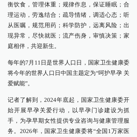
衡饮食，管理体重；规律作息，保证睡眠；合
理运动，劳逸结合；疏导情绪，调适心态；听
从医嘱，规范用药；科学防护，远离风险；出
现异常，尽快就医；流产伤身，审慎决策；家
庭相伴，共迎新生。
每年的7月11日是世界人口日，国家卫生健康委
将今年的世界人口日中国主题定为“呵护早孕 关
爱赋能”。
记者了解到，2024年底起，国家卫生健康委开
始开展早孕关爱行动，以早孕门诊建设为抓
手，为孕早期女性提供专业咨询与健康管理服
务。2026年，国家卫生健康委将“全国1万家医