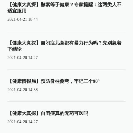
【健康大真探】酵素等于健康？专家提醒：这两类人不
适宜服用
2021-04-21 18:44
【健康大真探】自闭症儿童都有暴力行为吗？先别急着
下结论
2021-04-20 14:27
【健康情报局】预防脊柱侧弯，牢记三个90°
2021-04-20 14:38
【健康大真探】自闭症真的无药可医吗
2021-04-20 14:27