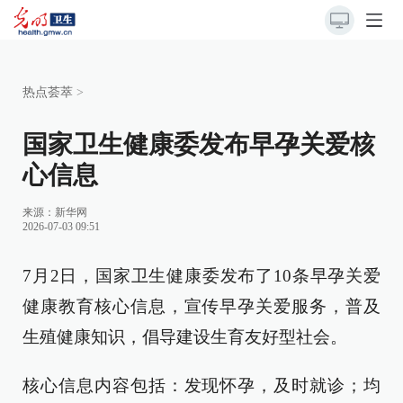
热点荟萃
>
国家卫生健康委发布早孕关爱核
心信息
来源：
新华网
2026-07-03 09:51
7月2日，国家卫生健康委发布了10条早孕关爱
健康教育核心信息，宣传早孕关爱服务，普及
生殖健康知识，倡导建设生育友好型社会。
核心信息内容包括：发现怀孕，及时就诊；均