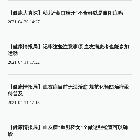
【健康大真探】幼儿“金口难开”不合群就是自闭症吗
2021-04-20 14:27
【健康情报局】记牢这些注意事项 血友病患者也能参加
运动
2021-04-14 17:22
【健康情报局】血友病目前无法治愈 规范化预防治疗亟
待普及
2021-04-14 17:18
【健康情报局】血友病“重男轻女”？做这些检查可以确
诊