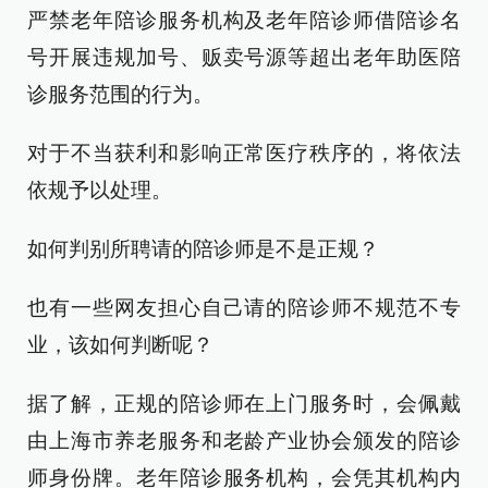
严禁老年陪诊服务机构及老年陪诊师借陪诊名
号开展违规加号、贩卖号源等超出老年助医陪
诊服务范围的行为。
对于不当获利和影响正常医疗秩序的，将依法
依规予以处理。
如何判别所聘请的陪诊师是不是正规？
也有一些网友担心自己请的陪诊师不规范不专
业，该如何判断呢？
据了解，正规的陪诊师在上门服务时，会佩戴
由上海市养老服务和老龄产业协会颁发的陪诊
师身份牌。老年陪诊服务机构，会凭其机构内