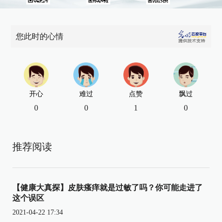
您此时的心情
开心
难过
点赞
飘过
0
0
1
0
推荐阅读
【健康大真探】皮肤瘙痒就是过敏了吗？你可能走进了
这个误区
2021-04-22 17:34