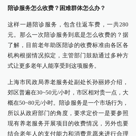
陪诊服务怎么收费？困难群体怎么办？
这样一趟陪诊服务，包含往返车费，一共280
元。那么一次陪诊服务到底是怎么收费的？据
了解，目前老年助医陪诊的收费标准由各区各
机构根据情况拟定，主管部门鼓励通过多种方
式让更多老年人能享受到这项服务。
上海市民政局养老服务处副处长孙丽婷介绍，
郊区普遍在30~50元/小时，市区相对贵一点，大
概在50~80元/小时。陪诊服务是一个市场行为，
所以从政府部门的角度，要求定价一是要参照
现有养老服务开展项目的收费情况，另外也要
结合老年人的支付能力和消费意愿来进行合理