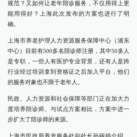
规范？又如何让老年陪诊服务，不仅用得上更
能用得好？上海此次发布的方案也进行了明
确。
上海市养老护理人力资源服务保障中心（浦东
中心）目前有500多名陪诊师注册，其中50多人
是专职，一些人有医护专业背景，还有人是跨
行业经过培训拿到资格证之后加入平台，他们
的服务对象也不限于老年人。
民政、人力资源和社会保障等部门正在加大力
度培养陪诊师。与试点方案相比，方案中进一
步扩大了陪诊师的来源。
上海市民政局养老服务处副处长孙丽婷介绍，