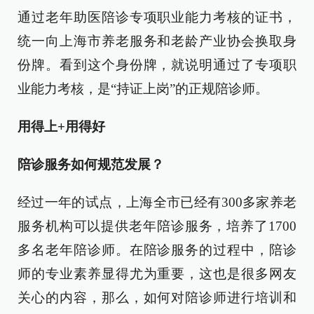
通过老年助医陪诊专项职业能力考核的证书，
统一向上海市养老服务和老龄产业协会换取身
份牌。看到这个身份牌，就说明通过了专项职
业能力考核，是“持证上岗”的正规陪诊师。
用得上+用得好
陪诊服务如何规范发展？
经过一年的试点，上海全市已经有300多家养老
服务机构可以提供老年陪诊服务，培养了1700
多名老年陪诊师。在陪诊服务的过程中，陪诊
师的专业素养显得尤为重要，这也是很多网友
关心的内容，那么，如何对陪诊师进行培训和