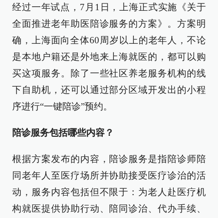
经过一年试点，7月1日，上海正式实施《关于
全面推进老年助医陪诊服务的方案》。方案明
确，上海面向全体60周岁以上的老年人，不论
是本地户籍还是外地来上海就医的，都可以购
买这项服务。除了一些社区养老服务机构的线
下自助机，还可以通过部分区域开发出的小程
序进行“一键陪诊”预约。
陪诊服务包括哪些内容？
根据方案发布的内容，陪诊服务是指陪诊师陪
同老年人至医疗场所并协助接受医疗诊治的活
动，服务内容包括但不限于：为老人赴医疗机
构就医提供协助行动、陪同诊治、代办手续、