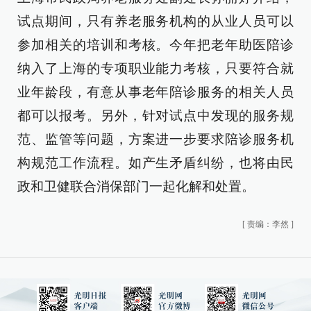
试点期间，只有养老服务机构的从业人员可以
参加相关的培训和考核。今年把老年助医陪诊
纳入了上海的专项职业能力考核，只要符合就
业年龄段，有意从事老年陪诊服务的相关人员
都可以报考。另外，针对试点中发现的服务规
范、监管等问题，方案进一步要求陪诊服务机
构规范工作流程。如产生矛盾纠纷，也将由民
政和卫健联合消保部门一起化解和处置。
[
责编：李然
]