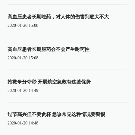
高血压患者长期吃药，对人体的伤害到底大不大
2020-01-20 15:08
高血压患者长期服药会不会产生耐药性
2020-01-20 15:08
抢救争分夺秒 开展航空急救有这些优势
2020-01-20 14:49
过节高兴但不要贪杯 急诊常见这种情况要警惕
2020-01-20 14:48