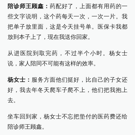
陪诊师王顾鑫：
药配好了，上面都有用药的一
些文字说明，这个药每天一次，一次一片。我
把单子放里面，这是今天挂号单。医保卡我都
放到本子上了，现在我送你回家。
从进医院到取完药，不过半个小时。杨女士
说，家人陪同不可能有这样的效率。
杨女士：
服务方面他们挺好，比自己的子女还
好，我去年冬天爬车子爬不上，他们把我抱上
去。
坐车回到家，杨女士不忘把垫付的医药费还给
陪诊师王顾鑫。