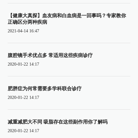
【健康大真探】血友病和白血病是一回事吗？专家教你
正确区分两种疾病
2021-04-14 16:47
腹腔镜手术优点多 常适用这些疾病诊疗
2020-01-22 14:17
肥胖症为何常需要多学科联合诊疗
2020-01-22 14:17
减重减肥大不同 吸脂存在这些副作用你了解吗
2020-01-22 14:17