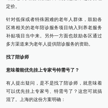
定价。
针对低保或者特殊困难的老年人群体，鼓励各
区将相关的老年陪诊服务项目纳入到养老服务
补贴项目当中来。另外一方面也鼓励各区通过
多方渠道来为老年人提供陪诊服务的资助。
找了陪诊师
意味着能优先挂上专家号特需号了？
有人提出疑问，是不是找了陪诊师，就意味着
可以优先挂上专家号、特需号了？这您可就搞
混了。上海的这份方案明确：