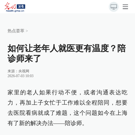
热点荟萃
>
如何让老年人就医更有温度？陪
诊师来了
来源：
央视网
2026-07-03 10:03
家里的老人如果行动不便，或者沟通表达吃
力，再加上子女忙于工作难以全程陪同，想要
去医院看病就成了难题，这个问题如今在上海
有了新的解决办法——陪诊师。