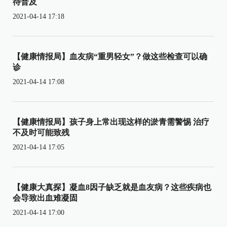
待普及
2021-04-14 17:18
【健康情报局】血友病“重男轻女”？做这些检查可以确
诊
2021-04-14 17:08
【健康情报局】孩子身上常出现这样的淤青需警惕 治疗
不及时可能致残
2021-04-14 17:05
【健康大真探】凝血8因子缺乏就是血友病？这些疾病也
会导致出血难凝固
2021-04-14 17:00