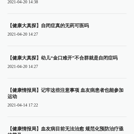
2021-04-20 14:38
【健康大真探】自闭症真的无药可医吗
2021-04-20 14:27
【健康大真探】幼儿“金口难开”不合群就是自闭症吗
2021-04-20 14:27
【健康情报局】记牢这些注意事项 血友病患者也能参加
运动
2021-04-14 17:22
【健康情报局】血友病目前无法治愈 规范化预防治疗亟