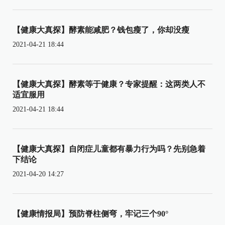
【健康大真探】酵素能减肥？钱包瘦了，你却没瘦
2021-04-21 18:44
【健康大真探】酵素等于健康？专家提醒：这两类人不
适宜服用
2021-04-21 18:44
【健康大真探】自闭症儿童都有暴力行为吗？先别急着
下结论
2021-04-20 14:27
【健康情报局】预防脊柱侧弯，牢记三个90°