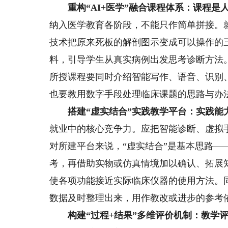
重构“AI+医学”融合课程体系：课程是
纳入医学教育各阶段，不能只作简单拼接。就
技术把原来死板的解剖图示变成可以操作的
料，引导学生从真实病例出发思考诊断方法
所授课程要同时介绍智能写作、语音、识别、
也要教用数字手段处理临床课题的思路与办
搭建“虚实结合”实践教学平台：实践能
就业中的核心竞争力。应把智能诊断、虚拟
对所建平台来说，“虚实结合”是基本思路—
考，再借助实物或仿真情境加以确认、拓展
使各项功能接近实际临床仪器的使用方法。
数据及时整理出来，用作教改或进步的参考
构建“过程+结果”多维评价机制：教学评