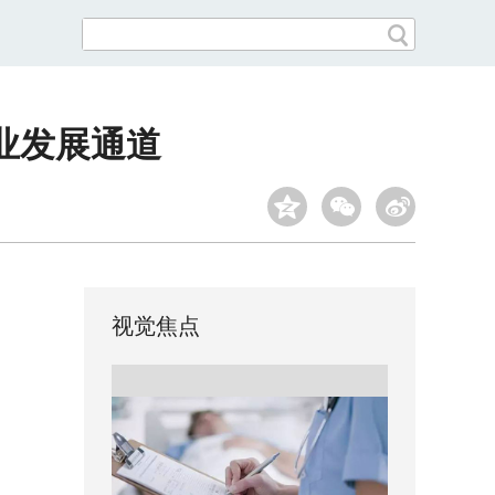
业发展通道
视觉焦点