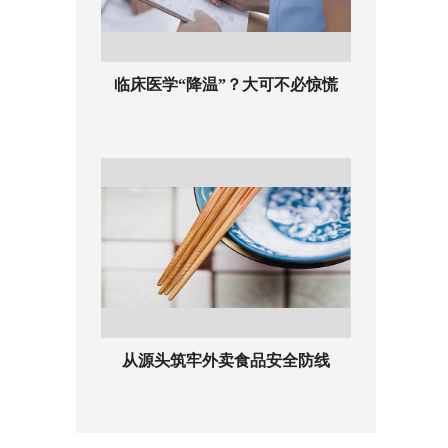
临床医学“降温”？大可不必惊慌
从源头筑牢外卖食品安全防线