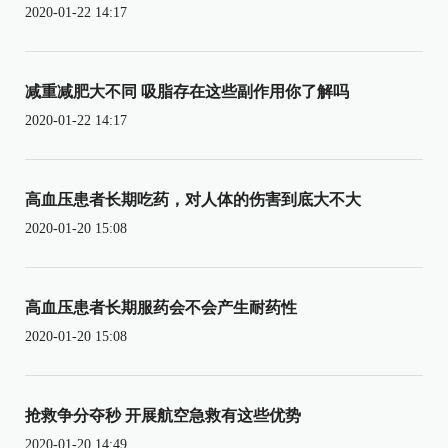
2020-01-22 14:17
减重减肥大不同 吸脂存在这些副作用你了解吗
2020-01-22 14:17
高血压患者长期吃药，对人体的伤害到底大不大
2020-01-20 15:08
高血压患者长期服药会不会产生耐药性
2020-01-20 15:08
抢救争分夺秒 开展航空急救有这些优势
2020-01-20 14:49