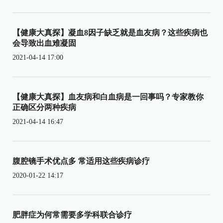
【健康大真探】凝血8因子缺乏就是血友病？这些疾病也
会导致出血难凝固
2021-04-14 17:00
【健康大真探】血友病和白血病是一回事吗？专家教你
正确区分两种疾病
2021-04-14 16:47
腹腔镜手术优点多 常适用这些疾病诊疗
2020-01-22 14:17
肥胖症为何常需要多学科联合诊疗