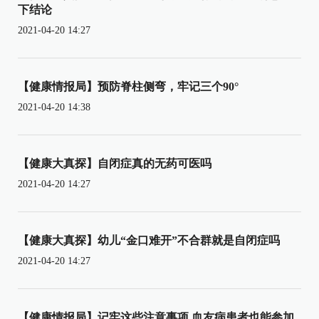
下结论
2021-04-20 14:27
【健康情报局】预防脊柱侧弯，牢记三个90°
2021-04-20 14:38
【健康大真探】自闭症真的无药可医吗
2021-04-20 14:27
【健康大真探】幼儿“金口难开”不合群就是自闭症吗
2021-04-20 14:27
【健康情报局】记牢这些注意事项 血友病患者也能参加