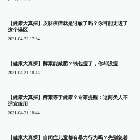
【健康大真探】皮肤瘙痒就是过敏了吗？你可能走进了
这个误区
2021-04-22 17:34
【健康大真探】酵素能减肥？钱包瘦了，你却没瘦
2021-04-21 18:44
【健康大真探】酵素等于健康？专家提醒：这两类人不
适宜服用
2021-04-21 18:44
【健康大真探】自闭症儿童都有暴力行为吗？先别急着