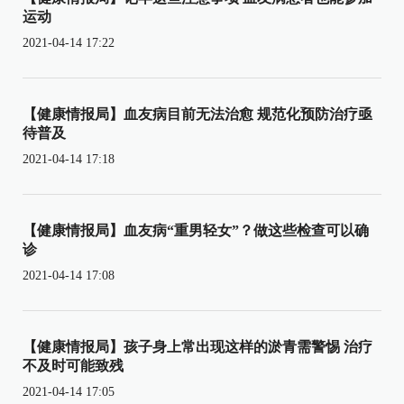
运动
2021-04-14 17:22
【健康情报局】血友病目前无法治愈 规范化预防治疗亟
待普及
2021-04-14 17:18
【健康情报局】血友病“重男轻女”？做这些检查可以确
诊
2021-04-14 17:08
【健康情报局】孩子身上常出现这样的淤青需警惕 治疗
不及时可能致残
2021-04-14 17:05