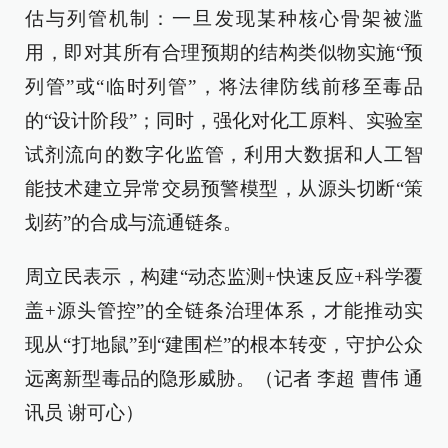
估与列管机制：一旦发现某种核心骨架被滥
用，即对其所有合理预期的结构类似物实施“预
列管”或“临时列管”，将法律防线前移至毒品
的“设计阶段”；同时，强化对化工原料、实验室
试剂流向的数字化监管，利用大数据和人工智
能技术建立异常交易预警模型，从源头切断“策
划药”的合成与流通链条。
周立民表示，构建“动态监测+快速反应+科学覆
盖+源头管控”的全链条治理体系，才能推动实
现从“打地鼠”到“建围栏”的根本转变，守护公众
远离新型毒品的隐形威胁。（记者 李超 曹伟 通
讯员 谢可心）