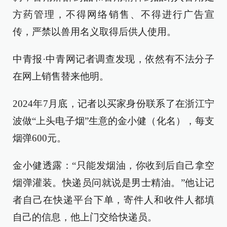
方药管理，不得网络销售、不得进行广告宣
传，严禁以兽用名义取得后供人使用。
中青报·中青网记者调查发现，依然有不法分子
在网上销售替来他明。
2024年7月底，记者以买家身份联系了在浙江宁
波做“上头电子烟”生意的金小健（化名），每支
烟弹600元。
金小健透露：“只能发烟油，你收到后自己拿空
烟弹灌装。快递员问就说是男士精油。”他让记
者自己在快递平台下单，寄件人和收件人都填
自己的信息，他上门交给快递员。