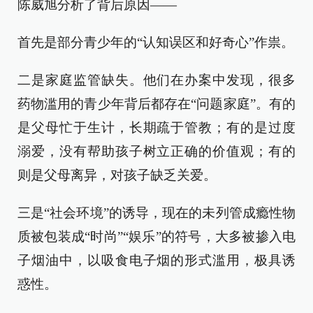
陈威旭分析了背后原因——
首先是部分青少年的“认知误区和好奇心”作祟。
二是家庭监管缺失。他们在办案中发现，很多
药物滥用的青少年背后都存在“问题家庭”。有的
是父母忙于生计，长期疏于管教；有的是过度
溺爱，没有帮助孩子树立正确的价值观；有的
则是父母离异，对孩子缺乏关爱。
三是“社会环境”的诱导，现在的未列管成瘾性物
质被包装成“时尚”“娱乐”的符号，大多被掺入电
子烟油中，以吸食电子烟的形式滥用，极具诱
惑性。