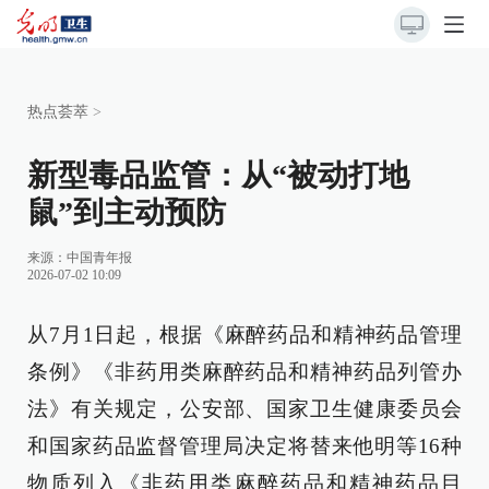
热点荟萃
>
新型毒品监管：从“被动打地
鼠”到主动预防
来源：
中国青年报
2026-07-02 10:09
从7月1日起，根据《麻醉药品和精神药品管理
条例》《非药用类麻醉药品和精神药品列管办
法》有关规定，公安部、国家卫生健康委员会
和国家药品监督管理局决定将替来他明等16种
物质列入《非药用类麻醉药品和精神药品目