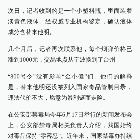
次日，记者收到的是一个小塑料瓶，里面装着
淡黄色液体。经权威专业机构鉴定，确认液体
成分含替来他明。
几个月后，记者再次联系他，每个烟弹价格已
涨到1000元，交易地点从宁波换到了台州。
“800号令”没有影响“金小健”们。他们的解释
是，替来他明还没被列入国家毒品管制目录，
违法代价不大，愿意为暴利铤而走险。
在公安部禁毒局今年6月17日举行的新闻发布会
上，公安部禁毒局相关负责人介绍，我国始终
对毒品保持“零容忍”。近年来，国家禁毒办持续