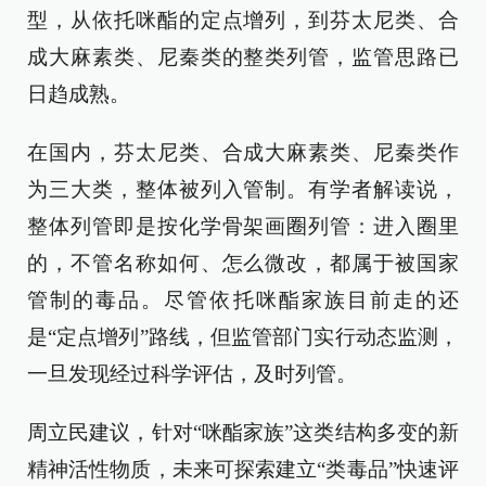
型，从依托咪酯的定点增列，到芬太尼类、合
成大麻素类、尼秦类的整类列管，监管思路已
日趋成熟。
在国内，芬太尼类、合成大麻素类、尼秦类作
为三大类，整体被列入管制。有学者解读说，
整体列管即是按化学骨架画圈列管：进入圈里
的，不管名称如何、怎么微改，都属于被国家
管制的毒品。尽管依托咪酯家族目前走的还
是“定点增列”路线，但监管部门实行动态监测，
一旦发现经过科学评估，及时列管。
周立民建议，针对“咪酯家族”这类结构多变的新
精神活性物质，未来可探索建立“类毒品”快速评