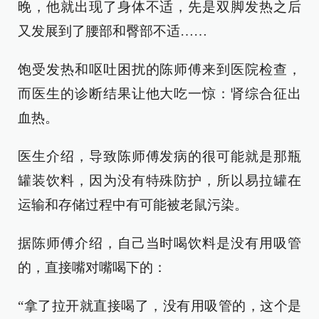
晚，他就出现了身体不适，先是双脚发热之后
又发展到了腰部和臀部不适……
饱受发热和呕吐困扰的陈师傅来到医院检查，
而医生的诊断结果让他大吃一惊：肾综合征出
血热。
医生介绍，导致陈师傅发病的很可能就是那瓶
罐装饮料，因为没有特殊防护，所以易拉罐在
运输和存储过程中有可能被老鼠污染。
据陈师傅介绍，自己当时喝饮料是没有用吸管
的，直接嘴对嘴喝下的：
“拿了拉开就直接喝了，没有用吸管的，这个是