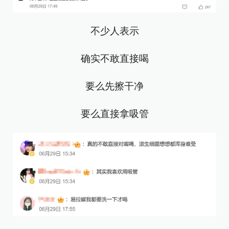
不少人表示
确实不敢直接喝
要么先擦干净
要么直接拿吸管