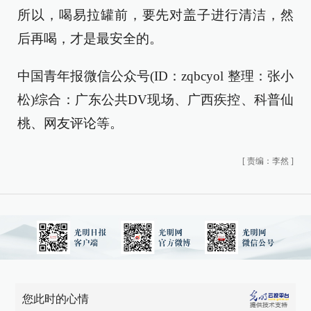
所以，喝易拉罐前，要先对盖子进行清洁，然
后再喝，才是最安全的。
中国青年报微信公众号(ID：zqbcyol 整理：张小
松)综合：广东公共DV现场、广西疾控、科普仙
桃、网友评论等。
[
责编：李然
]
您此时的心情