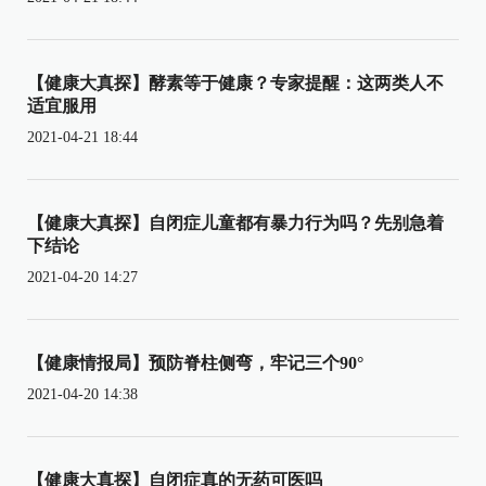
【健康大真探】酵素等于健康？专家提醒：这两类人不
适宜服用
2021-04-21 18:44
【健康大真探】自闭症儿童都有暴力行为吗？先别急着
下结论
2021-04-20 14:27
【健康情报局】预防脊柱侧弯，牢记三个90°
2021-04-20 14:38
【健康大真探】自闭症真的无药可医吗