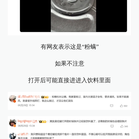
有网友表示这是“粉螨”
如果不注意
打开后可能直接进进入饮料里面