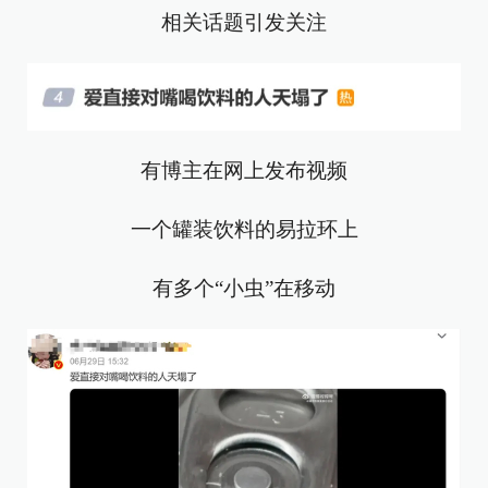
相关话题引发关注
有博主在网上发布视频
一个罐装饮料的易拉环上
有多个“小虫”在移动