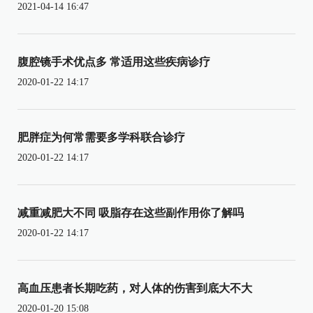
2021-04-14 16:47
腹腔镜手术优点多 常适用这些疾病诊疗
2020-01-22 14:17
肥胖症为何常需要多学科联合诊疗
2020-01-22 14:17
减重减肥大不同 吸脂存在这些副作用你了解吗
2020-01-22 14:17
高血压患者长期吃药，对人体的伤害到底大不大
2020-01-20 15:08