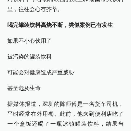
里，往往会心存芥蒂。
喝完罐装饮料高烧不断，类似案例已有发生
如果不小心饮用了
被污染的罐装饮料
可能会对健康造成严重威胁
甚至危及生命
据媒体报道，深圳的陈师傅是一名货车司机，
平时经常在外用餐。此前，他来到便利店吃了
一个盒饭还喝了一瓶冰镇罐装饮料，结果当