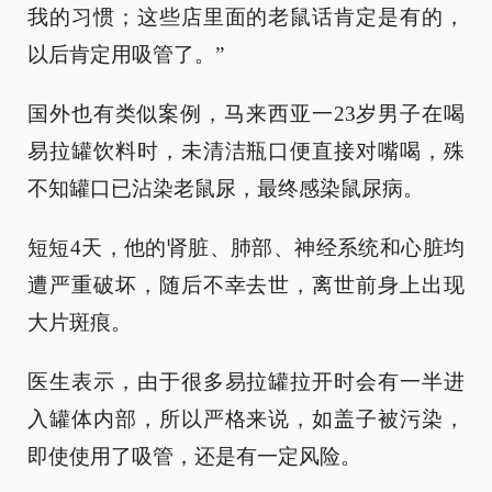
我的习惯；这些店里面的老鼠话肯定是有的，
以后肯定用吸管了。”
国外也有类似案例，马来西亚一23岁男子在喝
易拉罐饮料时，未清洁瓶口便直接对嘴喝，殊
不知罐口已沾染老鼠尿，最终感染鼠尿病。
短短4天，他的肾脏、肺部、神经系统和心脏均
遭严重破坏，随后不幸去世，离世前身上出现
大片斑痕。
医生表示，由于很多易拉罐拉开时会有一半进
入罐体内部，所以严格来说，如盖子被污染，
即使使用了吸管，还是有一定风险。