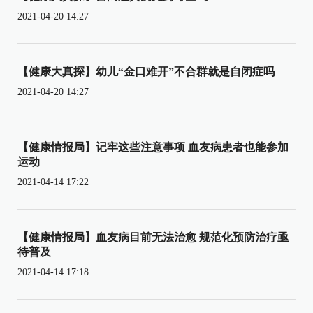
2021-04-20 14:27
【健康大真探】幼儿“金口难开”不合群就是自闭症吗
2021-04-20 14:27
【健康情报局】记牢这些注意事项 血友病患者也能参加
运动
2021-04-14 17:22
【健康情报局】血友病目前无法治愈 规范化预防治疗亟
待普及
2021-04-14 17:18