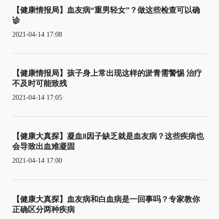
【健康情报局】血友病“重男轻女”？做这些检查可以确
诊
2021-04-14 17:08
【健康情报局】孩子身上常出现这样的淤青需警惕 治疗
不及时可能致残
2021-04-14 17:05
【健康大真探】凝血8因子缺乏就是血友病？这些疾病也
会导致出血难凝固
2021-04-14 17:00
【健康大真探】血友病和白血病是一回事吗？专家教你
正确区分两种疾病