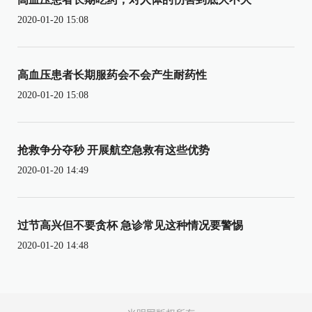
2020-01-20 15:08
高血压患者长期服药会不会产生耐药性
2020-01-20 15:08
抢救争分夺秒 开展航空急救有这些优势
2020-01-20 14:49
过节高兴但不要贪杯 急诊常见这种情况要警惕
2020-01-20 14:48