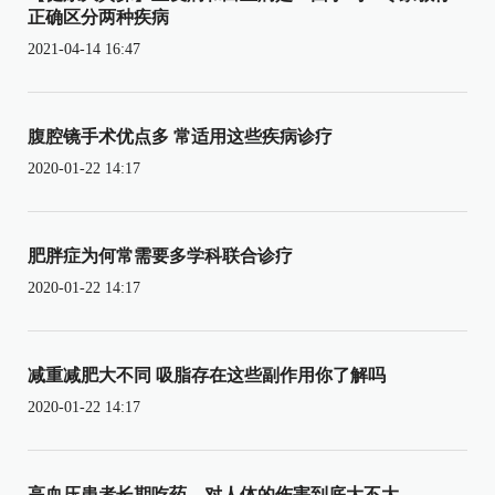
正确区分两种疾病
2021-04-14 16:47
腹腔镜手术优点多 常适用这些疾病诊疗
2020-01-22 14:17
肥胖症为何常需要多学科联合诊疗
2020-01-22 14:17
减重减肥大不同 吸脂存在这些副作用你了解吗
2020-01-22 14:17
高血压患者长期吃药，对人体的伤害到底大不大