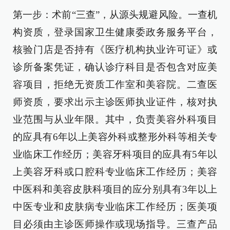
第一步：术前“三查”，从源头规避风险。一查机
构资质，登录国家卫生健康委政务服务平台，
核验门店是否持有《医疗机构执业许可证》或
诊所备案凭证，确认诊疗科目是否包含对应美
容项目，拒绝无资质工作室和美容院。二查医
师资质，要求出示主诊医师执业证件，核对执
业范围与从业年限。其中，负责美容外科项目
的应具有6年以上美容外科或整形外科等相关专
业临床工作经历；美容牙科项目的应具有5年以
上美容牙科或口腔科专业临床工作经历；美容
中医科和美容皮肤科项目的应分别具有3年以上
中医专业和皮肤病专业临床工作经历；医美项
目必须由主诊医师操作或现场指导。三查产品