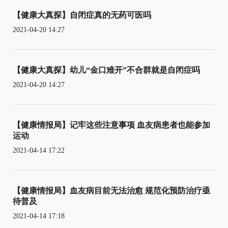
【健康大真探】自闭症真的无药可医吗
2021-04-20 14:27
【健康大真探】幼儿“金口难开”不合群就是自闭症吗
2021-04-20 14:27
【健康情报局】记牢这些注意事项 血友病患者也能参加
运动
2021-04-14 17:22
【健康情报局】血友病目前无法治愈 规范化预防治疗亟
待普及
2021-04-14 17:18