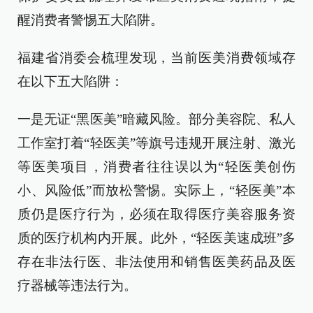
醒消费者警惕五大陷阱。
福建省消委会梳理发现，当前医美消费领域存
在以下五大陷阱：
一是无证“黑医美”暗藏风险。部分美容院、私人
工作室打着“轻医美”等旗号违规开展注射、激光
等医美项目，消费者往往误以为“轻医美创伤
小、风险低”而放松警惕。实际上，“轻医美”本
质仍是医疗行为，必须在取得医疗美容服务资
质的医疗机构内开展。此外，“轻医美速成班”多
存在非法行医、非法使用和销售医美药品及医
疗器械等违法行为。