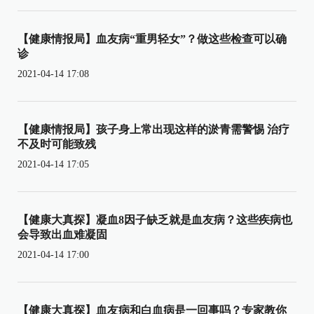
【健康情报局】血友病“重男轻女”？做这些检查可以确
诊
2021-04-14 17:08
【健康情报局】孩子身上常出现这样的淤青需警惕 治疗
不及时可能致残
2021-04-14 17:05
【健康大真探】凝血8因子缺乏就是血友病？这些疾病也
会导致出血难凝固
2021-04-14 17:00
【健康大真探】血友病和白血病是一回事吗？专家教你