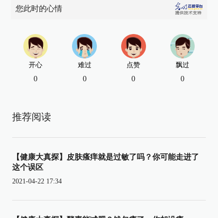
您此时的心情
开心
难过
点赞
飘过
0
0
0
0
推荐阅读
【健康大真探】皮肤瘙痒就是过敏了吗？你可能走进了
这个误区
2021-04-22 17:34