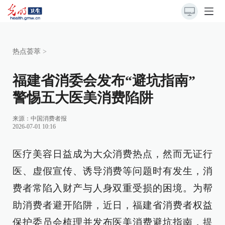
热点荟萃
>
福建省消委会发布“避坑指南”
警惕五大医美消费陷阱
来源：
中国消费者报
2026-07-01 10:16
医疗美容日益成为大众消费热点，然而无证行
医、虚假宣传、诱导消费等问题时有发生，消
费者常陷入财产与人身双重受损的困境。为帮
助消费者避开陷阱，近日，福建省消费者权益
保护委员会梳理并发布医美消费避坑指南，提