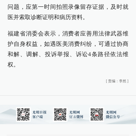
问题，应第一时间拍照录像留存证据，及时就
医并索取诊断证明和病历资料。
福建省消委会表示，消费者应善用法律武器维
护自身权益，如遇医美消费纠纷，可通过协商
和解、调解、投诉举报、诉讼4条路径依法维
权。
[
责编：李然
]