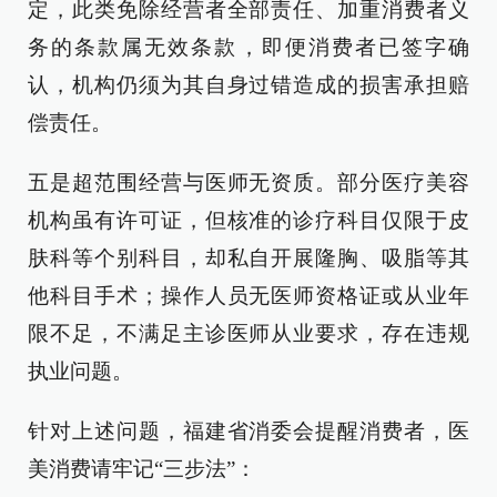
定，此类免除经营者全部责任、加重消费者义
务的条款属无效条款，即便消费者已签字确
认，机构仍须为其自身过错造成的损害承担赔
偿责任。
五是超范围经营与医师无资质。部分医疗美容
机构虽有许可证，但核准的诊疗科目仅限于皮
肤科等个别科目，却私自开展隆胸、吸脂等其
他科目手术；操作人员无医师资格证或从业年
限不足，不满足主诊医师从业要求，存在违规
执业问题。
针对上述问题，福建省消委会提醒消费者，医
美消费请牢记“三步法”：