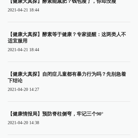
【健康大真探】酵素能减肥？钱包瘦了，你却没瘦
2021-04-21 18:44
【健康大真探】酵素等于健康？专家提醒：这两类人不
适宜服用
2021-04-21 18:44
【健康大真探】自闭症儿童都有暴力行为吗？先别急着
下结论
2021-04-20 14:27
【健康情报局】预防脊柱侧弯，牢记三个90°
2021-04-20 14:38