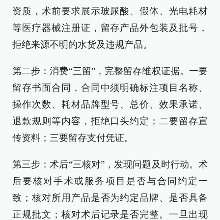
资质，术前要求展示玻尿酸、假体、光电耗材
等医疗器械注册证，留存产品外包装及批号，
拒绝来源不明的水货及违规产品。
第二步：消费“三留”，完整留存维权证据。一要
留存书面合同，合同中须明确标注项目名称、
操作次数、耗材品牌型号、总价、效果承诺、
退款规则等内容，拒绝口头约定；二要留存宣
传资料；三要留存支付凭证。
第三步：术后“三核对”，发现问题及时行动。术
后要核对手术或服务项目是否与合同约定一
致；核对所用产品是否为约定品牌、是否具备
正规批文；核对术后记录是否完整。一旦出现