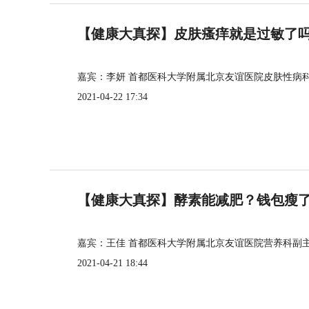
【健康大真探】皮肤瘙痒就是过敏了
嘉宾：李妍 首都医科大学附属北京友谊医院皮肤性病
2021-04-22 17:34
【健康大真探】酵素能减肥？钱包瘦
嘉宾：王佳 首都医科大学附属北京友谊医院营养科副
2021-04-21 18:44