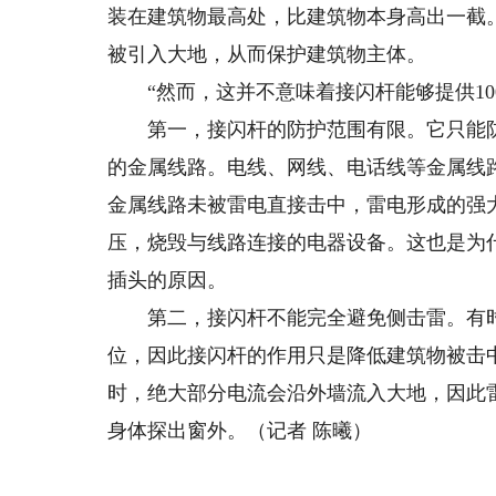
装在建筑物最高处，比建筑物本身高出一截
被引入大地，从而保护建筑物主体。
“然而，这并不意味着接闪杆能够提供10
第一，接闪杆的防护范围有限。它只能防
的金属线路。电线、网线、电话线等金属线
金属线路未被雷电直接击中，雷电形成的强
压，烧毁与线路连接的电器设备。这也是为
插头的原因。
第二，接闪杆不能完全避免侧击雷。有时
位，因此接闪杆的作用只是降低建筑物被击
时，绝大部分电流会沿外墙流入大地，因此
身体探出窗外。（记者 陈曦）