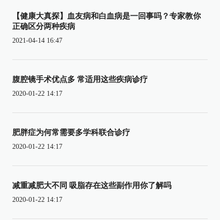
【健康大真探】血友病和白血病是一回事吗？专家教你
正确区分两种疾病
2021-04-14 16:47
腹腔镜手术优点多 常适用这些疾病诊疗
2020-01-22 14:17
肥胖症为何常需要多学科联合诊疗
2020-01-22 14:17
减重减肥大不同 吸脂存在这些副作用你了解吗
2020-01-22 14:17