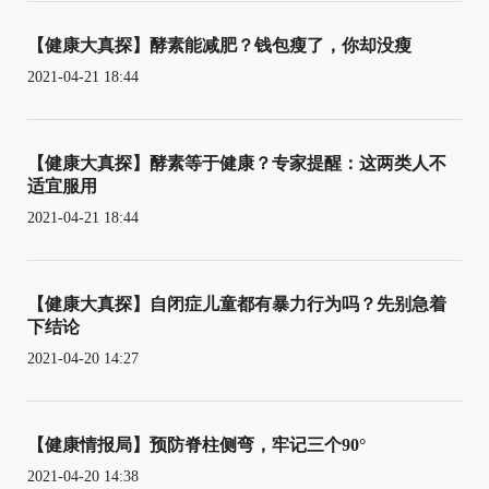
【健康大真探】酵素能减肥？钱包瘦了，你却没瘦
2021-04-21 18:44
【健康大真探】酵素等于健康？专家提醒：这两类人不
适宜服用
2021-04-21 18:44
【健康大真探】自闭症儿童都有暴力行为吗？先别急着
下结论
2021-04-20 14:27
【健康情报局】预防脊柱侧弯，牢记三个90°
2021-04-20 14:38