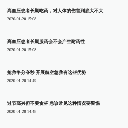
高血压患者长期吃药，对人体的伤害到底大不大
2020-01-20 15:08
高血压患者长期服药会不会产生耐药性
2020-01-20 15:08
抢救争分夺秒 开展航空急救有这些优势
2020-01-20 14:49
过节高兴但不要贪杯 急诊常见这种情况要警惕
2020-01-20 14:48