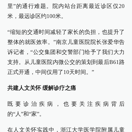
里”的通行难题。院内站台距离最近诊区仅20
米，最远诊区约100米。
“缩短的交通时间减轻了家长的负担，也提升了
整体的就医效率。”南京儿童医院院长张爱华告
诉记者，“公交集团和交警部门给予了我们大力
支持。从儿童医院内微公交的策划到最后B61路
正式开通，中间仅用了10天时间。”
共建人文关怀 缓解诊疗之痛
既要诊治疾病，也要关注疾病背后
的“人”和“家”。
在人文关怀实践中，浙江大学医学院附属儿童