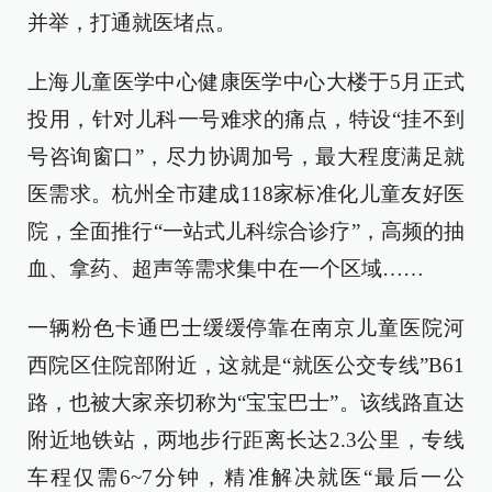
并举，打通就医堵点。
上海儿童医学中心健康医学中心大楼于5月正式
投用，针对儿科一号难求的痛点，特设“挂不到
号咨询窗口”，尽力协调加号，最大程度满足就
医需求。杭州全市建成118家标准化儿童友好医
院，全面推行“一站式儿科综合诊疗”，高频的抽
血、拿药、超声等需求集中在一个区域……
一辆粉色卡通巴士缓缓停靠在南京儿童医院河
西院区住院部附近，这就是“就医公交专线”B61
路，也被大家亲切称为“宝宝巴士”。该线路直达
附近地铁站，两地步行距离长达2.3公里，专线
车程仅需6~7分钟，精准解决就医“最后一公