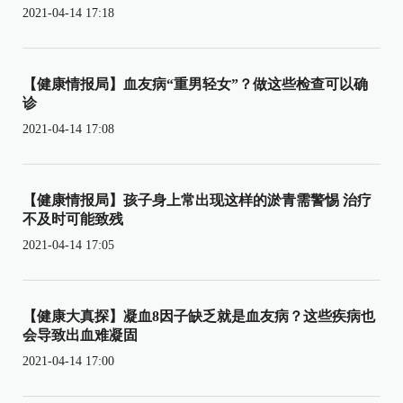
2021-04-14 17:18
【健康情报局】血友病“重男轻女”？做这些检查可以确
诊
2021-04-14 17:08
【健康情报局】孩子身上常出现这样的淤青需警惕 治疗
不及时可能致残
2021-04-14 17:05
【健康大真探】凝血8因子缺乏就是血友病？这些疾病也
会导致出血难凝固
2021-04-14 17:00