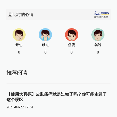
您此时的心情
开心
难过
点赞
飘过
0
0
0
0
推荐阅读
【健康大真探】皮肤瘙痒就是过敏了吗？你可能走进了
这个误区
2021-04-22 17:34