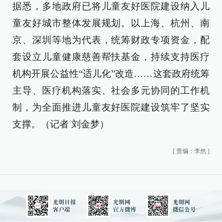
据悉，多地政府已将儿童友好医院建设纳入儿
童友好城市整体发展规划。以上海、杭州、南
京、深圳等地为代表，统筹财政专项资金，配
套设立儿童健康慈善帮扶基金，持续支持医疗
机构开展公益性“适儿化”改造……这套政府统筹
主导、医疗机构落实、社会多元协同的工作机
制，为全面推进儿童友好医院建设筑牢了坚实
支撑。（记者 刘金梦）
[
责编：李然
]