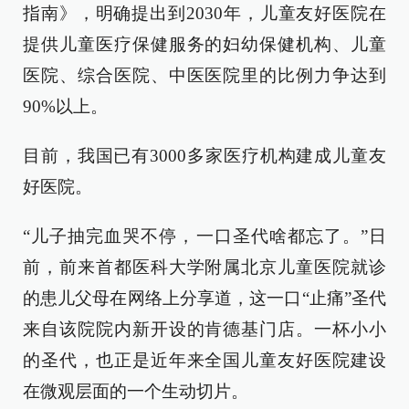
指南》，明确提出到2030年，儿童友好医院在
提供儿童医疗保健服务的妇幼保健机构、儿童
医院、综合医院、中医医院里的比例力争达到
90%以上。
目前，我国已有3000多家医疗机构建成儿童友
好医院。
“儿子抽完血哭不停，一口圣代啥都忘了。”日
前，前来首都医科大学附属北京儿童医院就诊
的患儿父母在网络上分享道，这一口“止痛”圣代
来自该院院内新开设的肯德基门店。一杯小小
的圣代，也正是近年来全国儿童友好医院建设
在微观层面的一个生动切片。