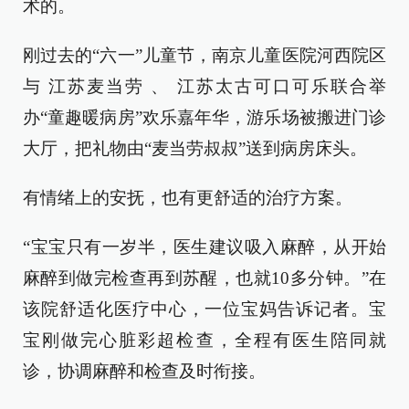
术的。
刚过去的“六一”儿童节，南京儿童医院河西院区
与 江苏麦当劳 、 江苏太古可口可乐联合举
办“童趣暖病房”欢乐嘉年华，游乐场被搬进门诊
大厅，把礼物由“麦当劳叔叔”送到病房床头。
有情绪上的安抚，也有更舒适的治疗方案。
“宝宝只有一岁半，医生建议吸入麻醉，从开始
麻醉到做完检查再到苏醒，也就10多分钟。”在
该院舒适化医疗中心，一位宝妈告诉记者。宝
宝刚做完心脏彩超检查，全程有医生陪同就
诊，协调麻醉和检查及时衔接。