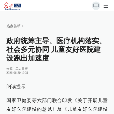
热点荟萃
>
政府统筹主导、医疗机构落实、
社会多元协同 儿童友好医院建
设跑出加速度
来源：
工人日报
2026-06-30 10:31
阅读提示
国家卫健委等六部门联合印发《关于开展儿童
友好医院建设的意见》及《儿童友好医院建设