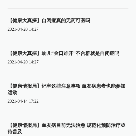
【健康大真探】自闭症真的无药可医吗
2021-04-20 14:27
【健康大真探】幼儿“金口难开”不合群就是自闭症吗
2021-04-20 14:27
【健康情报局】记牢这些注意事项 血友病患者也能参加
运动
2021-04-14 17:22
【健康情报局】血友病目前无法治愈 规范化预防治疗亟
待普及