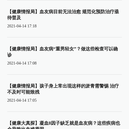
【健康情报局】血友病目前无法治愈 规范化预防治疗亟
待普及
2021-04-14 17:18
【健康情报局】血友病“重男轻女”？做这些检查可以确
诊
2021-04-14 17:08
【健康情报局】孩子身上常出现这样的淤青需警惕 治疗
不及时可能致残
2021-04-14 17:05
【健康大真探】凝血8因子缺乏就是血友病？这些疾病也