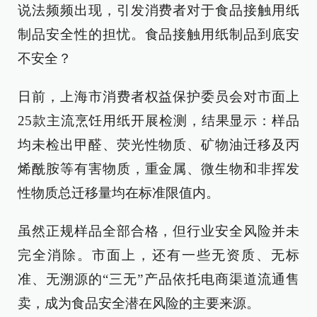
说法频频出现，引发消费者对于食品接触用纸
制品安全性的担忧。食品接触用纸制品到底安
不安全？
日前，上海市消费者权益保护委员会对市面上
25款主流烹饪用纸开展检测，结果显示：样品
均未检出甲醛、荧光性物质、矿物油迁移及丙
烯酰胺等有害物质，重金属、微生物和非挥发
性物质总迁移量均在标准限值内。
虽然正规样品全部合格，但行业安全风险并未
完全消除。市面上，还有一些无资质、无标
准、无溯源的“三无”产品依托电商渠道流通售
卖，成为食品安全潜在风险的主要来源。