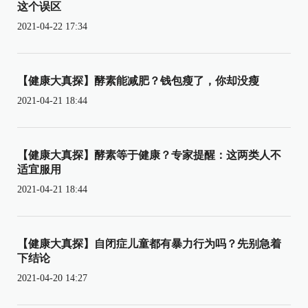
这个误区
2021-04-22 17:34
【健康大真探】酵素能减肥？钱包瘦了，你却没瘦
2021-04-21 18:44
【健康大真探】酵素等于健康？专家提醒：这两类人不
适宜服用
2021-04-21 18:44
【健康大真探】自闭症儿童都有暴力行为吗？先别急着
下结论
2021-04-20 14:27