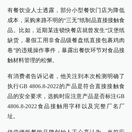
有餐饮业人士透露，部分小型餐饮门店为降低
成本，采购来路不明的“三无”纸制品直接接触食
品。比如，近期某连锁快餐店就曾发生“汉堡纸
缺货，暑假工用非食品级餐盘纸直接包裹鸡肉
卷”的违规操作事件，暴露出餐饮环节对食品接
触材料管理的松懈。
有消费者告诉记者，他关注到本次检测明确了
执行GB 4806.8-2022的产品是符合直接接触食
品的安全要求，选购时应注意产品是否标注GB
4806.8-2022食品接触用字样以及完整厂名厂
址。