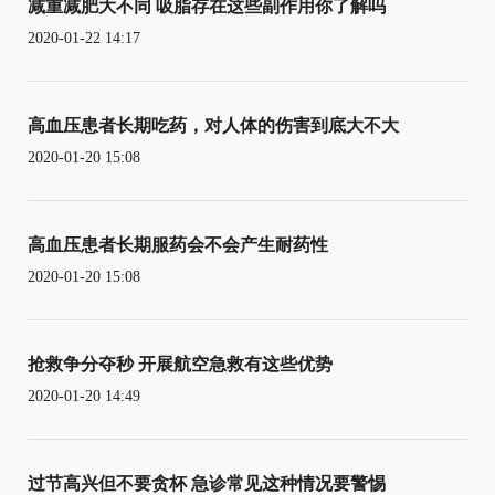
减重减肥大不同 吸脂存在这些副作用你了解吗
2020-01-22 14:17
高血压患者长期吃药，对人体的伤害到底大不大
2020-01-20 15:08
高血压患者长期服药会不会产生耐药性
2020-01-20 15:08
抢救争分夺秒 开展航空急救有这些优势
2020-01-20 14:49
过节高兴但不要贪杯 急诊常见这种情况要警惕