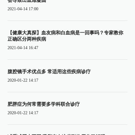
会导致出血难凝固
2021-04-14 17:00
【健康大真探】血友病和白血病是一回事吗？专家教你
正确区分两种疾病
2021-04-14 16:47
腹腔镜手术优点多 常适用这些疾病诊疗
2020-01-22 14:17
肥胖症为何常需要多学科联合诊疗
2020-01-22 14:17