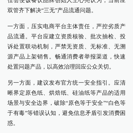
佳尝便饭餐饮品牌创始人王心亮认为，当前应
双管齐下解决“三无”产品流通问题。
一方面，压实电商平台主体责任，严控劣质产
品流通。平台应建立资质核验、批次抽检、投
诉处置联动机制，严禁无资质、无标准、无溯
源产品上架销售。畅通消费者举报渠道，快速
处置问题产品，以高效治理回应公众关切。
另一方面，建议发布官方统一安全指引。应清
晰界定原色纸、烘焙纸、硅油纸等产品的适用
场景与安全边界，破除“原色等于安全”“白色等
于有毒”等错误认知，避免信息矛盾引发消费困
惑。