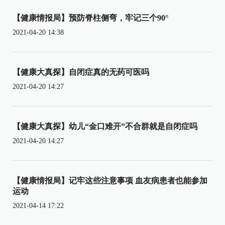
【健康情报局】预防脊柱侧弯，牢记三个90°
2021-04-20 14:38
【健康大真探】自闭症真的无药可医吗
2021-04-20 14:27
【健康大真探】幼儿“金口难开”不合群就是自闭症吗
2021-04-20 14:27
【健康情报局】记牢这些注意事项 血友病患者也能参加
运动
2021-04-14 17:22