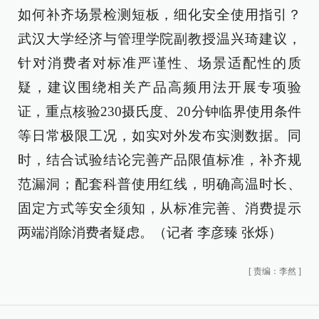
如何补齐场景检测短板，细化安全使用指引？
武汉大学经济与管理学院副教授温兴琦建议，
针对消费者对标准严谨性、场景适配性的质
疑，建议围绕相关产品高频用法开展专项验
证，重点核验230摄氏度、20分钟临界使用条件
等日常极限工况，如实对外发布实测数据。同
时，结合试验结论完善产品限值标准，补齐规
范漏洞；配套科普使用红线，明确高温时长、
固定方式等安全须知，从标准完善、消费提示
两端消除消费者疑虑。（记者 李彦臻 张烁）
[
责编：李然
]