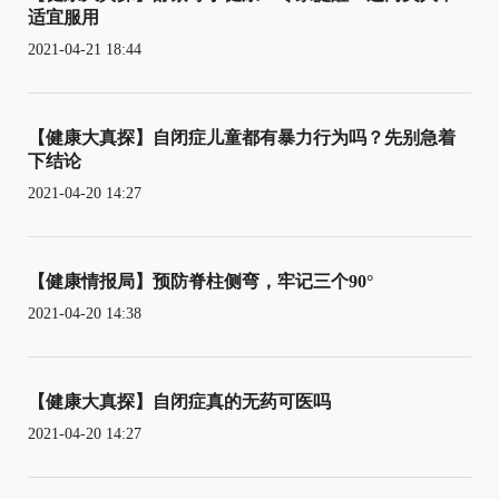
适宜服用
2021-04-21 18:44
【健康大真探】自闭症儿童都有暴力行为吗？先别急着
下结论
2021-04-20 14:27
【健康情报局】预防脊柱侧弯，牢记三个90°
2021-04-20 14:38
【健康大真探】自闭症真的无药可医吗
2021-04-20 14:27