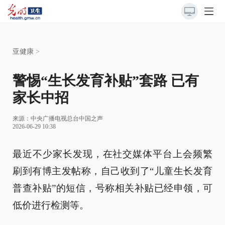
亚健康
>
警惕“生长发育补贴”套路 已有
家长中招
来源：
中央广播电视总台中国之声
2026-06-29 10:38
最近不少家长发现，在社交媒体平台上会频繁
刷到有博主发帖称，自己收到了“儿童生长发育
普查补贴”的短信，号称相关补贴已经申领，可
低价进行检测等。