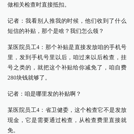
做相关检查时直接抵扣。
记者：我看别人推我的时候，他们收到了什么
短信的补贴，那个是啥？我们怎么领？
某医院员工4：那个补贴是直接发放咱的手机号
里，发到手机号里以后，咱过来以后检查，挂
号之类的，就把这个补贴给你减免了，咱自费
280块钱就够了。
记者：咱是哪里发的补贴啊？
某医院员工4：省卫健委，这个检查它不是发放
现金，它是需要通过检查，从检查费里直接就
免。