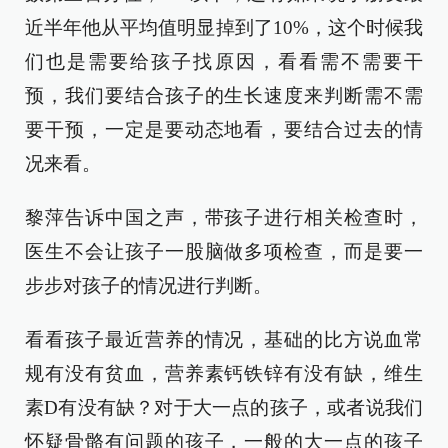
近半年他从平均值明显掉到了10%，这个时候我
们也是需要给孩子找原因，看看需不需要干
预，我们要结合孩子的生长速度来判断需不需
要干预，一定是要动态地看，要结合过去的情
况来看。
黎萍告诉中国之声，带孩子进行相关检查时，
医生不会让孩子一股脑做多项检查，而是要一
步步对孩子的情况进行判断。
看看孩子最近营养的情况，基础的比方说血常
规有没有贫血，营养素钙铁锌有没有缺，维生
素D有没有缺？对于大一点的孩子，或者说我们
怀疑骨骼有问题的孩子，一般的大一点的孩子