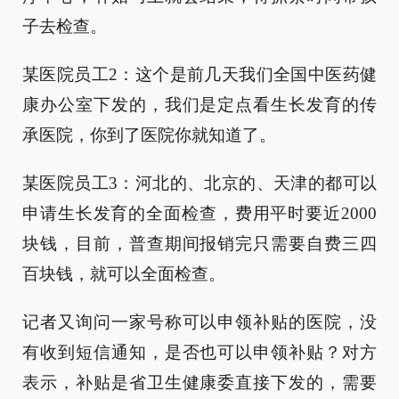
子去检查。
某医院员工2：这个是前几天我们全国中医药健
康办公室下发的，我们是定点看生长发育的传
承医院，你到了医院你就知道了。
某医院员工3：河北的、北京的、天津的都可以
申请生长发育的全面检查，费用平时要近2000
块钱，目前，普查期间报销完只需要自费三四
百块钱，就可以全面检查。
记者又询问一家号称可以申领补贴的医院，没
有收到短信通知，是否也可以申领补贴？对方
表示，补贴是省卫生健康委直接下发的，需要