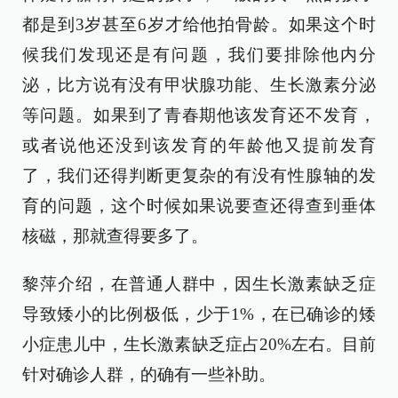
都是到3岁甚至6岁才给他拍骨龄。如果这个时
候我们发现还是有问题，我们要排除他内分
泌，比方说有没有甲状腺功能、生长激素分泌
等问题。如果到了青春期他该发育还不发育，
或者说他还没到该发育的年龄他又提前发育
了，我们还得判断更复杂的有没有性腺轴的发
育的问题，这个时候如果说要查还得查到垂体
核磁，那就查得要多了。
黎萍介绍，在普通人群中，因生长激素缺乏症
导致矮小的比例极低，少于1%，在已确诊的矮
小症患儿中，生长激素缺乏症占20%左右。目前
针对确诊人群，的确有一些补助。