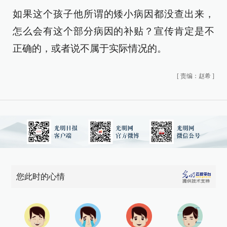
如果这个孩子他所谓的矮小病因都没查出来，
怎么会有这个部分病因的补贴？宣传肯定是不
正确的，或者说不属于实际情况的。
[
责编：赵希
]
您此时的心情