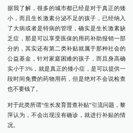
据我了解，很多的城市都已经是对于真正的矮
小，而且生长激素分泌不足的孩子，已经纳入
了大病或者是特病的管理，确实是生长激素缺
乏症，那是可以享受医保的用药补助报销一部
分的，其实还有第二类补贴就属于那种社会的
公益基金，针对家庭困难的孩子，而且身高确
实小于3%，就是真正的矮小症，是可以提供一
段时间免费的药物用药，但是绝对不会说检查
也不要钱了。
对于此类所谓“生长发育普查补贴”引流问题，黎
萍认为，不会出现没有确诊，就进行补贴的情
况。