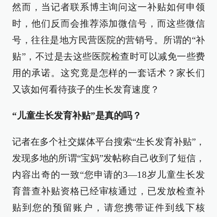
然而，当记者联系博主询问这一补贴如何申领
时，他们反而会推荐添加微信号，而这些微信
号，往往是地方民营医院的营销号。所谓的“补
贴”，不过是去这些医院检查时可以减免一些费
用的承诺。这究竟是怎样的一套话术？家长们
又该如何看待孩子的生长发育速度？
“儿童生长发育补贴”是真的吗？
记者在多个社交媒体平台搜索“生长发育补贴”，
发现多地的所谓“宝妈”发帖称自己收到了短信，
内容出奇的一致“您申请的3—18岁儿童生长发
育普查补贴资格已经审核通过，已发放检查补
贴到您的预留账户，请您携带证件到线下核