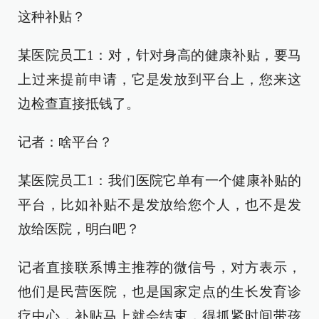
这种补贴？
某医院员工1：对，针对身高的健康补贴，要马
上过来提前申请，它是发放到平台上，您来这
边检查直接抵钱了。
记者：啥平台？
某医院员工1：我们医院它单有一个健康补贴的
平台，比如补贴不是发放给您个人，也不是发
放给医院，明白吧？
记者直接联系博主推荐的微信号，对方表示，
他们是民营医院，也是国家定点的生长发育诊
疗中心，补贴马上就会结束，得抓紧时间带孩