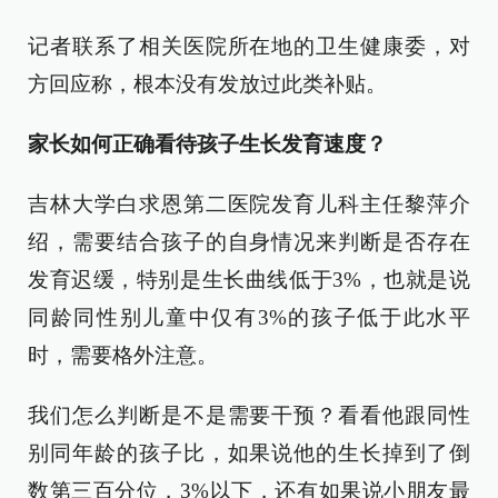
记者联系了相关医院所在地的卫生健康委，对
方回应称，根本没有发放过此类补贴。
家长如何正确看待孩子生长发育速度？
吉林大学白求恩第二医院发育儿科主任黎萍介
绍，需要结合孩子的自身情况来判断是否存在
发育迟缓，特别是生长曲线低于3%，也就是说
同龄同性别儿童中仅有3%的孩子低于此水平
时，需要格外注意。
我们怎么判断是不是需要干预？看看他跟同性
别同年龄的孩子比，如果说他的生长掉到了倒
数第三百分位，3%以下，还有如果说小朋友最