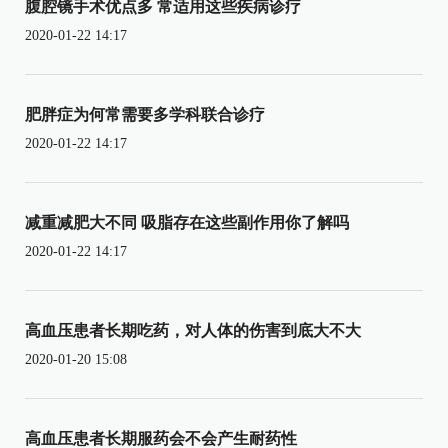
腹腔镜手术优点多 常适用这些疾病诊疗
2020-01-22 14:17
肥胖症为何常需要多学科联合诊疗
2020-01-22 14:17
减重减肥大不同 吸脂存在这些副作用你了解吗
2020-01-22 14:17
高血压患者长期吃药，对人体的伤害到底大不大
2020-01-20 15:08
高血压患者长期服药会不会产生耐药性