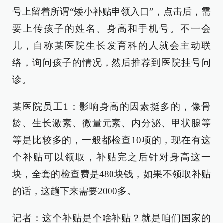
号上留着所谓“矮小补贴申领入口”，点击后，需
要上传孩子的姓名、身高和手机号。不一会
儿，自称某医院生长发育科的人就会主动联
络，询问孩子的情况，然后推荐到医院挂号问
诊。
某医院员工1：影响身高的因素挺多的，像骨
龄、生长激素、微量元素、内分泌、甲状腺等
等是比较多的，一般都检查10项的，现在有这
个补贴可以领取，补贴完之后针对身高这一
块，全套的检查费是480块钱，如果不领取补贴
的话，这趟下来需要2000多。
记者：这个补贴是个啥补贴？就是咱们国家的