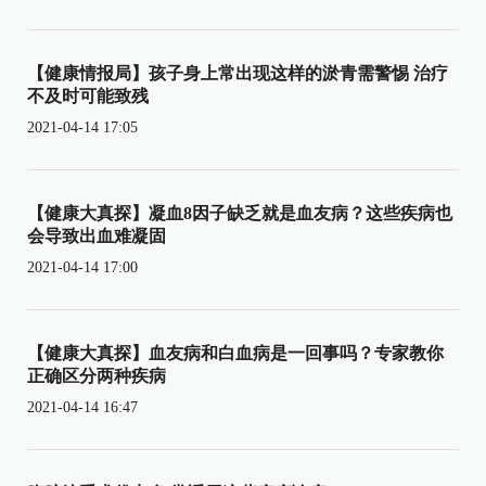
【健康情报局】孩子身上常出现这样的淤青需警惕 治疗
不及时可能致残
2021-04-14 17:05
【健康大真探】凝血8因子缺乏就是血友病？这些疾病也
会导致出血难凝固
2021-04-14 17:00
【健康大真探】血友病和白血病是一回事吗？专家教你
正确区分两种疾病
2021-04-14 16:47