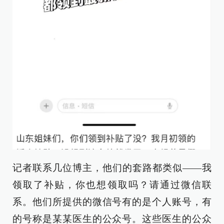
记者联系几位博主，他们的套路都类似——我
领取了补贴，你也想领取吗？请通过微信联
系。他们所提供的微信号有的是个人账号，有
的号称是某某医生的公众号。这些医生的公众