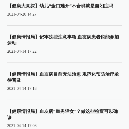
【健康大真探】幼儿“金口难开”不合群就是自闭症吗
2021-04-20 14:27
【健康情报局】记牢这些注意事项 血友病患者也能参加
运动
2021-04-14 17:22
【健康情报局】血友病目前无法治愈 规范化预防治疗亟
待普及
2021-04-14 17:18
【健康情报局】血友病“重男轻女”？做这些检查可以确
诊
2021-04-14 17:08