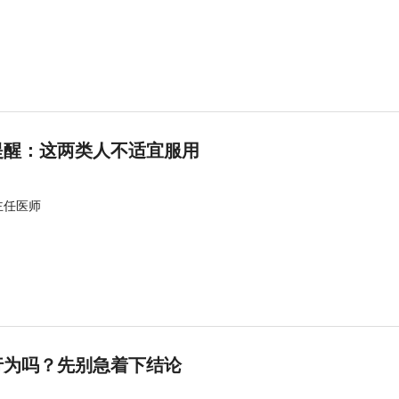
提醒：这两类人不适宜服用
主任医师
行为吗？先别急着下结论