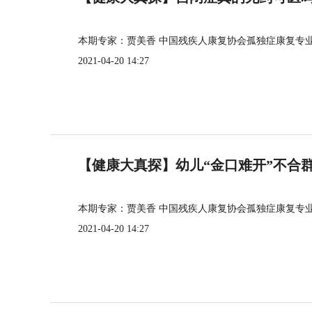
本期专家：贾美香 中国残疾人康复协会孤独症康复专
2021-04-20 14:27
【健康大真探】幼儿“金口难开”不合
本期专家：贾美香 中国残疾人康复协会孤独症康复专
2021-04-20 14:27