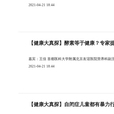
2021-04-21 18:44
【健康大真探】酵素等于健康？专家
嘉宾：王佳 首都医科大学附属北京友谊医院营养科副
2021-04-21 18:44
【健康大真探】自闭症儿童都有暴力