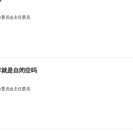
业委员会主任委员
群就是自闭症吗
业委员会主任委员